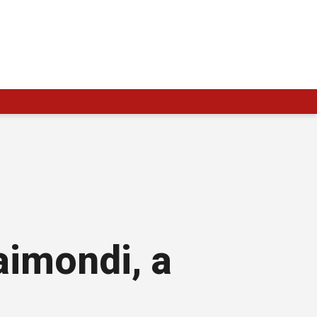
aimondi, a