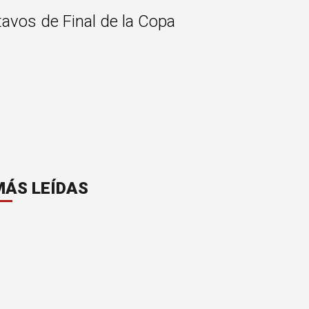
ctavos de Final de la Copa
MÁS LEÍDAS