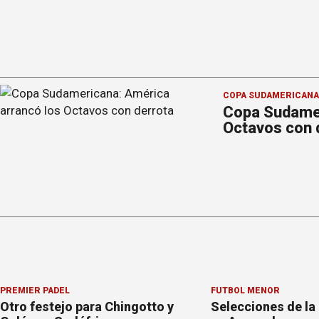
COPA SUDAMERICANA
Copa Sudamer
Octavos con 
PREMIER PÁDEL
FÚTBOL MENOR
Otro festejo para Chingotto y
Selecciones de la