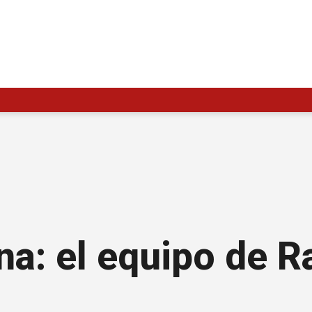
a: el equipo de R