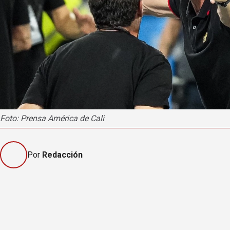
Foto: Prensa América de Cali
Por
Redacción