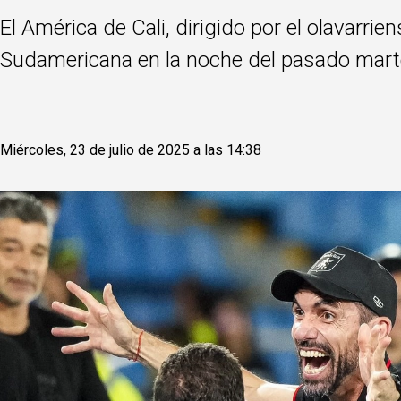
El América de Cali, dirigido por el olavarri
Sudamericana en la noche del pasado mart
Miércoles, 23 de julio de 2025 a las 14:38