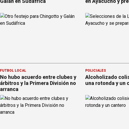
Galán en Sudáfrica
en Ayacucho y pre
FÚTBOL LOCAL
POLICIALES
No hubo acuerdo entre clubes y
Alcoholizado coli
árbitros y la Primera División no
una rotonda y un 
arranca