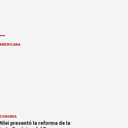
AMERICANA
CONOMÍA
ilei presentó la reforma de la