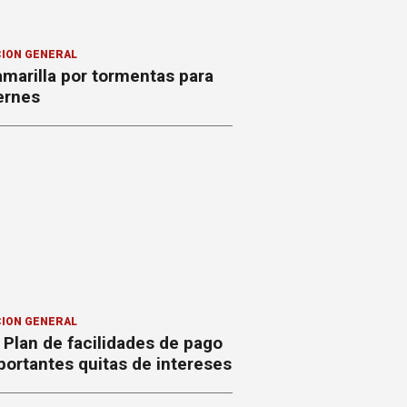
ION GENERAL
amarilla por tormentas para
ernes
ION GENERAL
Plan de facilidades de pago
ortantes quitas de intereses