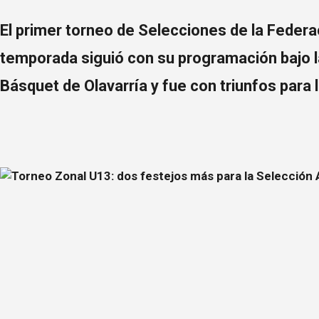
El primer torneo de Selecciones de la Feder
temporada siguió con su programación bajo l
Básquet de Olavarría y fue con triunfos para l