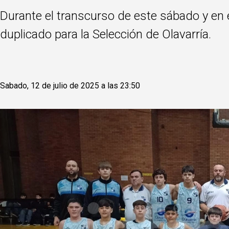
Durante el transcurso de este sábado y en 
duplicado para la Selección de Olavarría.
Sabado, 12 de julio de 2025 a las 23:50