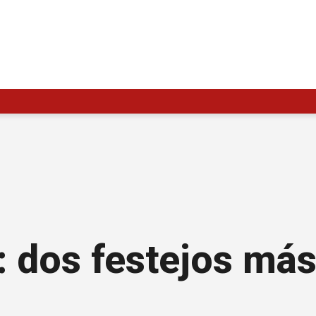
 dos festejos más