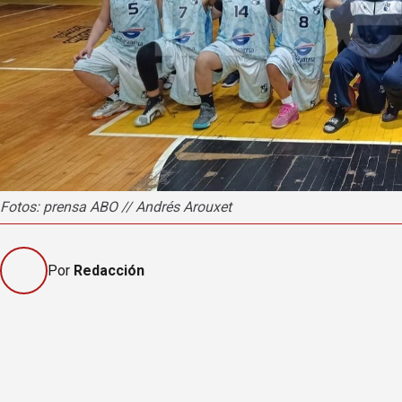
Fotos: prensa ABO // Andrés Arouxet
Por
Redacción