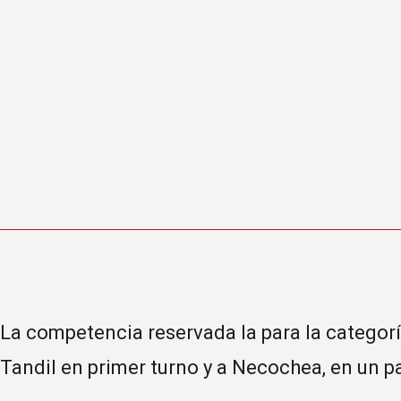
La competencia reservada la para la categor
Tandil en primer turno y a Necochea, en un pa