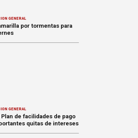
ION GENERAL
amarilla por tormentas para
ernes
ION GENERAL
Plan de facilidades de pago
ortantes quitas de intereses