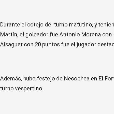
Durante el cotejo del turno matutino, y ten
Martín, el goleador fue Antonio Morena con 
Aisaguer con 20 puntos fue el jugador desta
Además, hubo festejo de Necochea en El Fortí
turno vespertino.