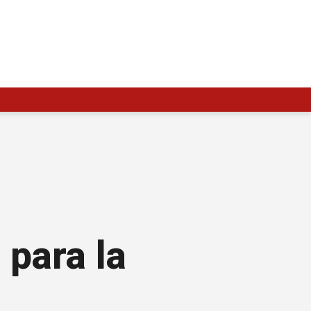
 para la