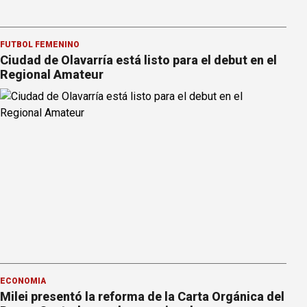
FÚTBOL FEMENINO
Ciudad de Olavarría está listo para el debut en el
Regional Amateur
ECONOMÍA
Milei presentó la reforma de la Carta Orgánica del