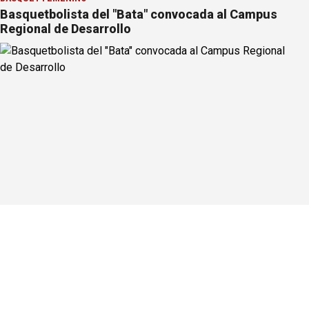
Basquetbolista del "Bata" convocada al Campus
Regional de Desarrollo