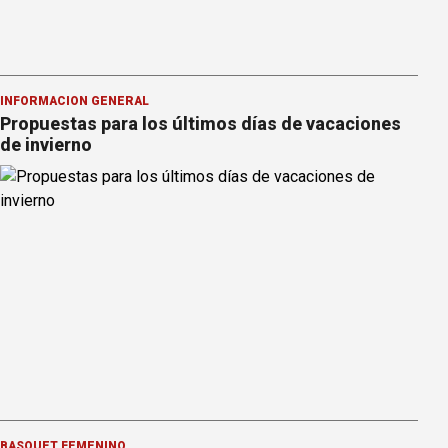
INFORMACION GENERAL
Propuestas para los últimos días de vacaciones
de invierno
BÁSQUET FEMENINO