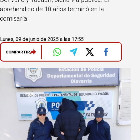
aprehendido de 18 años terminó en la
comisaría.
Lunes, 09 de junio de 2025 a las 17:55
COMPARTIR