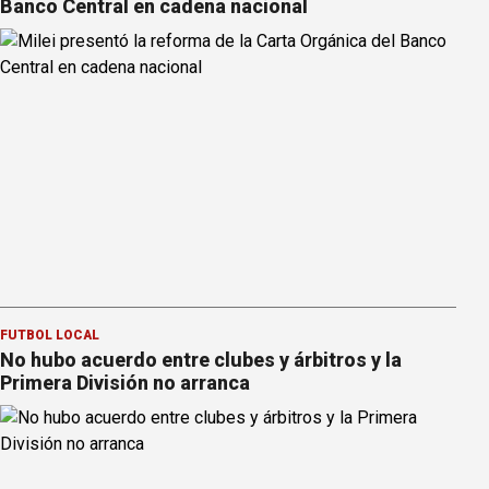
Banco Central en cadena nacional
FÚTBOL LOCAL
No hubo acuerdo entre clubes y árbitros y la
Primera División no arranca