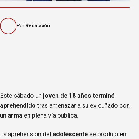
Por
Redacción
Este sábado un
joven de 18 años terminó
aprehendido
tras amenazar a su ex cuñado con
un
arma
en plena vía publica.
La aprehensión del
adolescente
se produjo en