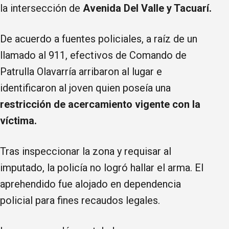
la intersección de
Avenida Del Valle y Tacuarí.
De acuerdo a fuentes policiales, a raíz de un
llamado al 911, efectivos de Comando de
Patrulla Olavarría arribaron al lugar e
identificaron al joven quien poseía una
restricción de acercamiento vigente con la
víctima.
Tras inspeccionar la zona y requisar al
imputado, la policía no logró hallar el arma. El
aprehendido fue alojado en dependencia
policial para fines recaudos legales.