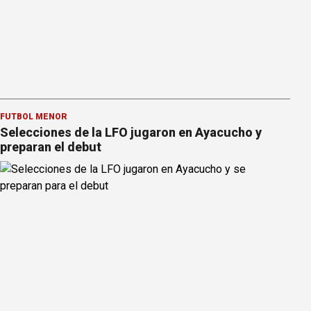
FÚTBOL MENOR
Selecciones de la LFO jugaron en Ayacucho y
preparan el debut