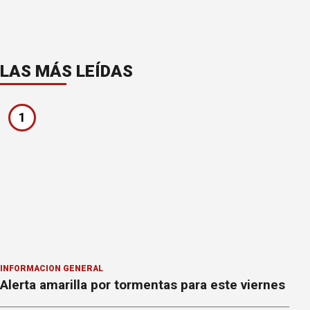
LAS MÁS LEÍDAS
1
INFORMACION GENERAL
Alerta amarilla por tormentas para este viernes