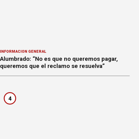
INFORMACION GENERAL
Alumbrado: “No es que no queremos pagar,
queremos que el reclamo se resuelva”
4