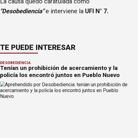
La causa quedó caratulada como
"Desobediencia"
e interviene la
UFI N° 7.
TE PUEDE INTERESAR
DESOBEDIENCIA
Tenían un prohibición de acercamiento y la
policía los encontró juntos en Pueblo Nuevo