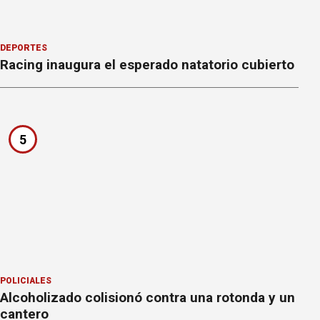
DEPORTES
Racing inaugura el esperado natatorio cubierto
5
POLICIALES
Alcoholizado colisionó contra una rotonda y un
cantero