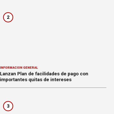
2
INFORMACION GENERAL
Lanzan Plan de facilidades de pago con
importantes quitas de intereses
3