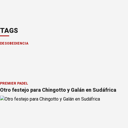
TAGS
DESOBEDIENCIA
PREMIER PÁDEL
Otro festejo para Chingotto y Galán en Sudáfrica