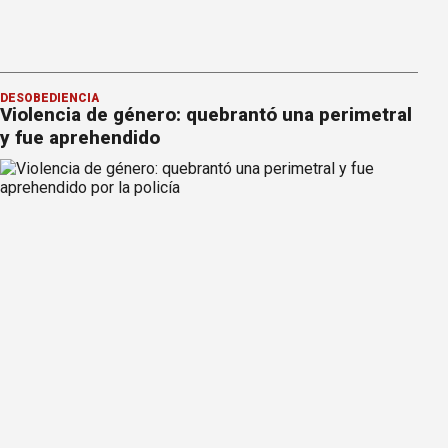
DESOBEDIENCIA
Violencia de género: quebrantó una perimetral
y fue aprehendido