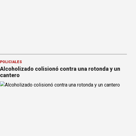
POLICIALES
Alcoholizado colisionó contra una rotonda y un
cantero