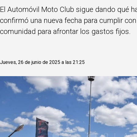
El Automóvil Moto Club sigue dando qué hab
confirmó una nueva fecha para cumplir con 
comunidad para afrontar los gastos fijos.
Jueves, 26 de junio de 2025 a las 21:25