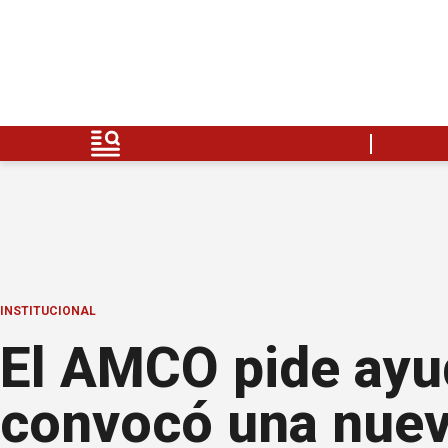
INSTITUCIONAL
El AMCO pide ayu
convocó una nue