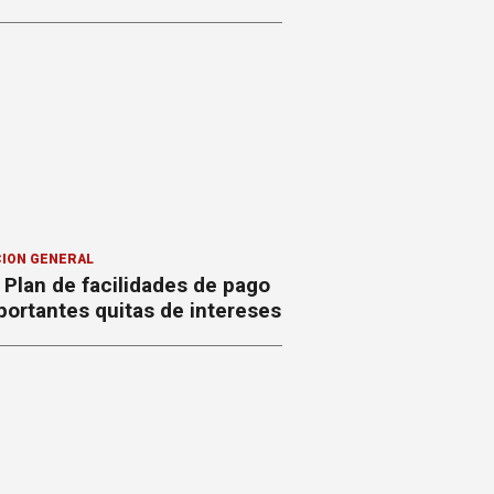
ION GENERAL
Plan de facilidades de pago
ortantes quitas de intereses