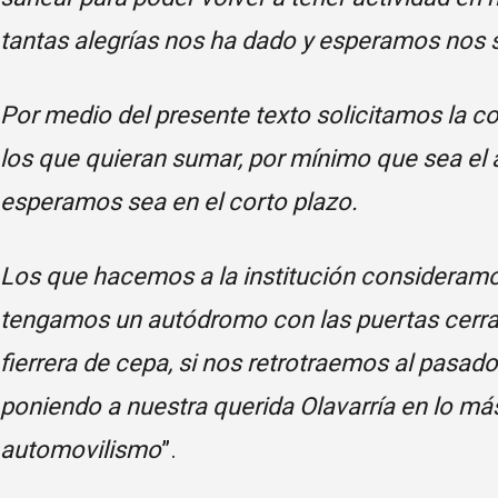
tantas alegrías nos ha dado y esperamos nos 
Por medio del presente texto solicitamos la c
los que quieran sumar, por mínimo que sea el ap
esperamos sea en el corto plazo.
Los que hacemos a la institución consideram
tengamos un autódromo con las puertas cerra
fierrera de cepa, si nos retrotraemos al pasad
poniendo a nuestra querida Olavarría en lo más 
automovilismo
”.