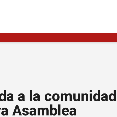
da a la comunidad
va Asamblea