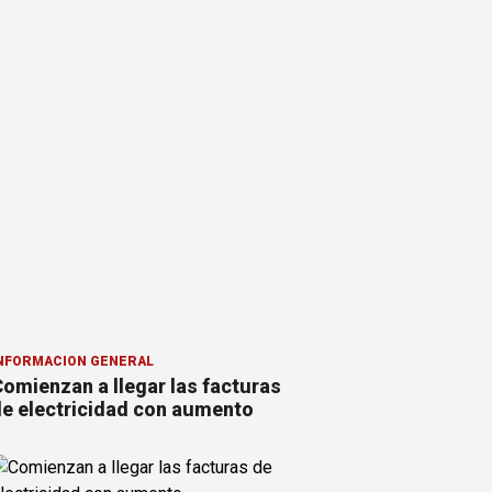
NFORMACION GENERAL
omienzan a llegar las facturas
e electricidad con aumento