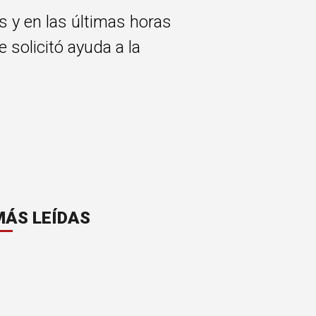
 y en las últimas horas
solicitó ayuda a la
MÁS LEÍDAS