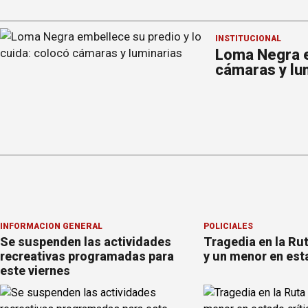
INSTITUCIONAL
Loma Negra e
cámaras y lu
INFORMACION GENERAL
POLICIALES
Se suspenden las actividades
Tragedia en la Ru
recreativas programadas para
y un menor en est
este viernes