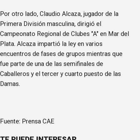
Por otro lado, Claudio Alcaza, jugador de la
Primera División masculina, dirigió el
Campeonato Regional de Clubes "A" en Mar del
Plata. Alcaza impartió la ley en varios
encuentros de fases de grupos mientras que
fue parte de una de las semifinales de
Caballeros y el tercer y cuarto puesto de las
Damas.
Fuente: Prensa CAE
TE PUEDE INTERESAR