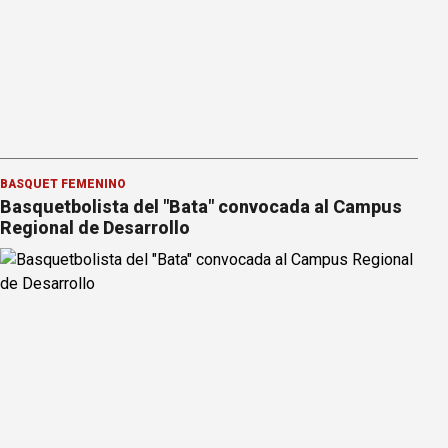
BÁSQUET FEMENINO
Basquetbolista del "Bata" convocada al Campus
Regional de Desarrollo