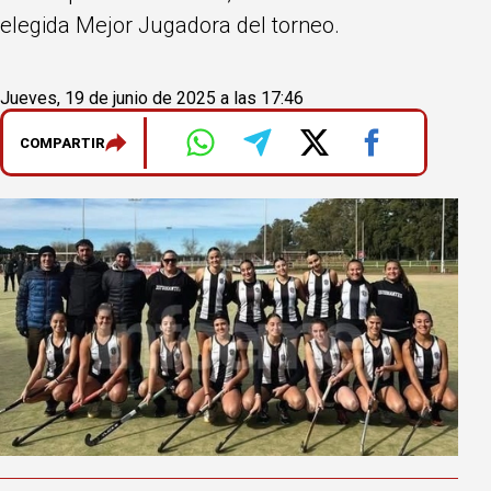
elegida Mejor Jugadora del torneo.
Jueves, 19 de junio de 2025 a las 17:46
COMPARTIR