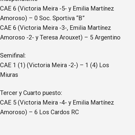
CAE 6 (Victoria Meira -5- y Emilia Martínez
Amoroso) – 0 Soc. Sportiva “B”
CAE 6 (Victoria Meira -3-, Emilia Martínez
Amoroso -2- y Teresa Arouxet) – 5 Argentino
Semifinal:
CAE 1 (1) (Victoria Meira -2-) – 1 (4) Los
Miuras
Tercer y Cuarto puesto:
CAE 5 (Victoria Meira -4- y Emilia Martínez
Amoroso) – 6 Los Cardos RC