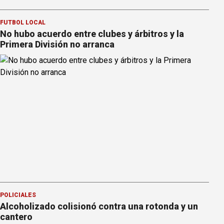
FÚTBOL LOCAL
No hubo acuerdo entre clubes y árbitros y la
Primera División no arranca
POLICIALES
Alcoholizado colisionó contra una rotonda y un
cantero