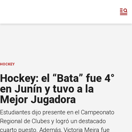
HOCKEY
Hockey: el “Bata” fue 4°
en Junín y tuvo a la
Mejor Jugadora
Estudiantes dijo presente en el Campeonato
Regional de Clubes y logró un destacado
cuarto puesto. Además, Victoria Meira fue