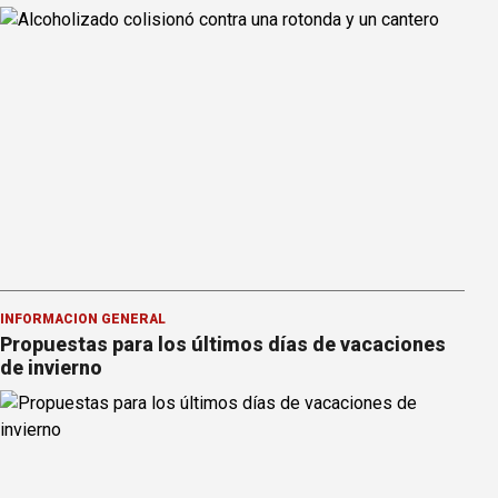
INFORMACION GENERAL
Propuestas para los últimos días de vacaciones
de invierno