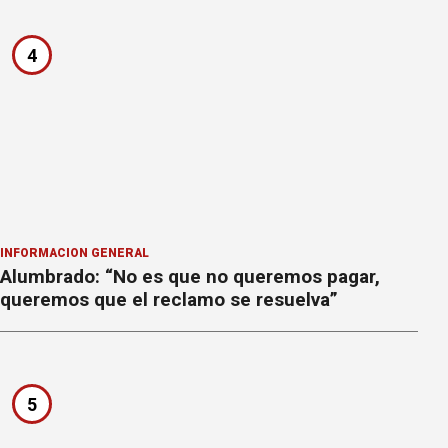
4
INFORMACION GENERAL
Alumbrado: “No es que no queremos pagar,
queremos que el reclamo se resuelva”
5