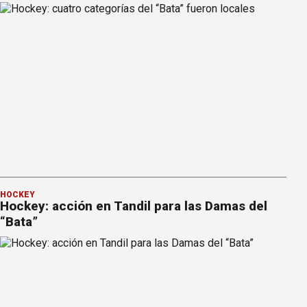
HOCKEY
Hockey: acción en Tandil para las Damas del
“Bata”