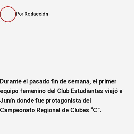
Por
Redacción
Durante el pasado fin de semana, el primer
equipo femenino del Club Estudiantes viajó a
Junín donde fue protagonista del
Campeonato Regional de Clubes “C”.