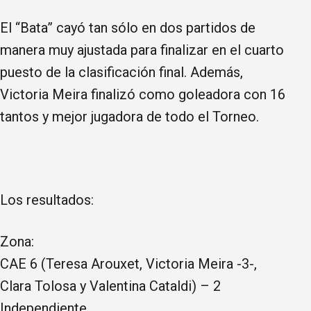
El “Bata” cayó tan sólo en dos partidos de
manera muy ajustada para finalizar en el cuarto
puesto de la clasificación final. Además,
Victoria Meira finalizó como goleadora con 16
tantos y mejor jugadora de todo el Torneo.
Los resultados:
Zona:
CAE 6 (Teresa Arouxet, Victoria Meira -3-,
Clara Tolosa y Valentina Cataldi) – 2
Independiente