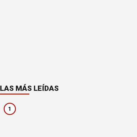
LAS MÁS LEÍDAS
1