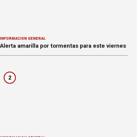
INFORMACION GENERAL
Alerta amarilla por tormentas para este viernes
2