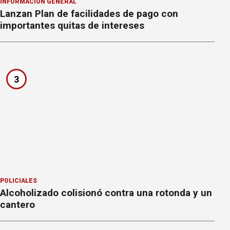
INFORMACION GENERAL
Lanzan Plan de facilidades de pago con
importantes quitas de intereses
3
POLICIALES
Alcoholizado colisionó contra una rotonda y un
cantero