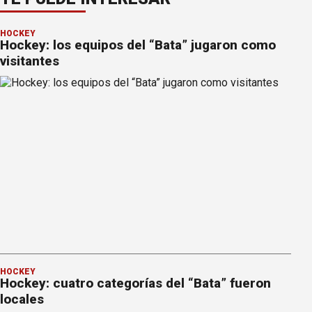
HOCKEY
Hockey: los equipos del “Bata” jugaron como
visitantes
HOCKEY
Hockey: cuatro categorías del “Bata” fueron
locales