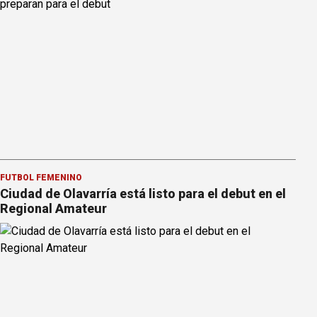
FÚTBOL FEMENINO
Ciudad de Olavarría está listo para el debut en el
Regional Amateur