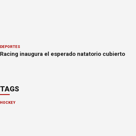
DEPORTES
Racing inaugura el esperado natatorio cubierto
TAGS
HOCKEY