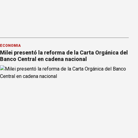
ECONOMÍA
Milei presentó la reforma de la Carta Orgánica del
Banco Central en cadena nacional