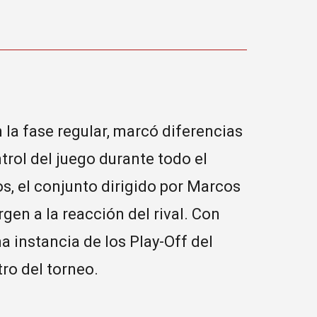
n la fase regular, marcó diferencias
rol del juego durante todo el
s, el conjunto dirigido por Marcos
gen a la reacción del rival. Con
a instancia de los Play-Off del
ro del torneo.