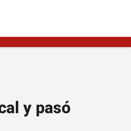
cal y pasó