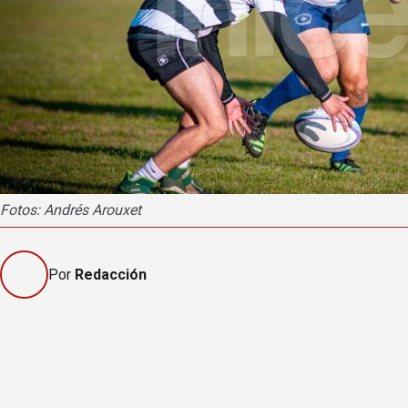
Fotos: Andrés Arouxet
Por
Redacción