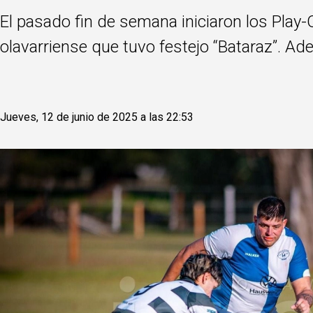
El pasado fin de semana iniciaron los Play-
olavarriense que tuvo festejo “Bataraz”. Ad
Jueves, 12 de junio de 2025 a las 22:53