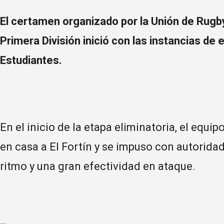
El certamen organizado por la Unión de Rugb
Primera División inició con las instancias de 
Estudiantes.
En el inicio de la etapa eliminatoria, el equi
en casa a El Fortín y se impuso con autoridad
ritmo y una gran efectividad en ataque.