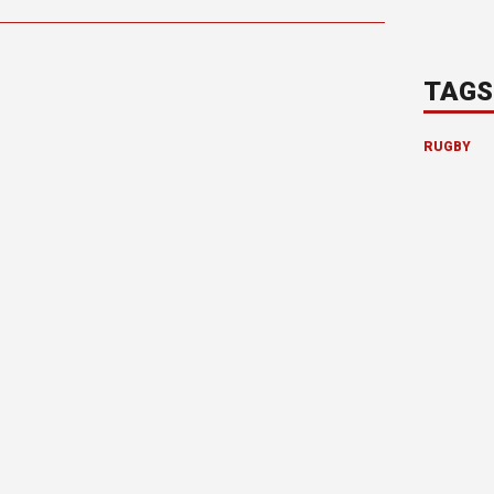
TAGS
RUGBY