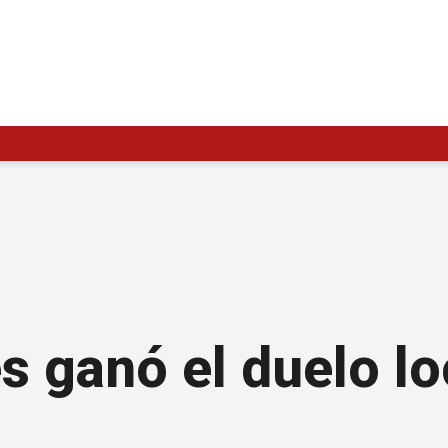
s ganó el duelo lo