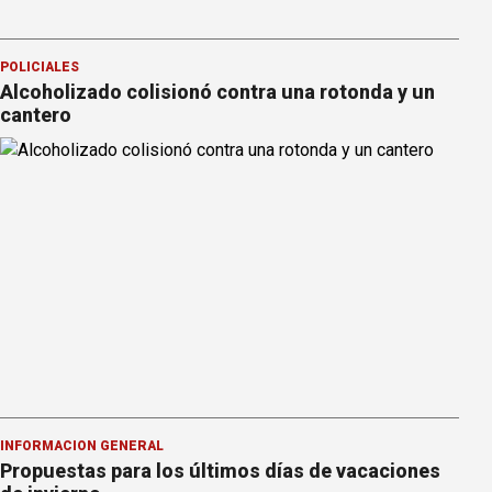
POLICIALES
Alcoholizado colisionó contra una rotonda y un
cantero
INFORMACION GENERAL
Propuestas para los últimos días de vacaciones