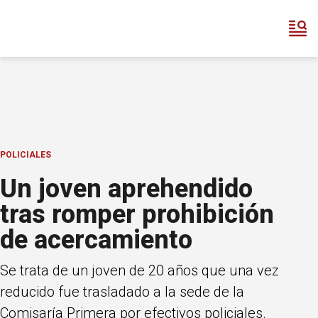
POLICIALES
Un joven aprehendido
tras romper prohibición
de acercamiento
Se trata de un joven de 20 años que una vez
reducido fue trasladado a la sede de la
Comisaría Primera por efectivos policiales.