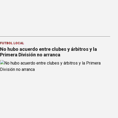
FÚTBOL LOCAL
No hubo acuerdo entre clubes y árbitros y la
Primera División no arranca