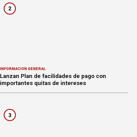
2
INFORMACION GENERAL
Lanzan Plan de facilidades de pago con
importantes quitas de intereses
3