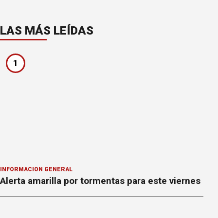
LAS MÁS LEÍDAS
1
INFORMACION GENERAL
Alerta amarilla por tormentas para este viernes