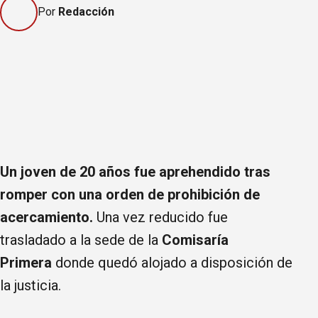
Por
Redacción
Un joven de 20 años fue aprehendido
tras
romper con una orden de prohibición de
acercamiento.
Una vez reducido fue
trasladado a la sede de la
Comisaría
Primera
donde quedó alojado a disposición de
la justicia.