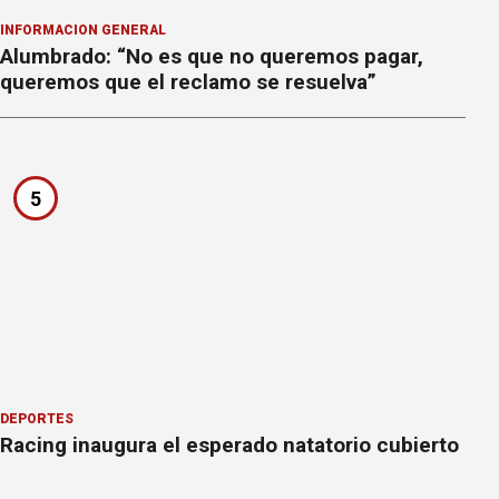
INFORMACION GENERAL
Alumbrado: “No es que no queremos pagar,
queremos que el reclamo se resuelva”
5
DEPORTES
Racing inaugura el esperado natatorio cubierto