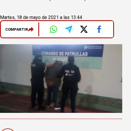
Martes, 18 de mayo de 2021 a las 13:44
COMPARTIR