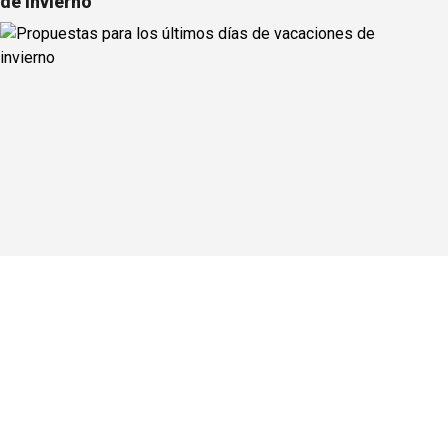
de invierno