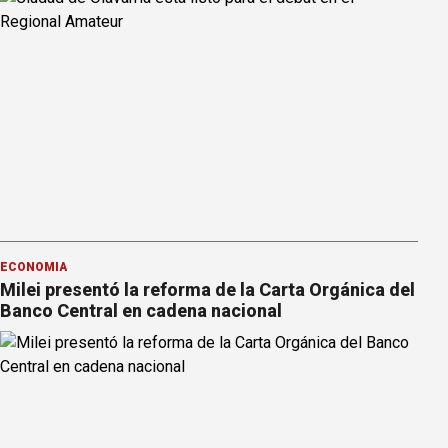
ECONOMÍA
Milei presentó la reforma de la Carta Orgánica del
Banco Central en cadena nacional