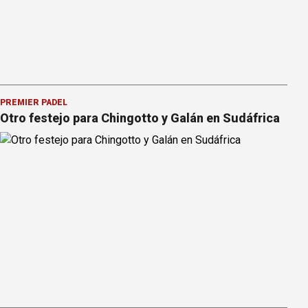
PREMIER PÁDEL
Otro festejo para Chingotto y Galán en Sudáfrica