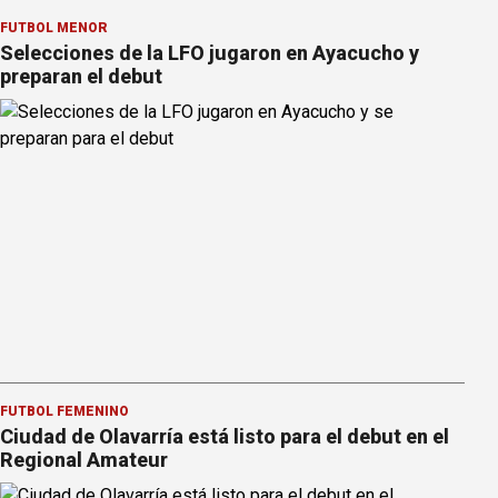
FÚTBOL MENOR
Selecciones de la LFO jugaron en Ayacucho y
preparan el debut
FÚTBOL FEMENINO
Ciudad de Olavarría está listo para el debut en el
Regional Amateur