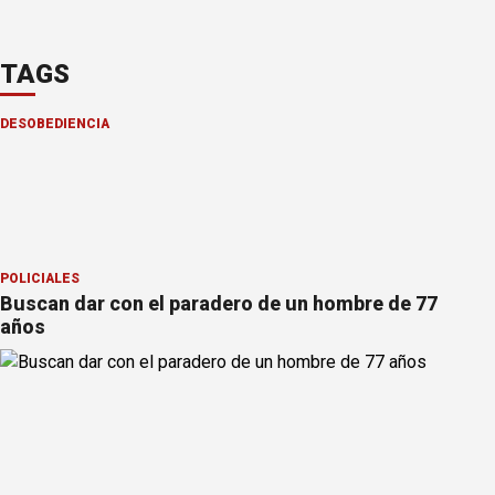
TAGS
DESOBEDIENCIA
POLICIALES
Buscan dar con el paradero de un hombre de 77
años