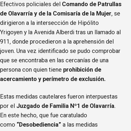
Efectivos policiales del
Comando de Patrullas
de Olavarría y de la Comisaría de la Mujer
, se
dirigieron a la intersección de Hipólito
Yrigoyen y la Avenida Alberdi tras un llamado al
911, donde procedieron a la aprehensión del
joven. Una vez identificado se pudo comprobar
que se encontraba en las cercanías de una
persona con quien tiene
prohibición de
acercamiento y perímetro de exclusión.
Estas medidas cautelares fueron interpuestas
por el
Juzgado de Familia Nº1 de Olavarría
.
En este hecho, que fue caratulado
como
“Desobediencia”
a las medidas