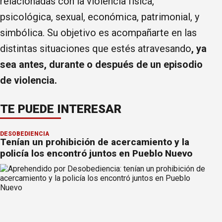
relacionadas con la violencia física,
psicológica, sexual, económica, patrimonial, y
simbólica. Su objetivo es acompañarte en las
distintas situaciones que estés atravesando
, ya
sea antes, durante o después de un episodio
de violencia.
TE PUEDE INTERESAR
DESOBEDIENCIA
Tenían un prohibición de acercamiento y la
policía los encontró juntos en Pueblo Nuevo