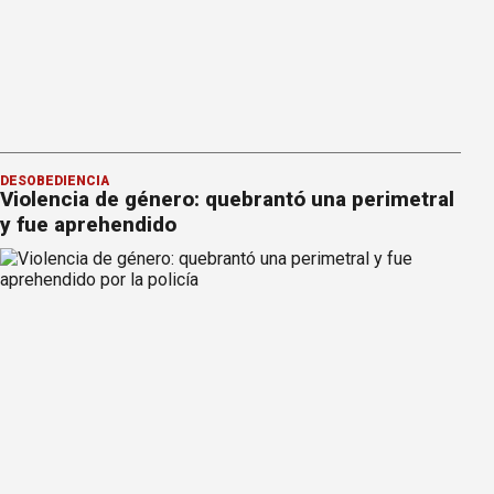
DESOBEDIENCIA
Violencia de género: quebrantó una perimetral
y fue aprehendido