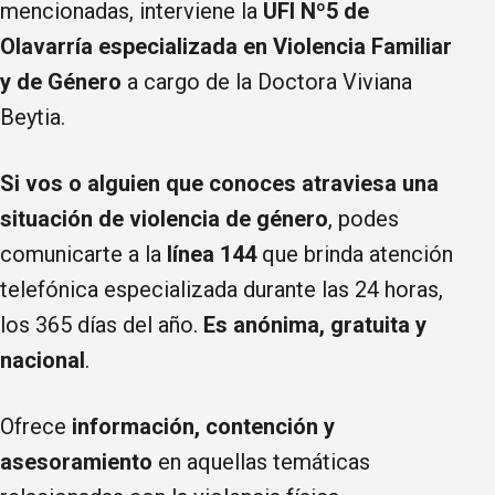
mencionadas, interviene la
UFI Nº5 de
Olavarría especializada en Violencia Familiar
y de Género
a cargo de la Doctora Viviana
Beytia.
Si vos o alguien que conoces atraviesa una
situación de violencia de género
, podes
comunicarte a la
línea 144
que brinda atención
telefónica especializada durante las 24 horas,
los 365 días del año.
Es anónima, gratuita y
nacional
.
Ofrece
información, contención y
asesoramiento
en aquellas temáticas