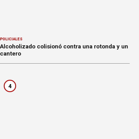
POLICIALES
Alcoholizado colisionó contra una rotonda y un
cantero
4