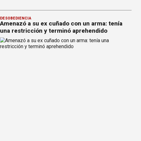
DESOBEDIENCIA
Amenazó a su ex cuñado con un arma: tenía
una restricción y terminó aprehendido