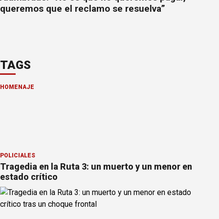
queremos que el reclamo se resuelva”
TAGS
HOMENAJE
POLICIALES
Tragedia en la Ruta 3: un muerto y un menor en
estado crítico