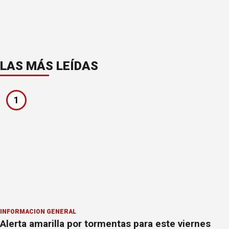
LAS MÁS LEÍDAS
1
INFORMACION GENERAL
Alerta amarilla por tormentas para este viernes