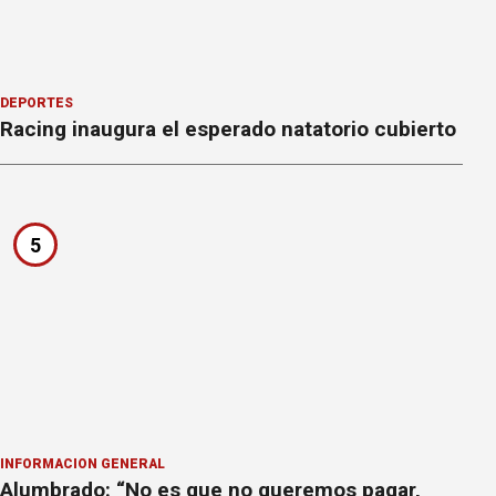
DEPORTES
Racing inaugura el esperado natatorio cubierto
5
INFORMACION GENERAL
Alumbrado: “No es que no queremos pagar,