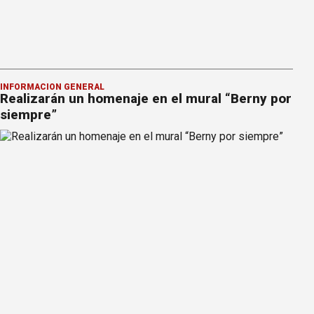
INFORMACION GENERAL
Realizarán un homenaje en el mural “Berny por
siempre”