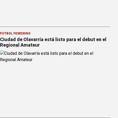
FÚTBOL FEMENINO
Ciudad de Olavarría está listo para el debut en el
Regional Amateur