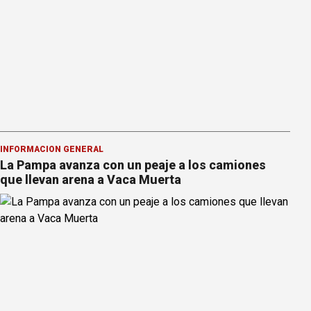
INFORMACION GENERAL
La Pampa avanza con un peaje a los camiones
que llevan arena a Vaca Muerta