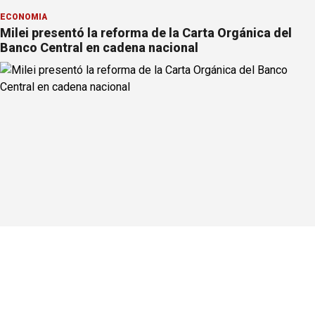
ECONOMÍA
Milei presentó la reforma de la Carta Orgánica del
Banco Central en cadena nacional