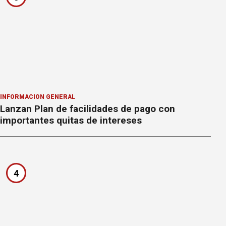
INFORMACION GENERAL
Lanzan Plan de facilidades de pago con
importantes quitas de intereses
4