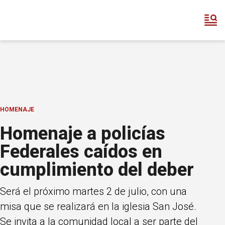
HOMENAJE
Homenaje a policías
Federales caídos en
cumplimiento del deber
Será el próximo martes 2 de julio, con una
misa que se realizará en la iglesia San José.
Se invita a la comunidad local a ser parte del