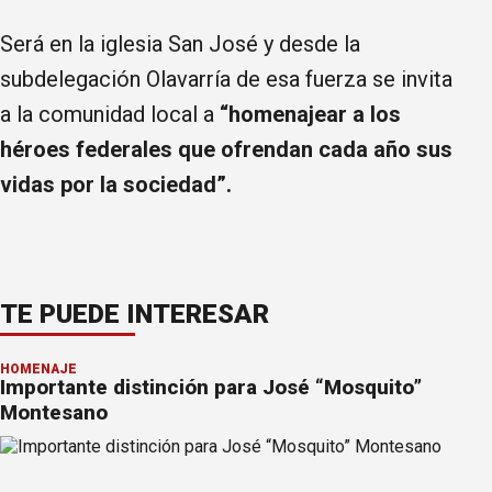
Será en la iglesia San José y desde la
subdelegación Olavarría de esa fuerza se invita
a la comunidad local a
“homenajear a los
héroes federales que ofrendan cada año sus
vidas por la sociedad”.
TE PUEDE INTERESAR
HOMENAJE
Importante distinción para José “Mosquito”
Montesano