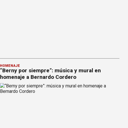
HOMENAJE
“Berny por siempre”: música y mural en
homenaje a Bernardo Cordero