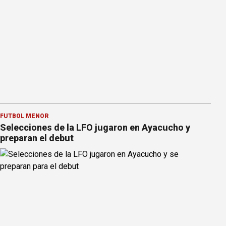
FÚTBOL MENOR
Selecciones de la LFO jugaron en Ayacucho y
preparan el debut