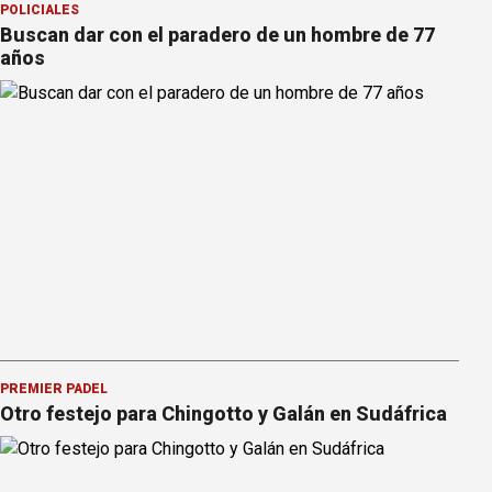
POLICIALES
Buscan dar con el paradero de un hombre de 77
años
PREMIER PÁDEL
Otro festejo para Chingotto y Galán en Sudáfrica