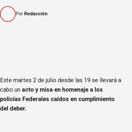
Por
Redacción
Este martes 2 de julio desde las 19 se llevará a
cabo un
acto y misa en homenaje a los
policías Federales caídos en cumplimiento
del deber.