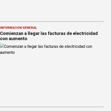
INFORMACION GENERAL
Comienzan a llegar las facturas de electricidad
con aumento