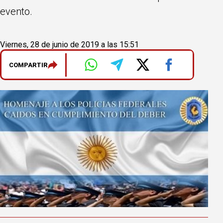
evento.
Viernes, 28 de junio de 2019 a las 15:51
COMPARTIR