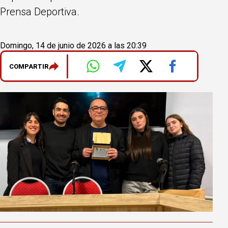
Prensa Deportiva.
Domingo, 14 de junio de 2026 a las 20:39
COMPARTIR