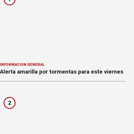
INFORMACION GENERAL
Alerta amarilla por tormentas para este viernes
2