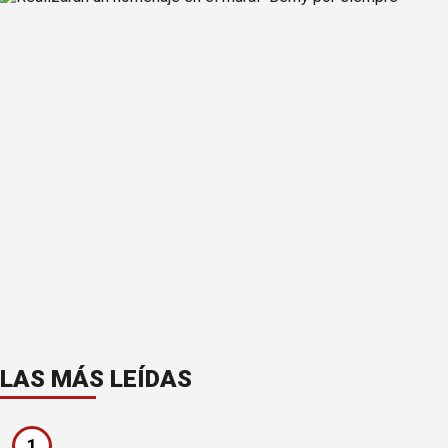
LAS MÁS LEÍDAS
1