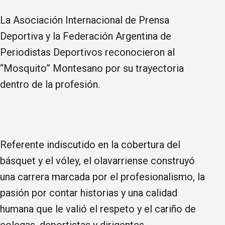
La Asociación Internacional de Prensa
Deportiva y la Federación Argentina de
Periodistas Deportivos reconocieron al
“Mosquito” Montesano por su trayectoria
dentro de la profesión.
Referente indiscutido en la cobertura del
básquet y el vóley, el olavarriense construyó
una carrera marcada por el profesionalismo, la
pasión por contar historias y una calidad
humana que le valió el respeto y el cariño de
colegas, deportistas y dirigentes.