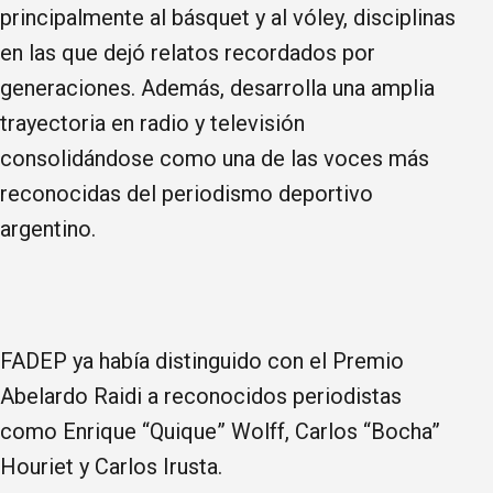
principalmente al básquet y al vóley, disciplinas
en las que dejó relatos recordados por
generaciones. Además, desarrolla una amplia
trayectoria en radio y televisión
consolidándose como una de las voces más
reconocidas del periodismo deportivo
argentino.
FADEP ya había distinguido con el Premio
Abelardo Raidi a reconocidos periodistas
como Enrique “Quique” Wolff, Carlos “Bocha”
Houriet y Carlos Irusta.