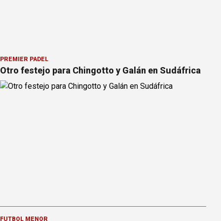
PREMIER PÁDEL
Otro festejo para Chingotto y Galán en Sudáfrica
FÚTBOL MENOR