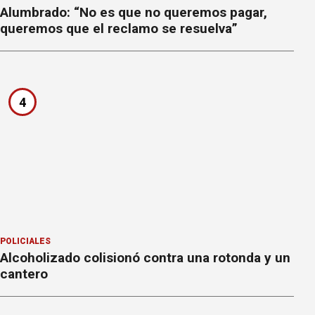
Alumbrado: “No es que no queremos pagar,
queremos que el reclamo se resuelva”
4
POLICIALES
Alcoholizado colisionó contra una rotonda y un
cantero