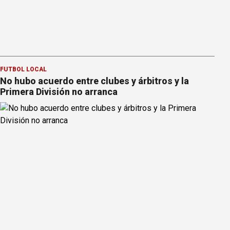
FÚTBOL LOCAL
No hubo acuerdo entre clubes y árbitros y la
Primera División no arranca