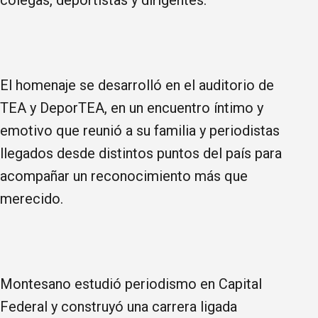
El homenaje se desarrolló en el auditorio de
TEA y DeporTEA, en un encuentro íntimo y
emotivo que reunió a su familia y periodistas
llegados desde distintos puntos del país para
acompañar un reconocimiento más que
merecido.
Montesano estudió periodismo en Capital
Federal y construyó una carrera ligada