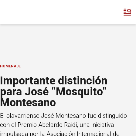
HOMENAJE
Importante distinción
para José “Mosquito”
Montesano
El olavarriense José Montesano fue distinguido
con el Premio Abelardo Raidi, una iniciativa
impulsada por la Asociación Internacional de