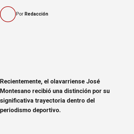
Por
Redacción
Recientemente, el olavarriense José
Montesano recibió una distinción por su
significativa trayectoria dentro del
periodismo deportivo.