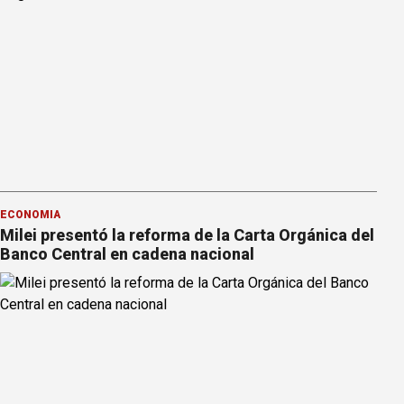
ECONOMÍA
Milei presentó la reforma de la Carta Orgánica del
Banco Central en cadena nacional