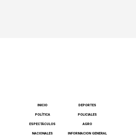
INICIO
DEPORTES
POLÍTICA
POLICIALES
ESPECTÁCULOS
AGRO
NACIONALES
INFORMACION GENERAL