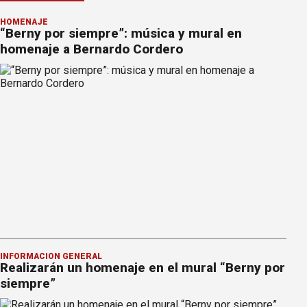
HOMENAJE
“Berny por siempre”: música y mural en
homenaje a Bernardo Cordero
INFORMACION GENERAL
Realizarán un homenaje en el mural “Berny por
siempre”