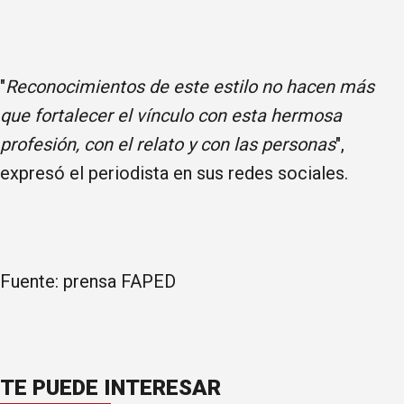
"
Reconocimientos de este estilo no hacen más
que fortalecer el vínculo con esta hermosa
profesión, con el relato y con las personas
",
expresó el periodista en sus redes sociales.
Fuente: prensa FAPED
TE PUEDE INTERESAR