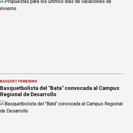
BÁSQUET FEMENINO
Basquetbolista del "Bata" convocada al Campus
Regional de Desarrollo