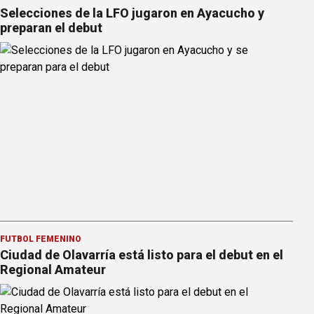
Selecciones de la LFO jugaron en Ayacucho y
preparan el debut
FÚTBOL FEMENINO
Ciudad de Olavarría está listo para el debut en el
Regional Amateur