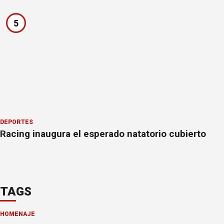
5
DEPORTES
Racing inaugura el esperado natatorio cubierto
TAGS
HOMENAJE