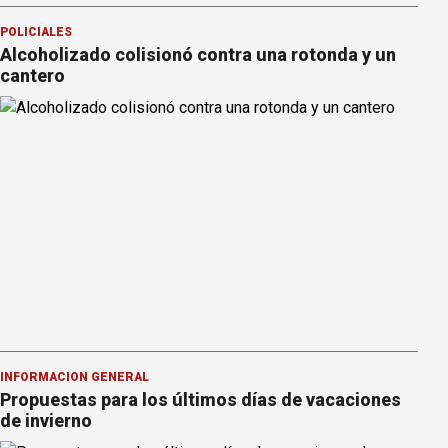
POLICIALES
Alcoholizado colisionó contra una rotonda y un
cantero
INFORMACION GENERAL
Propuestas para los últimos días de vacaciones
de invierno