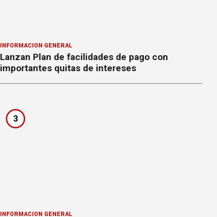
INFORMACION GENERAL
Lanzan Plan de facilidades de pago con
importantes quitas de intereses
3
INFORMACION GENERAL