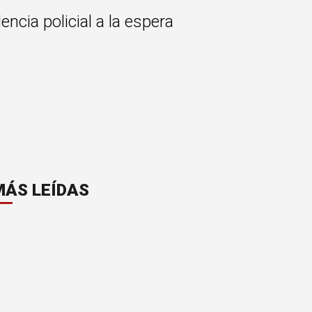
ncia policial a la espera
MÁS LEÍDAS