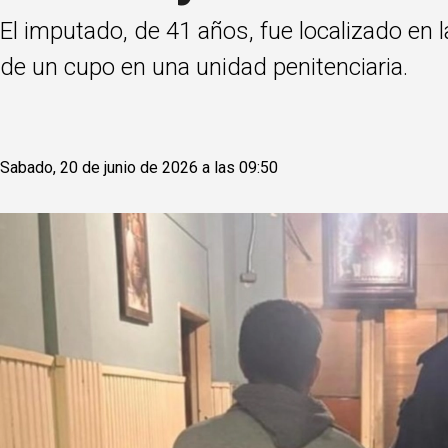
El imputado, de 41 años, fue localizado en l
de un cupo en una unidad penitenciaria.
Sabado, 20 de junio de 2026 a las 09:50