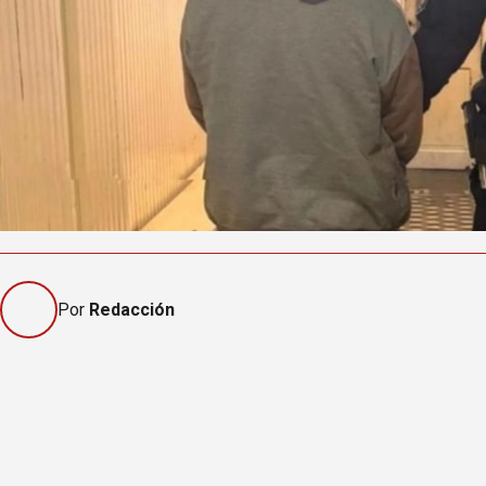
Por
Redacción