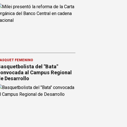
ÁSQUET FEMENINO
asquetbolista del "Bata"
onvocada al Campus Regional
e Desarrollo