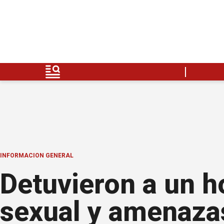
INFORMACION GENERAL
Detuvieron a un 
sexual y amenaza