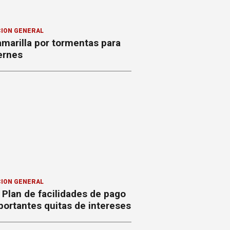
ION GENERAL
amarilla por tormentas para
ernes
ION GENERAL
Plan de facilidades de pago
ortantes quitas de intereses