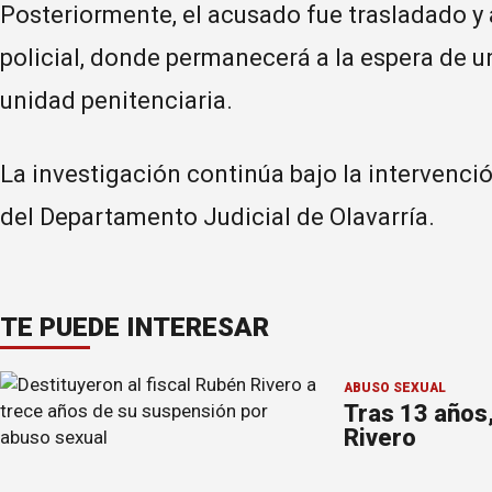
Posteriormente, el acusado fue trasladado y
policial, donde permanecerá a la espera de u
unidad penitenciaria.
La investigación continúa bajo la intervenci
del Departamento Judicial de Olavarría.
TE PUEDE INTERESAR
ABUSO SEXUAL
Tras 13 años
Rivero