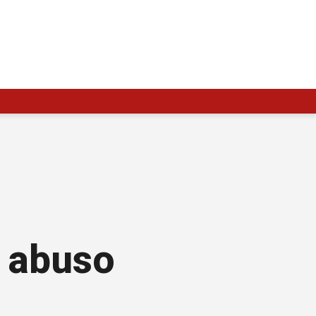
e abuso