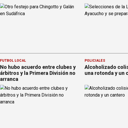
FÚTBOL LOCAL
POLICIALES
No hubo acuerdo entre clubes y
Alcoholizado coli
árbitros y la Primera División no
una rotonda y un 
arranca