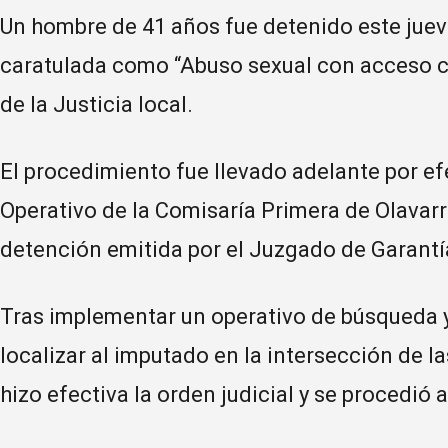
Un hombre de 41 años fue detenido este juev
caratulada como “Abuso sexual con acceso c
de la Justicia local.
El procedimiento fue llevado adelante por e
Operativo de la Comisaría Primera de Olavarr
detención emitida por el Juzgado de Garantí
Tras implementar un operativo de búsqueda y
localizar al imputado en la intersección de las
hizo efectiva la orden judicial y se procedió