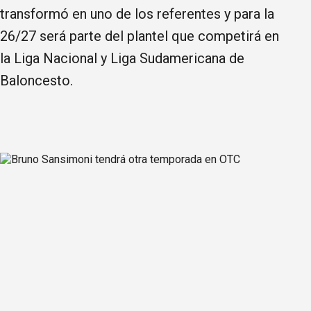
transformó en uno de los referentes y para la
26/27 será parte del plantel que competirá en
la Liga Nacional y Liga Sudamericana de
Baloncesto.