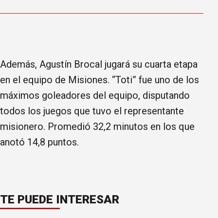
Además, Agustín Brocal jugará su cuarta etapa
en el equipo de Misiones. “Toti” fue uno de los
máximos goleadores del equipo, disputando
todos los juegos que tuvo el representante
misionero. Promedió 32,2 minutos en los que
anotó 14,8 puntos.
TE PUEDE INTERESAR