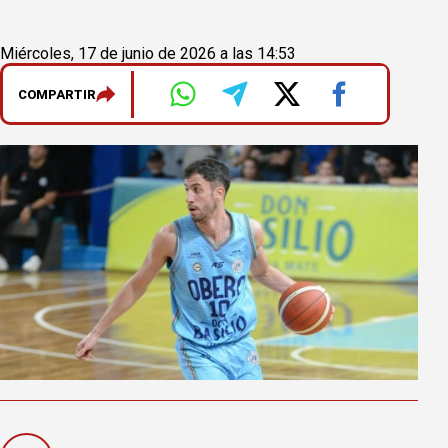
Miércoles, 17 de junio de 2026 a las 14:53
COMPARTIR