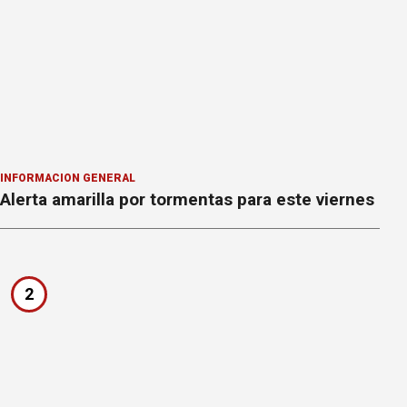
INFORMACION GENERAL
Alerta amarilla por tormentas para este viernes
2