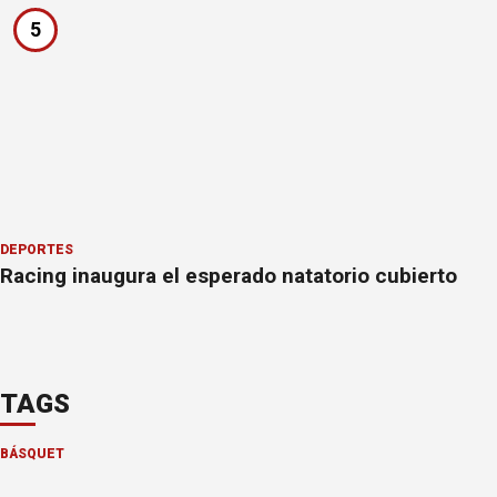
5
DEPORTES
Racing inaugura el esperado natatorio cubierto
TAGS
BÁSQUET