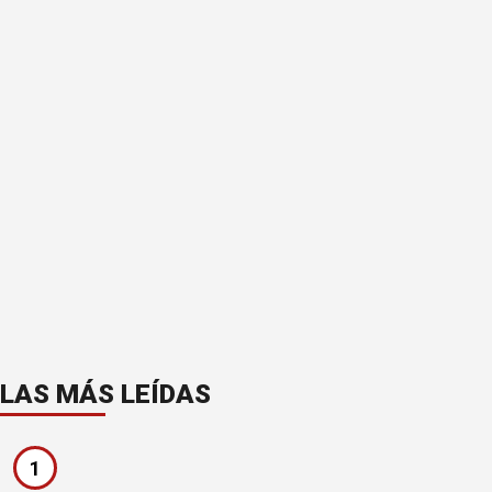
LAS MÁS LEÍDAS
1