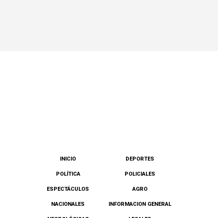
INICIO
DEPORTES
POLÍTICA
POLICIALES
ESPECTÁCULOS
AGRO
NACIONALES
INFORMACION GENERAL