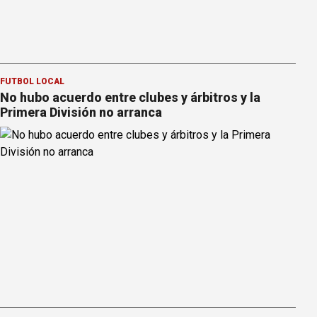
FÚTBOL LOCAL
No hubo acuerdo entre clubes y árbitros y la
Primera División no arranca