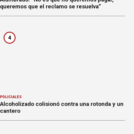
queremos que el reclamo se resuelva”
4
POLICIALES
Alcoholizado colisionó contra una rotonda y un
cantero