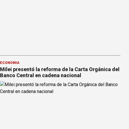
ECONOMÍA
Milei presentó la reforma de la Carta Orgánica del
Banco Central en cadena nacional