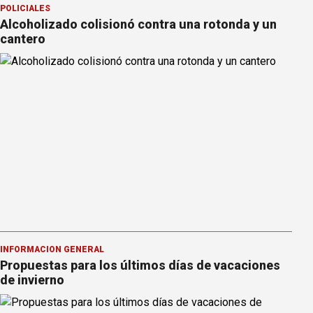
POLICIALES
Alcoholizado colisionó contra una rotonda y un
cantero
INFORMACION GENERAL
Propuestas para los últimos días de vacaciones
de invierno