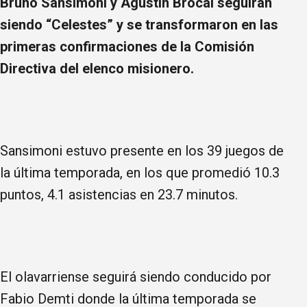
Bruno Sansimoni y Agustín Brocal seguirán
siendo “Celestes” y se transformaron en las
primeras confirmaciones de la Comisión
Directiva del elenco misionero.
Sansimoni estuvo presente en los 39 juegos de
la última temporada, en los que promedió 10.3
puntos, 4.1 asistencias en 23.7 minutos.
El olavarriense seguirá siendo conducido por
Fabio Demti donde la última temporada se