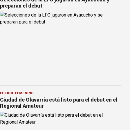
preparan el debut
FÚTBOL FEMENINO
Ciudad de Olavarría está listo para el debut en el
Regional Amateur