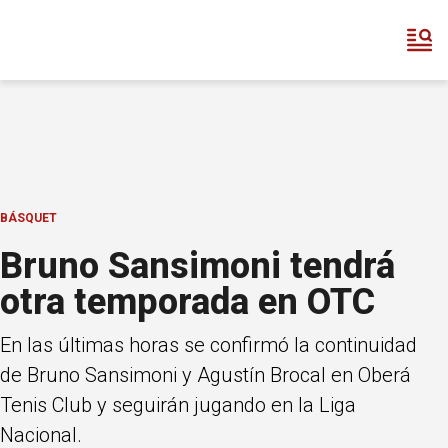
BÁSQUET
Bruno Sansimoni tendrá
otra temporada en OTC
En las últimas horas se confirmó la continuidad
de Bruno Sansimoni y Agustín Brocal en Oberá
Tenis Club y seguirán jugando en la Liga
Nacional.