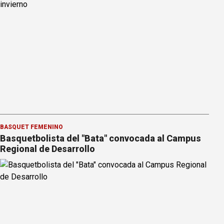
BÁSQUET FEMENINO
Basquetbolista del "Bata" convocada al Campus
Regional de Desarrollo