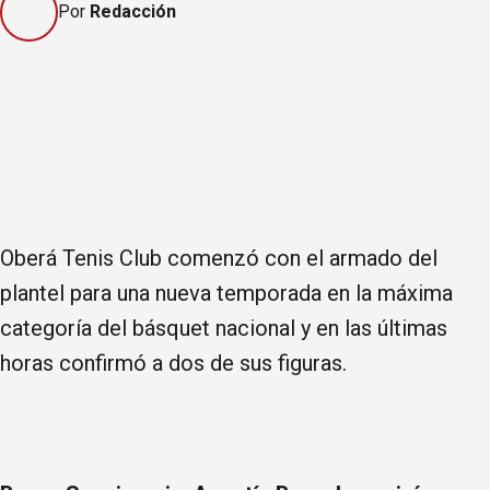
Por
Redacción
Oberá Tenis Club comenzó con el armado del
plantel para una nueva temporada en la máxima
categoría del básquet nacional y en las últimas
horas confirmó a dos de sus figuras.