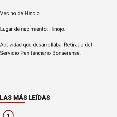
Vecino de Hinojo.
Lugar de nacimiento: Hinojo.
Actividad que desarrollaba: Retirado del
Servicio Penitenciario Bonaerense.
LAS MÁS LEÍDAS
1