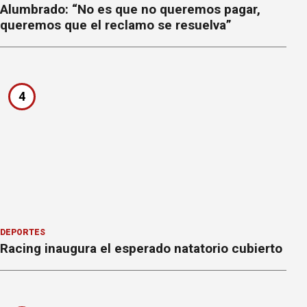
Alumbrado: “No es que no queremos pagar,
queremos que el reclamo se resuelva”
4
DEPORTES
Racing inaugura el esperado natatorio cubierto