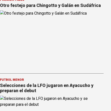
Otro festejo para Chingotto y Galán en Sudáfrica
FÚTBOL MENOR
Selecciones de la LFO jugaron en Ayacucho y
preparan el debut