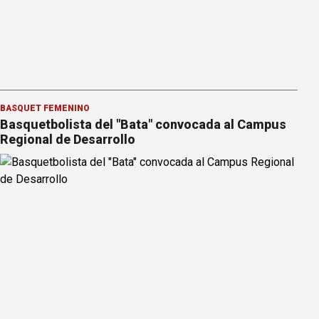
BÁSQUET FEMENINO
Basquetbolista del "Bata" convocada al Campus
Regional de Desarrollo