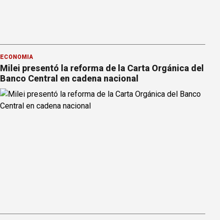
ECONOMÍA
Milei presentó la reforma de la Carta Orgánica del
Banco Central en cadena nacional