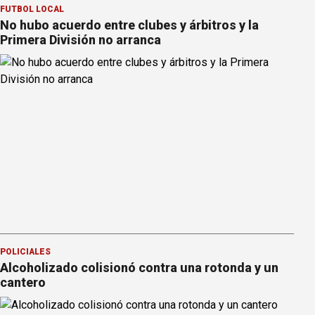
FÚTBOL LOCAL
No hubo acuerdo entre clubes y árbitros y la
Primera División no arranca
POLICIALES
Alcoholizado colisionó contra una rotonda y un
cantero