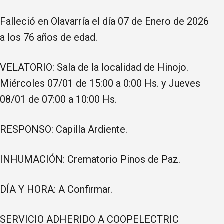
Falleció en Olavarría el día 07 de Enero de 2026
a los 76 años de edad.
VELATORIO: Sala de la localidad de Hinojo.
Miércoles 07/01 de 15:00 a 0:00 Hs. y Jueves
08/01 de 07:00 a 10:00 Hs.
RESPONSO: Capilla Ardiente.
INHUMACIÓN: Crematorio Pinos de Paz.
DÍA Y HORA: A Confirmar.
SERVICIO ADHERIDO A COOPELECTRIC