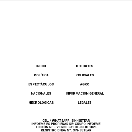
INICIO
DEPORTES
POLÍTICA
POLICIALES
ESPECTÁCULOS
AGRO
NACIONALES
INFORMACION GENERAL
NECROLÓGICAS
LEGALES
CEL. / WHATSAPP: SIN-SETEAR
INFOEME ES PROPIEDAD DE: GRUPO INFOEME
EDICIÓN Nº - VIERNES 31 DE JULIO 2026
REGISTRO DNDA Nº: SIN-SETEAR