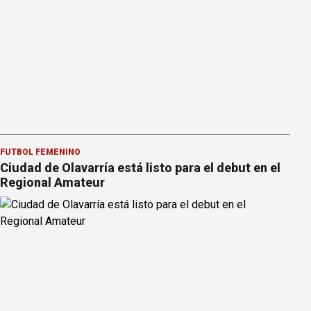
FÚTBOL FEMENINO
Ciudad de Olavarría está listo para el debut en el
Regional Amateur