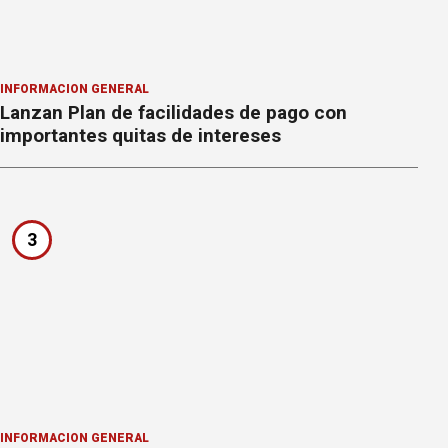
INFORMACION GENERAL
Lanzan Plan de facilidades de pago con
importantes quitas de intereses
3
INFORMACION GENERAL