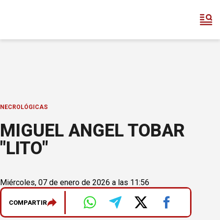
NECROLÓGICAS
MIGUEL ANGEL TOBAR
"LITO"
Miércoles, 07 de enero de 2026 a las 11:56
COMPARTIR