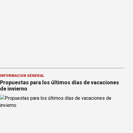
INFORMACION GENERAL
Propuestas para los últimos días de vacaciones
de invierno