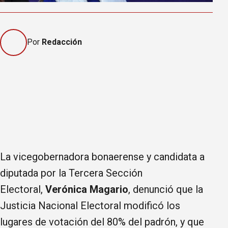
Por
Redacción
La vicegobernadora bonaerense y candidata a
diputada por la Tercera Sección
Electoral,
Verónica Magario
, denunció que la
Justicia Nacional Electoral modificó los
lugares de votación del 80% del padrón, y que