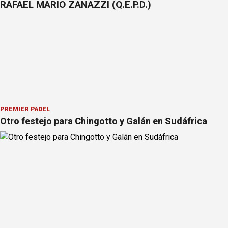
RAFAEL MARIO ZANAZZI (Q.E.P.D.)
PREMIER PÁDEL
Otro festejo para Chingotto y Galán en Sudáfrica