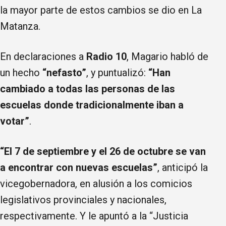
la mayor parte de estos cambios se dio en La
Matanza.
En declaraciones a
Radio 10
, Magario habló de
un hecho
“nefasto”
, y puntualizó:
“Han
cambiado a todas las personas de las
escuelas donde tradicionalmente iban a
votar”
.
“El 7 de septiembre y el 26 de octubre se van
a encontrar con nuevas escuelas”
, anticipó la
vicegobernadora, en alusión a los comicios
legislativos provinciales y nacionales,
respectivamente. Y le apuntó a la “Justicia