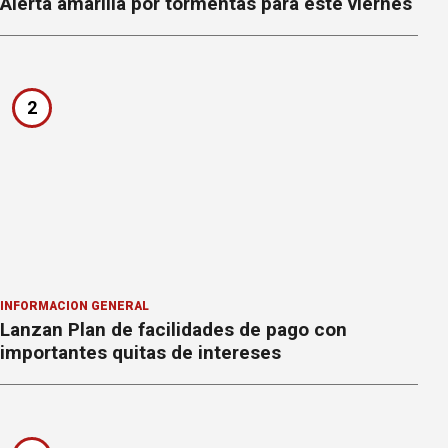
Alerta amarilla por tormentas para este viernes
2
INFORMACION GENERAL
Lanzan Plan de facilidades de pago con
importantes quitas de intereses