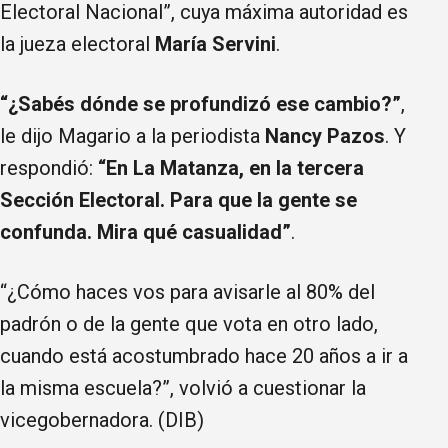
Electoral Nacional”, cuya máxima autoridad es
la jueza electoral
María Servini
.
“¿Sabés dónde se profundizó ese cambio?”
,
le dijo Magario a la periodista
Nancy Pazos
. Y
respondió:
“En La Matanza, en la tercera
Sección Electoral. Para que la gente se
confunda. Mira qué casualidad”
.
“¿Cómo haces vos para avisarle al 80% del
padrón o de la gente que vota en otro lado,
cuando está acostumbrado hace 20 años a ir a
la misma escuela?”, volvió a cuestionar la
vicegobernadora. (DIB)