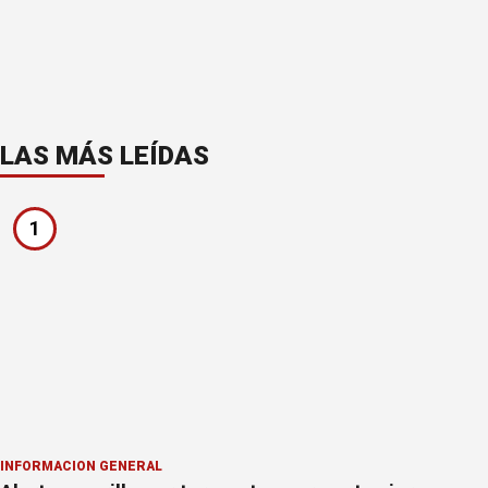
LAS MÁS LEÍDAS
1
INFORMACION GENERAL