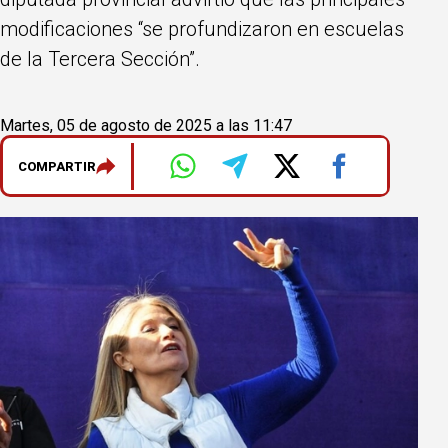
modificaciones “se profundizaron en escuelas
de la Tercera Sección”.
Martes, 05 de agosto de 2025 a las 11:47
COMPARTIR