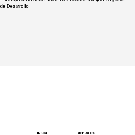
INICIO
DEPORTES