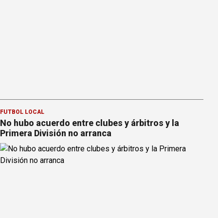
FÚTBOL LOCAL
No hubo acuerdo entre clubes y árbitros y la
Primera División no arranca