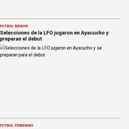
FÚTBOL MENOR
Selecciones de la LFO jugaron en Ayacucho y
preparan el debut
FÚTBOL FEMENINO