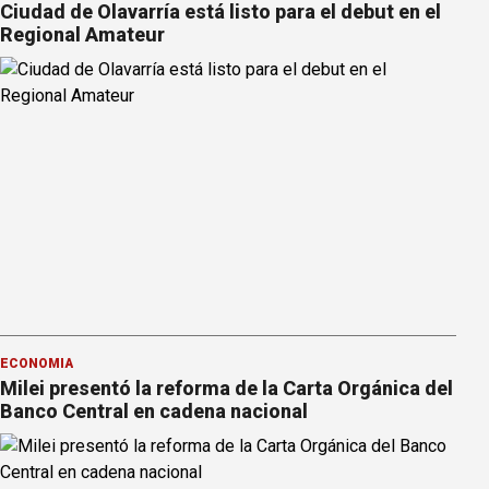
Ciudad de Olavarría está listo para el debut en el
Regional Amateur
ECONOMÍA
Milei presentó la reforma de la Carta Orgánica del
Banco Central en cadena nacional