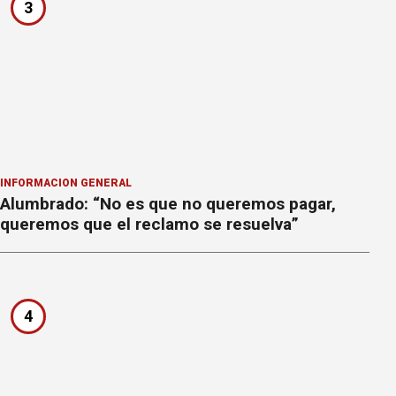
3
INFORMACION GENERAL
Alumbrado: “No es que no queremos pagar,
queremos que el reclamo se resuelva”
4