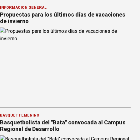
INFORMACION GENERAL
Propuestas para los últimos días de vacaciones
de invierno
BÁSQUET FEMENINO
Basquetbolista del "Bata" convocada al Campus
Regional de Desarrollo