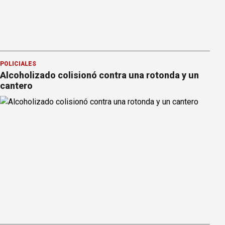
POLICIALES
Alcoholizado colisionó contra una rotonda y un
cantero