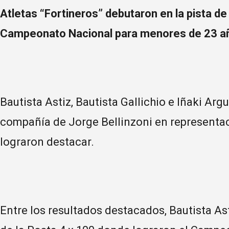
Atletas “Fortineros” debutaron en la pista de
Campeonato Nacional para menores de 23 a
Bautista Astiz, Bautista Gallichio e Iñaki Ar
compañía de Jorge Bellinzoni en representac
lograron destacar.
Entre los resultados destacados, Bautista Ast