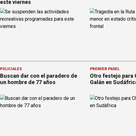
este viernes
POLICIALES
PREMIER PÁDEL
Buscan dar con el paradero de
Otro festejo para 
un hombre de 77 años
Galán en Sudáfric