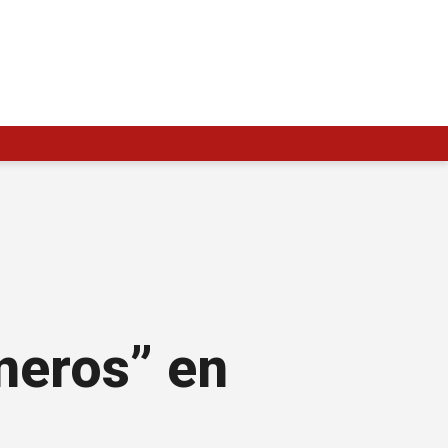
neros” en