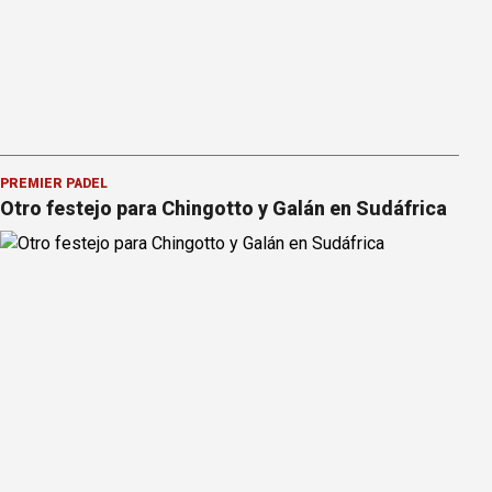
PREMIER PÁDEL
Otro festejo para Chingotto y Galán en Sudáfrica