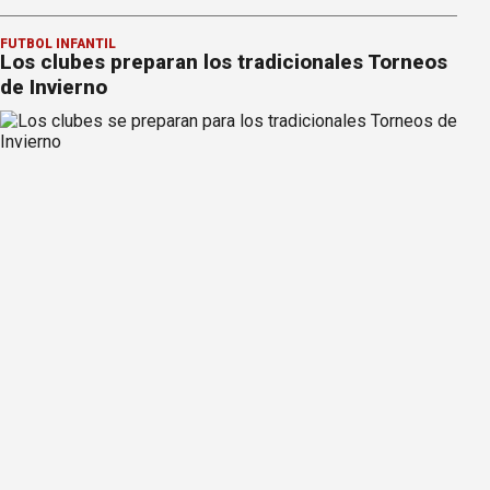
FÚTBOL INFANTIL
Los clubes preparan los tradicionales Torneos
de Invierno