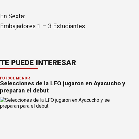
En Sexta:
Embajadores 1 – 3 Estudiantes
TE PUEDE INTERESAR
FÚTBOL MENOR
Selecciones de la LFO jugaron en Ayacucho y
preparan el debut