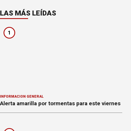
LAS MÁS LEÍDAS
1
INFORMACION GENERAL
Alerta amarilla por tormentas para este viernes