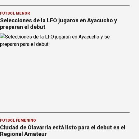
FÚTBOL MENOR
Selecciones de la LFO jugaron en Ayacucho y
preparan el debut
FÚTBOL FEMENINO
Ciudad de Olavarría está listo para el debut en el
Regional Amateur