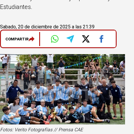
Estudiantes.
Sabado, 20 de diciembre de 2025 a las 21:39
COMPARTIR
Fotos: Verito Fotografías // Prensa CAE