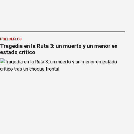
POLICIALES
Tragedia en la Ruta 3: un muerto y un menor en
estado crítico