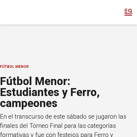
FÚTBOL MENOR
Fútbol Menor:
Estudiantes y Ferro,
campeones
En el transcurso de este sábado se jugaron las
finales del Torneo Final para las categorías
formativas y fue con festejos para Ferro y