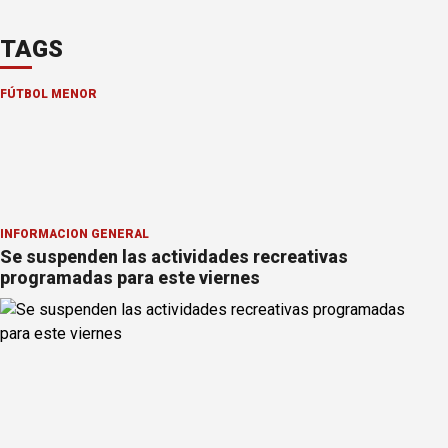
TAGS
FÚTBOL MENOR
INFORMACION GENERAL
Se suspenden las actividades recreativas
programadas para este viernes