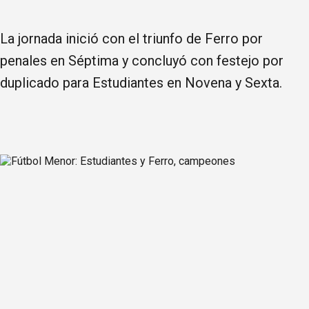
La jornada inició con el triunfo de Ferro por
penales en Séptima y concluyó con festejo por
duplicado para Estudiantes en Novena y Sexta.