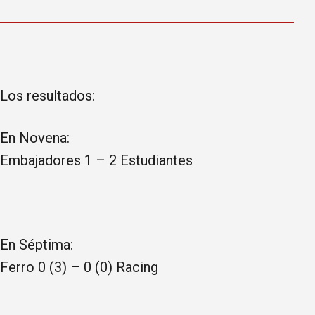
Los resultados:
En Novena:
Embajadores 1 – 2 Estudiantes
En Séptima:
Ferro 0 (3) – 0 (0) Racing