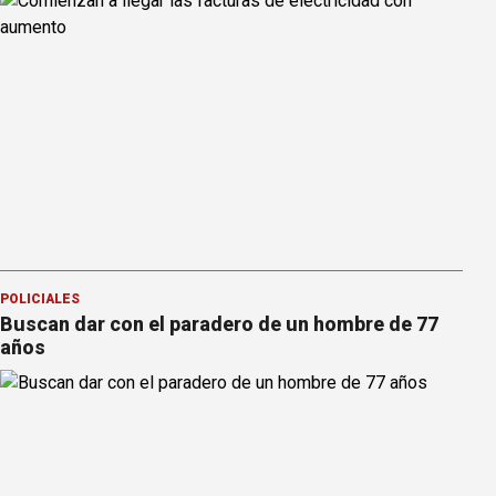
POLICIALES
Buscan dar con el paradero de un hombre de 77
años