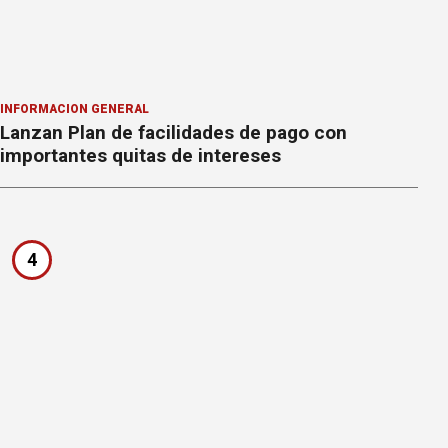
INFORMACION GENERAL
Lanzan Plan de facilidades de pago con
importantes quitas de intereses
4