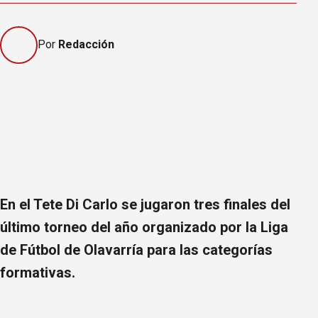
Por
Redacción
En el Tete Di Carlo se jugaron tres finales del
último torneo del año organizado por la Liga
de Fútbol de Olavarría para las categorías
formativas.