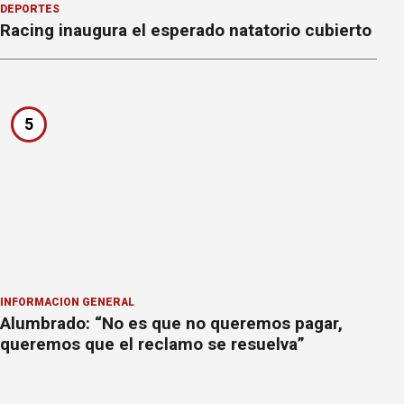
DEPORTES
Racing inaugura el esperado natatorio cubierto
5
INFORMACION GENERAL
Alumbrado: “No es que no queremos pagar,
queremos que el reclamo se resuelva”