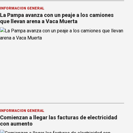
INFORMACION GENERAL
La Pampa avanza con un peaje a los camiones
que llevan arena a Vaca Muerta
INFORMACION GENERAL
Comienzan a llegar las facturas de electricidad
con aumento