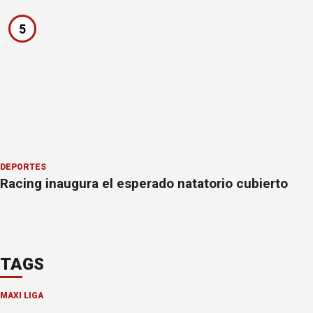
5
DEPORTES
Racing inaugura el esperado natatorio cubierto
TAGS
MAXI LIGA