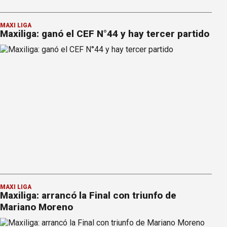
MAXI LIGA
Maxiliga: ganó el CEF N°44 y hay tercer partido
MAXI LIGA
Maxiliga: arrancó la Final con triunfo de
Mariano Moreno