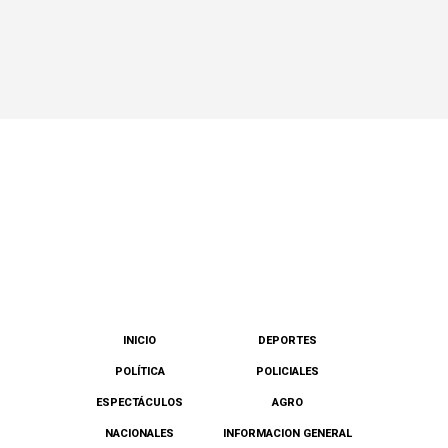
INICIO
DEPORTES
POLÍTICA
POLICIALES
ESPECTÁCULOS
AGRO
NACIONALES
INFORMACION GENERAL