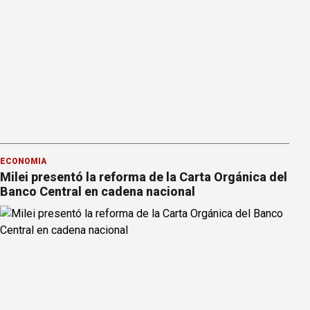
ECONOMÍA
Milei presentó la reforma de la Carta Orgánica del
Banco Central en cadena nacional