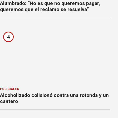
Alumbrado: “No es que no queremos pagar,
queremos que el reclamo se resuelva”
4
POLICIALES
Alcoholizado colisionó contra una rotonda y un
cantero