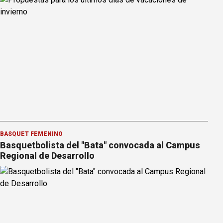
BÁSQUET FEMENINO
Basquetbolista del "Bata" convocada al Campus
Regional de Desarrollo