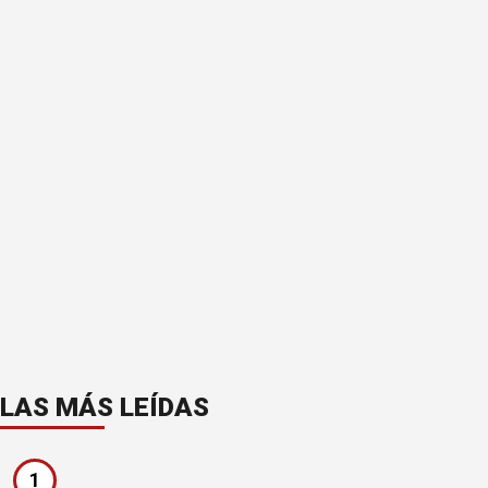
LAS MÁS LEÍDAS
1