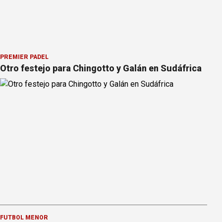
PREMIER PÁDEL
Otro festejo para Chingotto y Galán en Sudáfrica
FÚTBOL MENOR