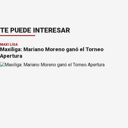
TE PUEDE INTERESAR
MAXI LIGA
Maxiliga: Mariano Moreno ganó el Torneo
Apertura