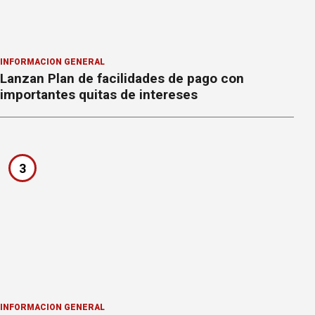
INFORMACION GENERAL
Lanzan Plan de facilidades de pago con
importantes quitas de intereses
3
INFORMACION GENERAL