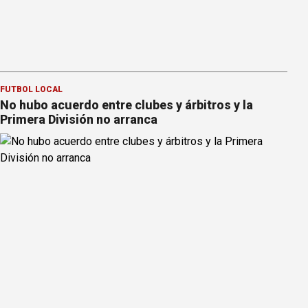
FÚTBOL LOCAL
No hubo acuerdo entre clubes y árbitros y la
Primera División no arranca