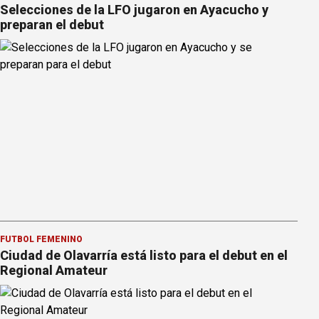
Selecciones de la LFO jugaron en Ayacucho y
preparan el debut
FÚTBOL FEMENINO
Ciudad de Olavarría está listo para el debut en el
Regional Amateur