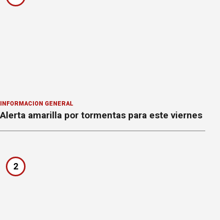
INFORMACION GENERAL
Alerta amarilla por tormentas para este viernes
2