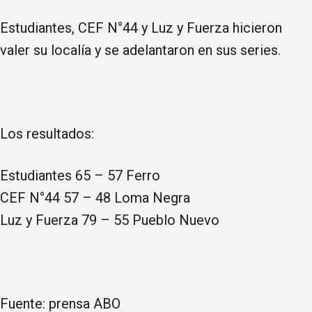
Estudiantes, CEF N°44 y Luz y Fuerza hicieron
valer su localía y se adelantaron en sus series.
Los resultados:
Estudiantes 65 – 57 Ferro
CEF N°44 57 – 48 Loma Negra
Luz y Fuerza 79 – 55 Pueblo Nuevo
Fuente: prensa ABO