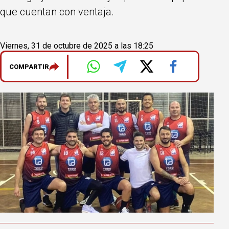
que cuentan con ventaja.
Viernes, 31 de octubre de 2025 a las 18:25
COMPARTIR