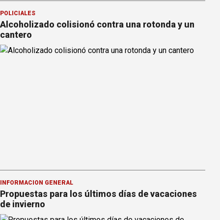
POLICIALES
Alcoholizado colisionó contra una rotonda y un
cantero
INFORMACION GENERAL
Propuestas para los últimos días de vacaciones
de invierno