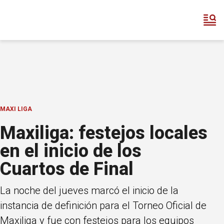
MAXI LIGA
Maxiliga: festejos locales
en el inicio de los
Cuartos de Final
La noche del jueves marcó el inicio de la
instancia de definición para el Torneo Oficial de
Maxiliga y fue con festejos para los equipos