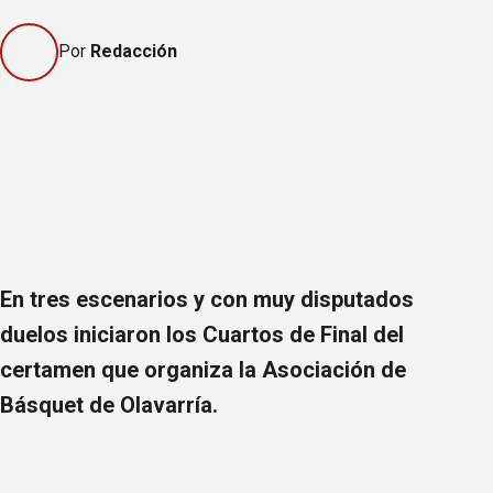
Por
Redacción
En tres escenarios y con muy disputados
duelos iniciaron los Cuartos de Final del
certamen que organiza la Asociación de
Básquet de Olavarría.