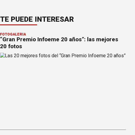
TE PUEDE INTERESAR
FOTOGALERÍA
“Gran Premio Infoeme 20 años”: las mejores
20 fotos