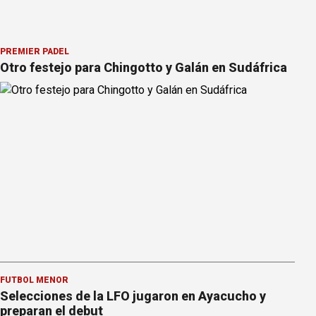
PREMIER PÁDEL
Otro festejo para Chingotto y Galán en Sudáfrica
FÚTBOL MENOR
Selecciones de la LFO jugaron en Ayacucho y
preparan el debut