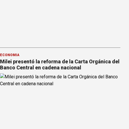
ECONOMÍA
Milei presentó la reforma de la Carta Orgánica del
Banco Central en cadena nacional