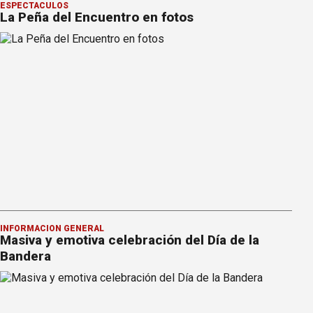
ESPECTÁCULOS
La Peña del Encuentro en fotos
INFORMACION GENERAL
Masiva y emotiva celebración del Día de la
Bandera