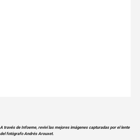
A través de Infoeme, reviví las mejores imágenes capturadas por el lente 
del fotógrafo Andrés Arouxet.