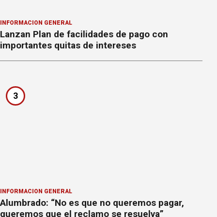
INFORMACION GENERAL
Lanzan Plan de facilidades de pago con
importantes quitas de intereses
3
INFORMACION GENERAL
Alumbrado: “No es que no queremos pagar,
queremos que el reclamo se resuelva”