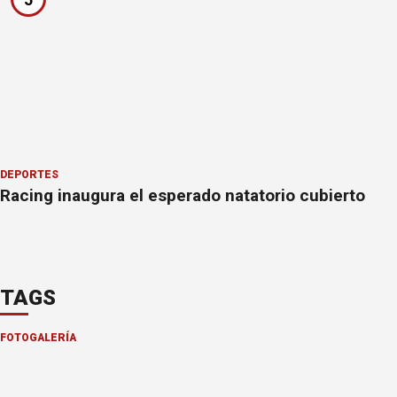
DEPORTES
Racing inaugura el esperado natatorio cubierto
TAGS
FOTOGALERÍA