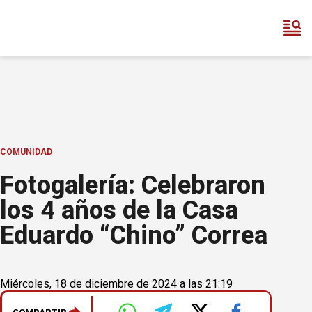
COMUNIDAD
Fotogalería: Celebraron
los 4 años de la Casa
Eduardo “Chino” Correa
Miércoles, 18 de diciembre de 2024 a las 21:19