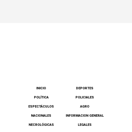
INICIO
DEPORTES
POLÍTICA
POLICIALES
ESPECTÁCULOS
AGRO
NACIONALES
INFORMACION GENERAL
NECROLÓGICAS
LEGALES