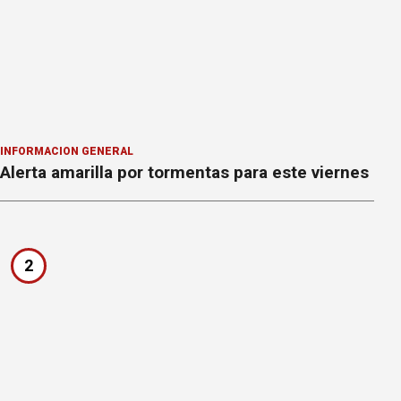
INFORMACION GENERAL
Alerta amarilla por tormentas para este viernes
2