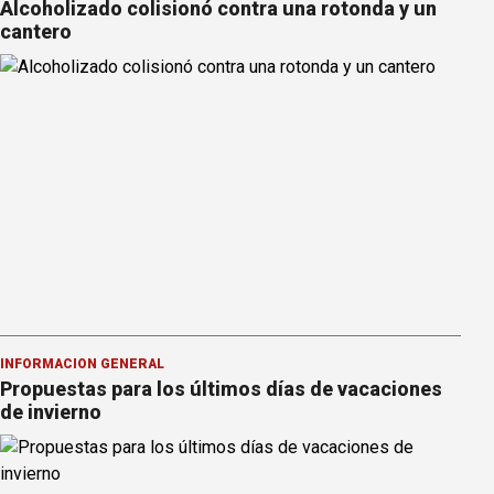
Alcoholizado colisionó contra una rotonda y un
cantero
INFORMACION GENERAL
Propuestas para los últimos días de vacaciones
de invierno