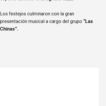
Los festejos culminaron con la gran
presentación musical a cargo del grupo
“Las
Chinas”.