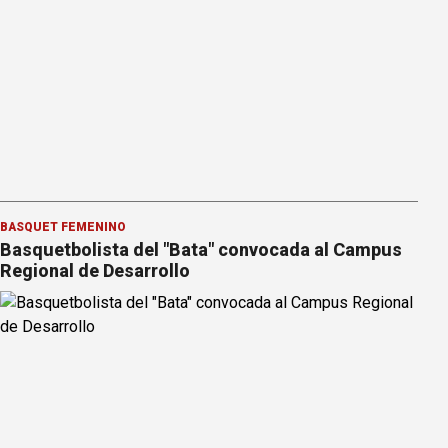
BÁSQUET FEMENINO
Basquetbolista del "Bata" convocada al Campus
Regional de Desarrollo