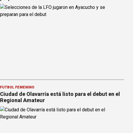
FÚTBOL FEMENINO
Ciudad de Olavarría está listo para el debut en el
Regional Amateur