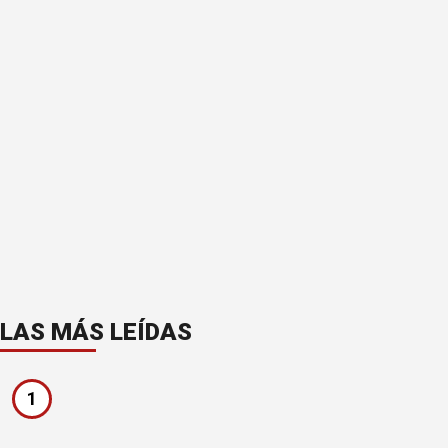
LAS MÁS LEÍDAS
1