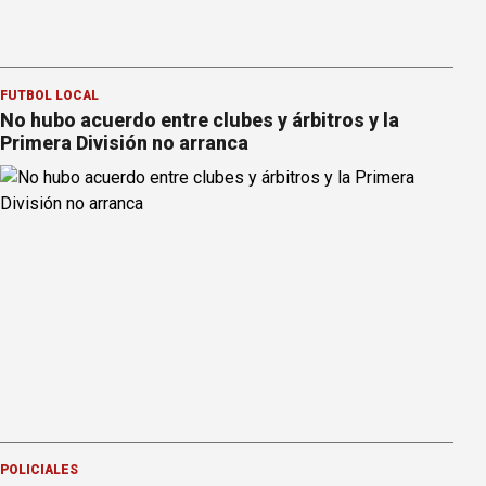
FÚTBOL LOCAL
No hubo acuerdo entre clubes y árbitros y la
Primera División no arranca
POLICIALES