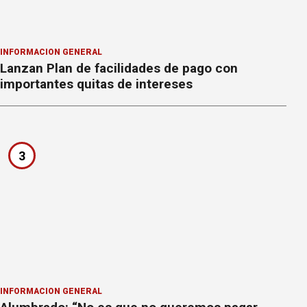
INFORMACION GENERAL
Lanzan Plan de facilidades de pago con
importantes quitas de intereses
3
INFORMACION GENERAL