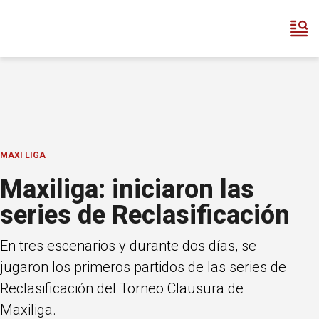
MAXI LIGA
Maxiliga: iniciaron las
series de Reclasificación
En tres escenarios y durante dos días, se
jugaron los primeros partidos de las series de
Reclasificación del Torneo Clausura de
Maxiliga.