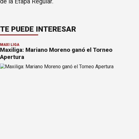
de la Etapa Regular.
TE PUEDE INTERESAR
MAXI LIGA
Maxiliga: Mariano Moreno ganó el Torneo
Apertura