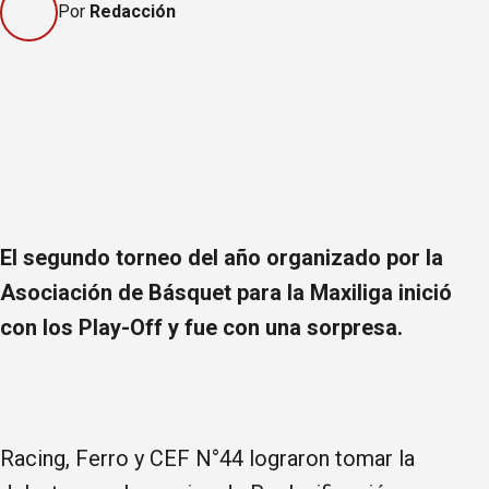
Por
Redacción
El segundo torneo del año organizado por la
Asociación de Básquet para la Maxiliga inició
con los Play-Off y fue con una sorpresa.
Racing, Ferro y CEF N°44 lograron tomar la