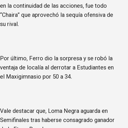
en la continuidad de las acciones, fue todo
“Chaira” que aprovechó la sequía ofensiva de
su rival.
Por último, Ferro dio la sorpresa y se robó la
ventaja de localía al derrotar a Estudiantes en
el Maxigimnasio por 50 a 34.
Vale destacar que, Loma Negra aguarda en
Semifinales tras haberse consagrado ganador