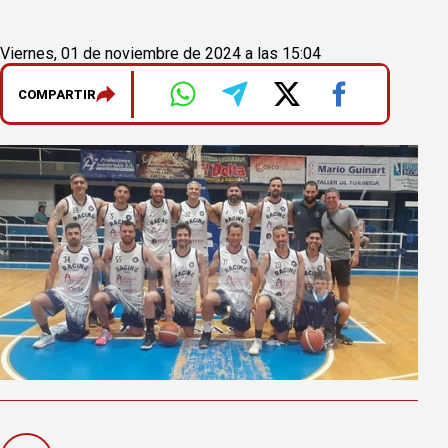
Viernes, 01 de noviembre de 2024 a las 15:04
COMPARTIR