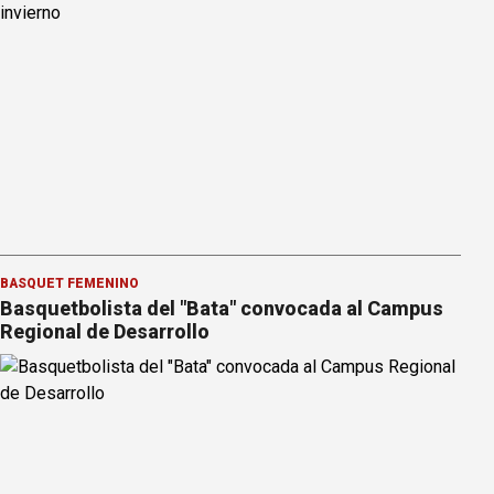
BÁSQUET FEMENINO
Basquetbolista del "Bata" convocada al Campus
Regional de Desarrollo