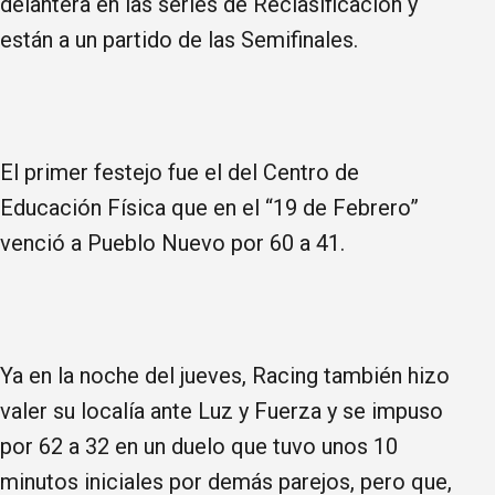
delantera en las series de Reclasificación y
están a un partido de las Semifinales.
El primer festejo fue el del Centro de
Educación Física que en el “19 de Febrero”
venció a Pueblo Nuevo por 60 a 41.
Ya en la noche del jueves, Racing también hizo
valer su localía ante Luz y Fuerza y se impuso
por 62 a 32 en un duelo que tuvo unos 10
minutos iniciales por demás parejos, pero que,