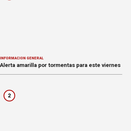
INFORMACION GENERAL
Alerta amarilla por tormentas para este viernes
2