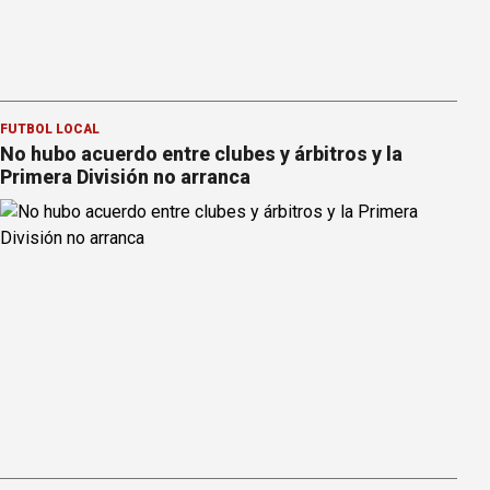
FÚTBOL LOCAL
No hubo acuerdo entre clubes y árbitros y la
Primera División no arranca