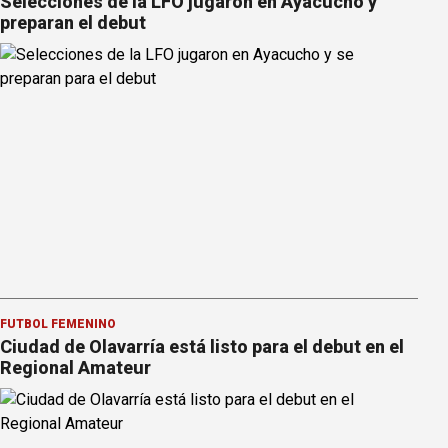
Selecciones de la LFO jugaron en Ayacucho y
preparan el debut
FÚTBOL FEMENINO
Ciudad de Olavarría está listo para el debut en el
Regional Amateur