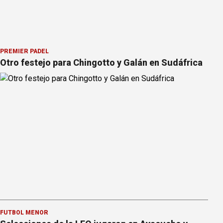
PREMIER PÁDEL
Otro festejo para Chingotto y Galán en Sudáfrica
FÚTBOL MENOR