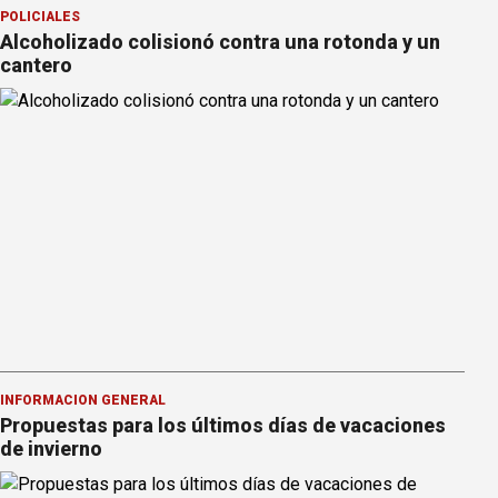
POLICIALES
Alcoholizado colisionó contra una rotonda y un
cantero
INFORMACION GENERAL
Propuestas para los últimos días de vacaciones
de invierno