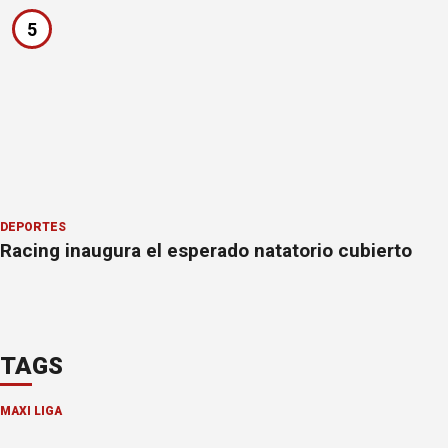
5
DEPORTES
Racing inaugura el esperado natatorio cubierto
TAGS
MAXI LIGA