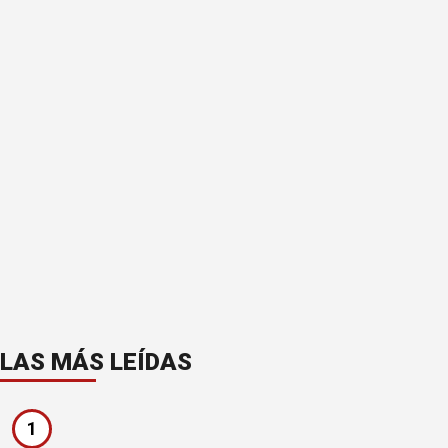
LAS MÁS LEÍDAS
1