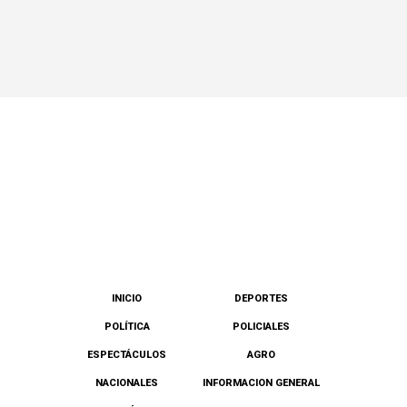
INICIO
DEPORTES
POLÍTICA
POLICIALES
ESPECTÁCULOS
AGRO
NACIONALES
INFORMACION GENERAL