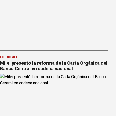
ECONOMÍA
Milei presentó la reforma de la Carta Orgánica del
Banco Central en cadena nacional