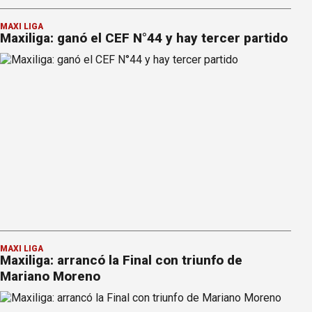
MAXI LIGA
Maxiliga: ganó el CEF N°44 y hay tercer partido
MAXI LIGA
Maxiliga: arrancó la Final con triunfo de
Mariano Moreno