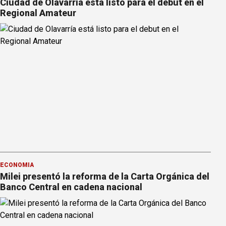
Ciudad de Olavarría está listo para el debut en el
Regional Amateur
ECONOMÍA
Milei presentó la reforma de la Carta Orgánica del
Banco Central en cadena nacional