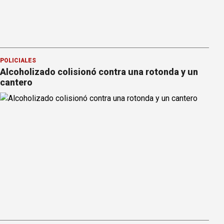
POLICIALES
Alcoholizado colisionó contra una rotonda y un
cantero