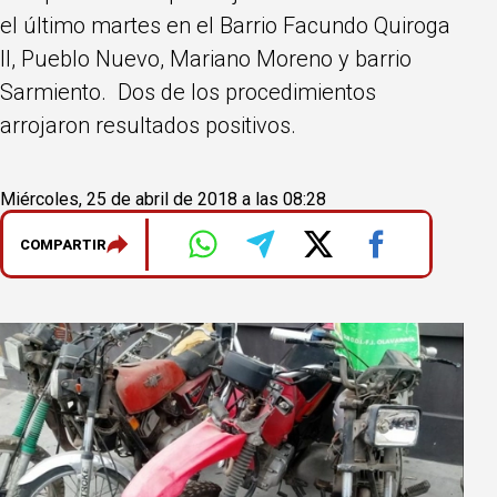
el último martes en el Barrio Facundo Quiroga
II, Pueblo Nuevo, Mariano Moreno y barrio
Sarmiento. Dos de los procedimientos
arrojaron resultados positivos.
Miércoles, 25 de abril de 2018 a las 08:28
COMPARTIR