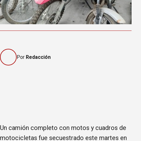
Por
Redacción
Un camión completo con motos y cuadros de
motocicletas fue secuestrado este martes en