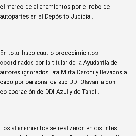
el marco de allanamientos por el robo de
autopartes en el Depósito Judicial.
En total hubo cuatro procedimientos
coordinados por la titular de la Ayudantía de
autores ignorados Dra Mirta Deroni y llevados a
cabo por personal de sub DDI Olavarria con
colaboración de DDI Azul y de Tandil.
Los allanamientos se realizaron en distintas