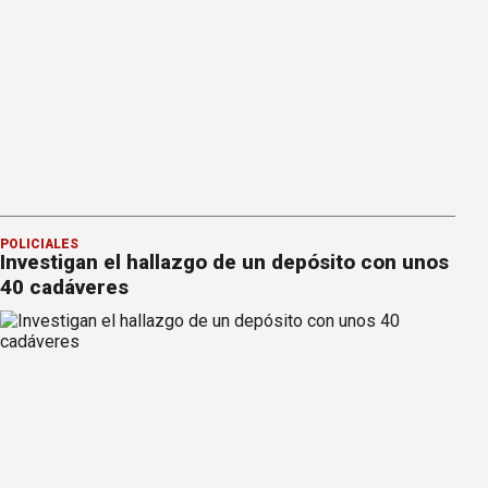
POLICIALES
Investigan el hallazgo de un depósito con unos
40 cadáveres