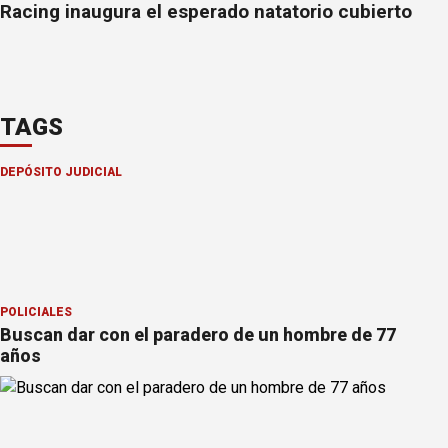
Racing inaugura el esperado natatorio cubierto
TAGS
DEPÓSITO JUDICIAL
POLICIALES
Buscan dar con el paradero de un hombre de 77
años