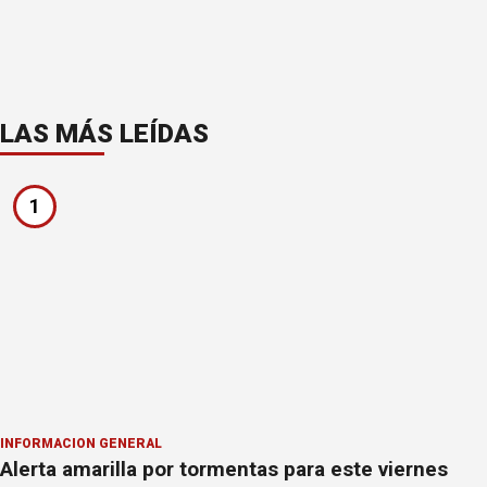
LAS MÁS LEÍDAS
1
INFORMACION GENERAL
Alerta amarilla por tormentas para este viernes