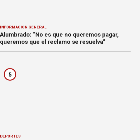
INFORMACION GENERAL
Alumbrado: “No es que no queremos pagar,
queremos que el reclamo se resuelva”
5
DEPORTES