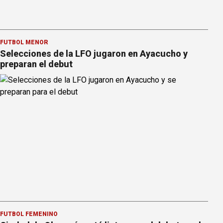
FÚTBOL MENOR
Selecciones de la LFO jugaron en Ayacucho y
preparan el debut
FÚTBOL FEMENINO