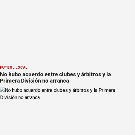
FÚTBOL LOCAL
No hubo acuerdo entre clubes y árbitros y la
Primera División no arranca