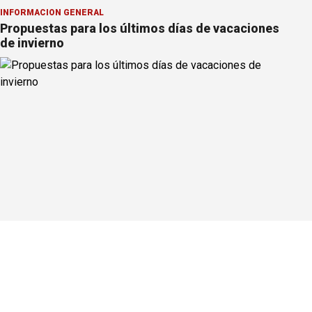
INFORMACION GENERAL
Propuestas para los últimos días de vacaciones
de invierno