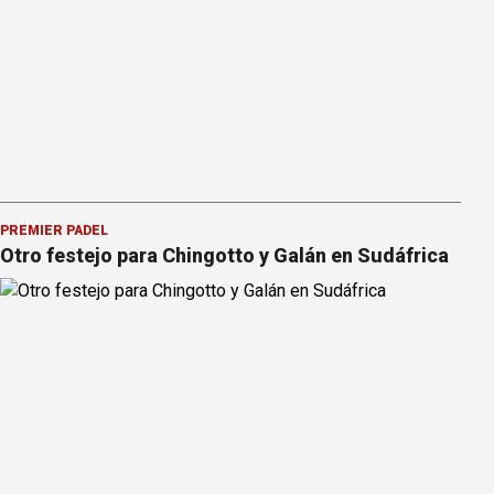
PREMIER PÁDEL
Otro festejo para Chingotto y Galán en Sudáfrica