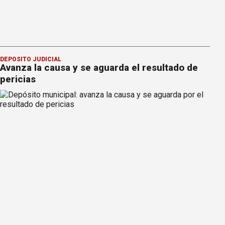
DEPÓSITO JUDICIAL
Avanza la causa y se aguarda el resultado de
pericias