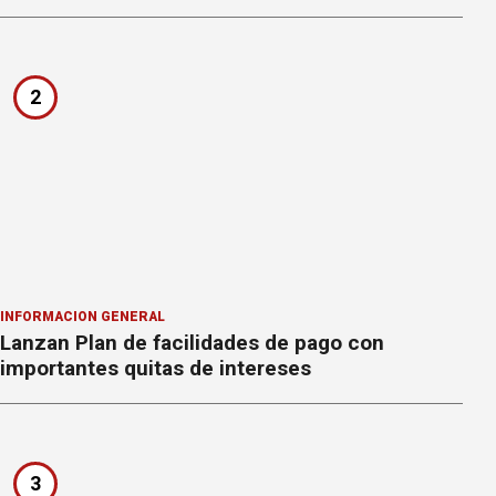
2
INFORMACION GENERAL
Lanzan Plan de facilidades de pago con
importantes quitas de intereses
3