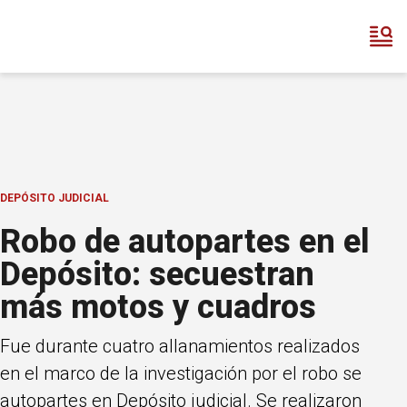
DEPÓSITO JUDICIAL
Robo de autopartes en el
Depósito: secuestran
más motos y cuadros
Fue durante cuatro allanamientos realizados
en el marco de la investigación por el robo se
autopartes en Depósito judicial. Se realizaron