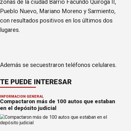
zonas de la ciudad Barrio Facundo Quiroga II,
Pueblo Nuevo, Mariano Moreno y Sarmiento,
con resultados positivos en los últimos dos
lugares.
Además se secuestraron teléfonos celulares.
TE PUEDE INTERESAR
INFORMACION GENERAL
Compactaron más de 100 autos que estaban
en el depósito judicial