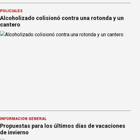
POLICIALES
Alcoholizado colisionó contra una rotonda y un
cantero
INFORMACION GENERAL
Propuestas para los últimos días de vacaciones
de invierno