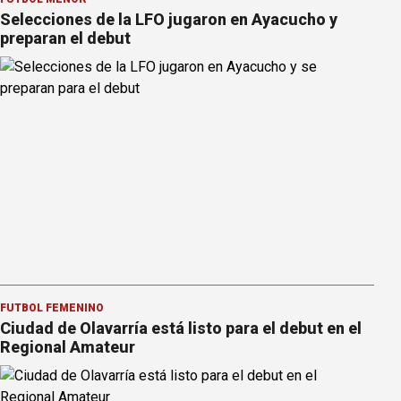
Selecciones de la LFO jugaron en Ayacucho y
preparan el debut
FÚTBOL FEMENINO
Ciudad de Olavarría está listo para el debut en el
Regional Amateur