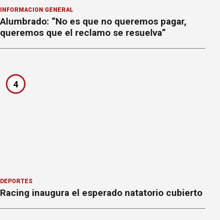
INFORMACION GENERAL
Alumbrado: “No es que no queremos pagar,
queremos que el reclamo se resuelva”
4
DEPORTES
Racing inaugura el esperado natatorio cubierto