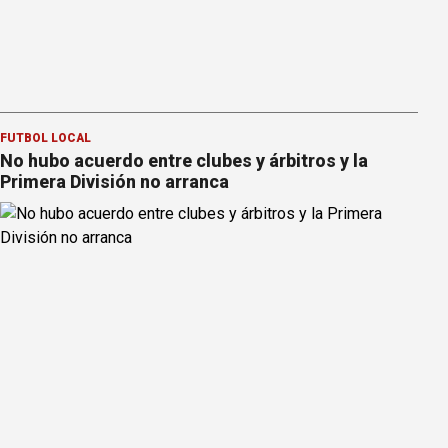
FÚTBOL LOCAL
No hubo acuerdo entre clubes y árbitros y la
Primera División no arranca