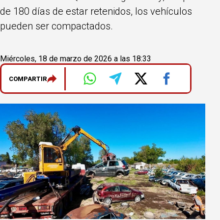
de 180 días de estar retenidos, los vehículos
pueden ser compactados.
Miércoles, 18 de marzo de 2026 a las 18:33
COMPARTIR