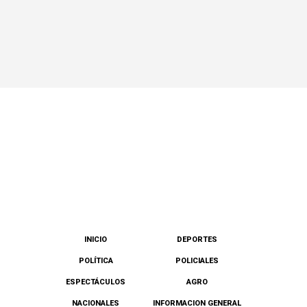
INICIO
DEPORTES
POLÍTICA
POLICIALES
ESPECTÁCULOS
AGRO
NACIONALES
INFORMACION GENERAL