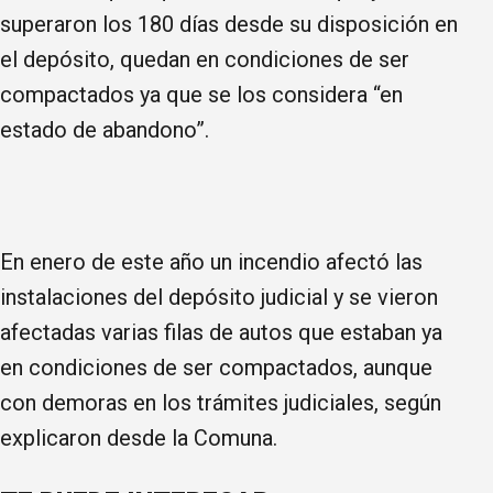
superaron los 180 días desde su disposición en
el depósito, quedan en condiciones de ser
compactados ya que se los considera “en
estado de abandono”.
En enero de este año un incendio afectó las
instalaciones del depósito judicial y se vieron
afectadas varias filas de autos que estaban ya
en condiciones de ser compactados, aunque
con demoras en los trámites judiciales, según
explicaron desde la Comuna.