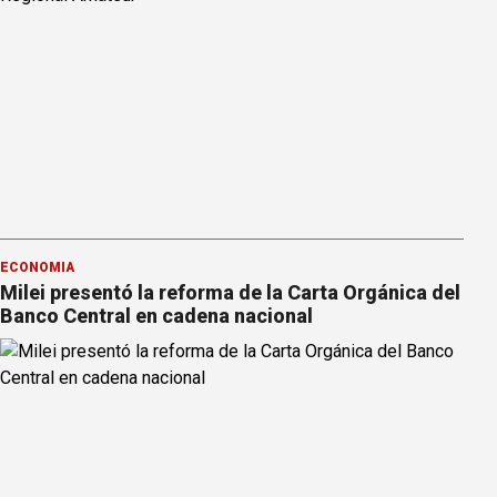
ECONOMÍA
Milei presentó la reforma de la Carta Orgánica del
Banco Central en cadena nacional