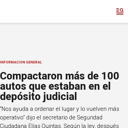
INFORMACION GENERAL
Compactaron más de 100
autos que estaban en el
depósito judicial
“Nos ayuda a ordenar el lugar y lo vuelven más
operativo” dijo el secretario de Seguridad
Ciudadana Elías Quintas. Según la ley, después