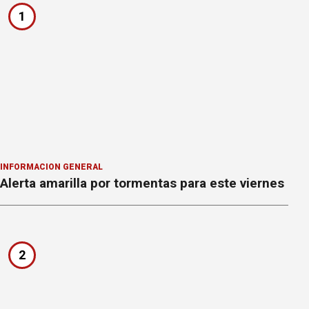
1
INFORMACION GENERAL
Alerta amarilla por tormentas para este viernes
2