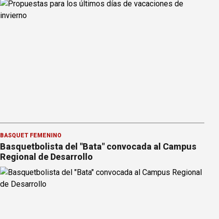
BÁSQUET FEMENINO
Basquetbolista del "Bata" convocada al Campus
Regional de Desarrollo