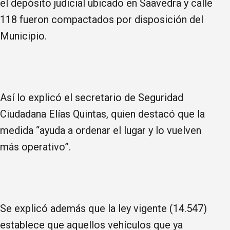
el depósito judicial ubicado en Saavedra y calle
118 fueron compactados por disposición del
Municipio.
Así lo explicó el secretario de Seguridad
Ciudadana Elías Quintas, quien destacó que la
medida “ayuda a ordenar el lugar y lo vuelven
más operativo”.
Se explicó además que la ley vigente (14.547)
establece que aquellos vehículos que ya