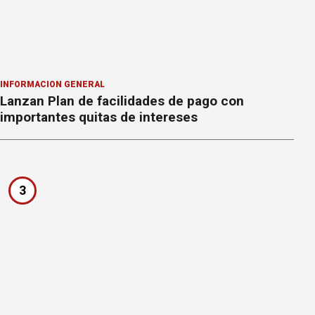
INFORMACION GENERAL
Lanzan Plan de facilidades de pago con
importantes quitas de intereses
3