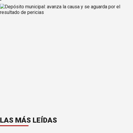
LAS MÁS LEÍDAS