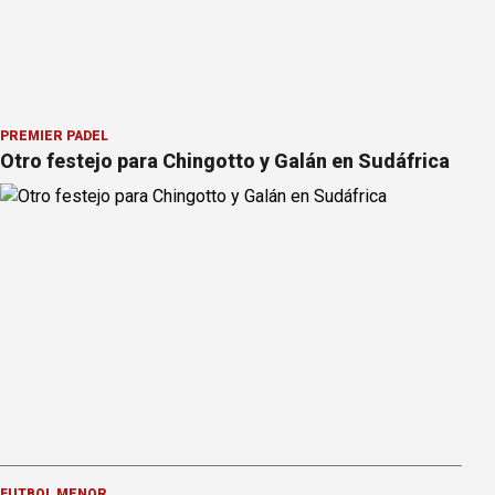
PREMIER PÁDEL
Otro festejo para Chingotto y Galán en Sudáfrica
FÚTBOL MENOR