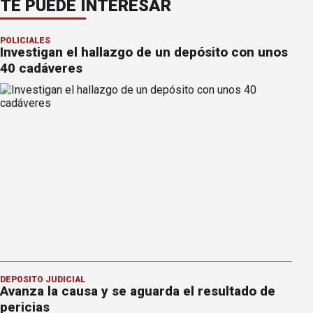
TE PUEDE INTERESAR
POLICIALES
Investigan el hallazgo de un depósito con unos
40 cadáveres
DEPÓSITO JUDICIAL
Avanza la causa y se aguarda el resultado de
pericias