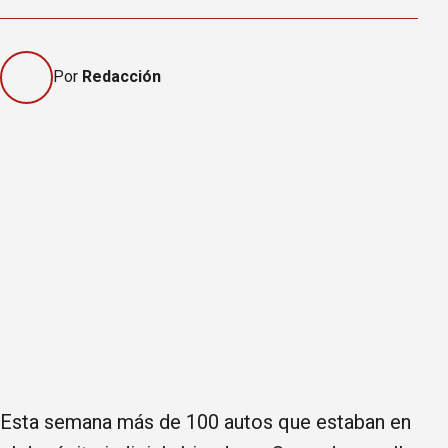
Por
Redacción
Esta semana más de 100 autos que estaban en