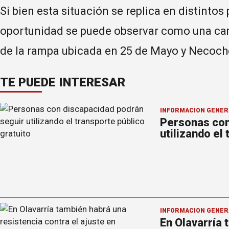
Si bien esta situación se replica en distintos
oportunidad se puede observar como una cam
de la rampa ubicada en 25 de Mayo y Necoch
TE PUEDE INTERESAR
INFORMACION GENER
Personas con
utilizando el
INFORMACION GENER
En Olavarría 