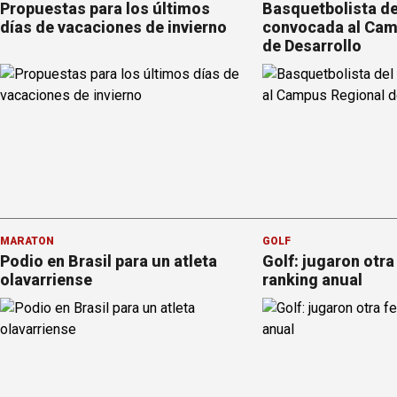
Propuestas para los últimos
Basquetbolista de
días de vacaciones de invierno
convocada al Cam
de Desarrollo
MARATÓN
GOLF
Podio en Brasil para un atleta
Golf: jugaron otra
olavarriense
ranking anual