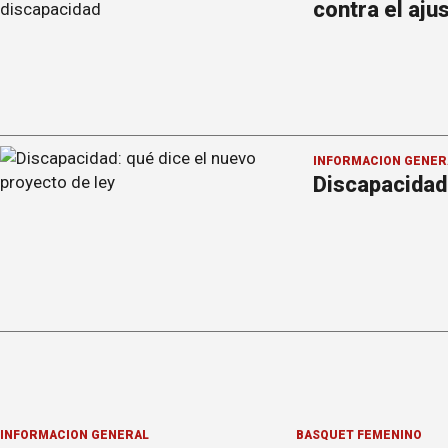
contra el aju
INFORMACION GENER
Discapacidad:
INFORMACION GENERAL
BÁSQUET FEMENINO