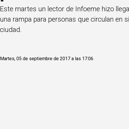
Este martes un lector de Infoeme hizo lle
una rampa para personas que circulan en si
ciudad.
Martes, 05 de septiembre de 2017 a las 17:06