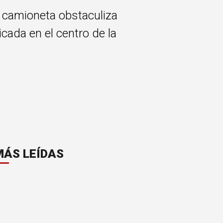
 camioneta obstaculiza
cada en el centro de la
MÁS LEÍDAS