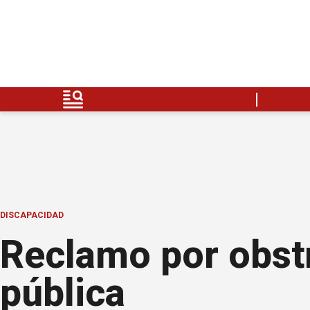
DISCAPACIDAD
Reclamo por obstr
pública