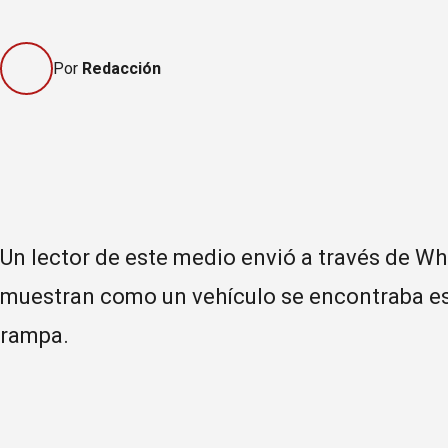
Por
Redacción
Un lector de este medio envió a través de W
muestran como un vehículo se encontraba es
rampa.