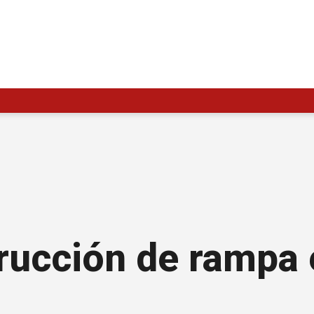
ucción de rampa e