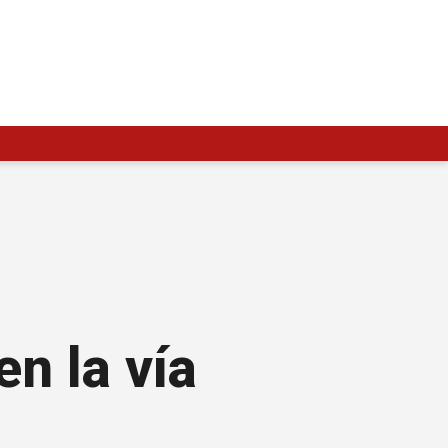
n la vía