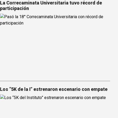
La Correcaminata Universitaria tuvo récord de
participación
Los “5K de la I” estrenaron escenario con empate