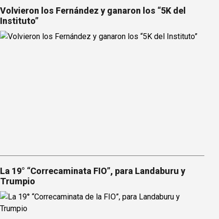
Volvieron los Fernández y ganaron los “5K del
Instituto”
La 19° “Correcaminata FIO”, para Landaburu y
Trumpio