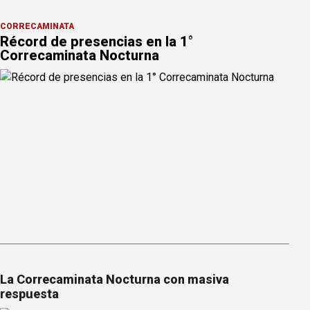
CORRECAMINATA
Récord de presencias en la 1°
Correcaminata Nocturna
La Correcaminata Nocturna con masiva
respuesta