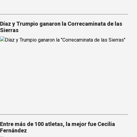
Díaz y Trumpio ganaron la Correcaminata de las
Sierras
Entre más de 100 atletas, la mejor fue Cecilia
Fernández