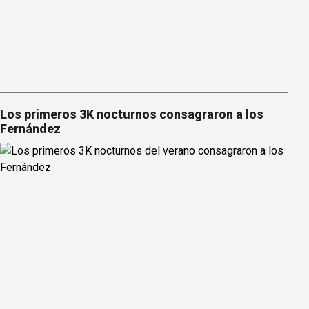
Los primeros 3K nocturnos consagraron a los
Fernández