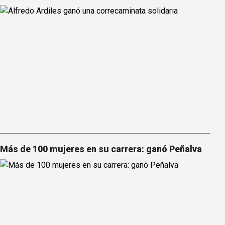
Más de 100 mujeres en su carrera: ganó Peñalva