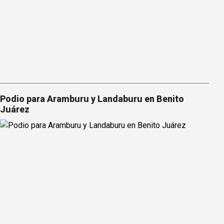
Podio para Aramburu y Landaburu en Benito
Juárez