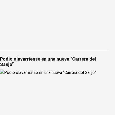
Podio olavarriense en una nueva “Carrera del
Sanjo”