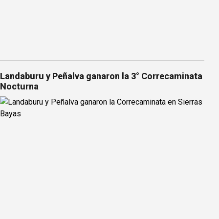
Landaburu y Peñalva ganaron la 3° Correcaminata
Nocturna