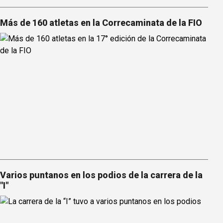
Más de 160 atletas en la Correcaminata de la FIO
Varios puntanos en los podios de la carrera de la
"I"