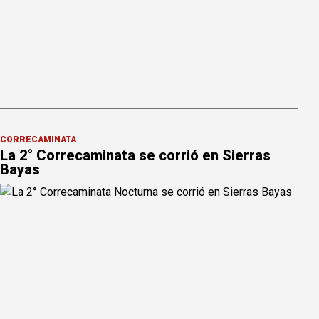
CORRECAMINATA
La 2° Correcaminata se corrió en Sierras
Bayas