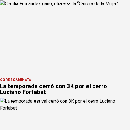
CORRECAMINATA
La temporada cerró con 3K por el cerro
Luciano Fortabat