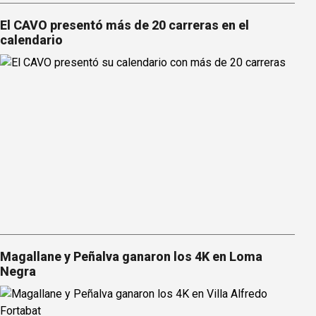
El CAVO presentó más de 20 carreras en el
calendario
Magallane y Peñalva ganaron los 4K en Loma
Negra