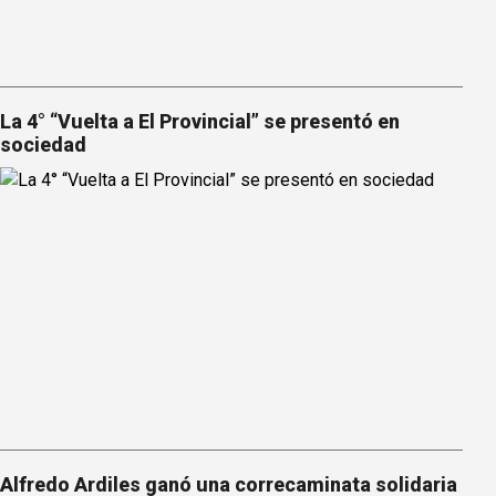
La 4° “Vuelta a El Provincial” se presentó en
sociedad
Alfredo Ardiles ganó una correcaminata solidaria