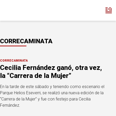
CORRECAMINATA
CORRECAMINATA
Cecilia Fernández ganó, otra vez,
la “Carrera de la Mujer”
En la tarde de este sábado y teniendo como escenario el
Parque Helios Eseverri, se realizó una nueva edición de la
“Carrera de la Mujer” y fue con festejo para Cecilia
Fernández.