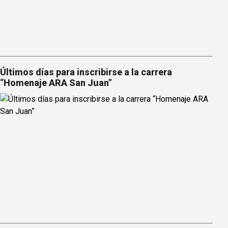
Últimos días para inscribirse a la carrera
“Homenaje ARA San Juan”