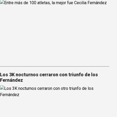
Los 3K nocturnos cerraron con triunfo de los
Fernández