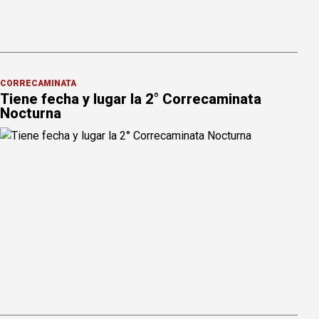
CORRECAMINATA
Tiene fecha y lugar la 2° Correcaminata
Nocturna