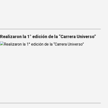
Realizaron la 1° edición de la “Carrera Universo”