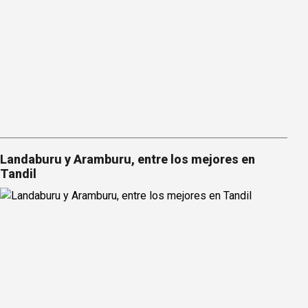
Landaburu y Aramburu, entre los mejores en
Tandil