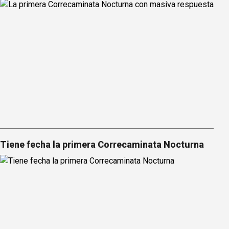
Tiene fecha la primera Correcaminata Nocturna