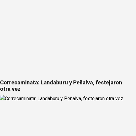
Correcaminata: Landaburu y Peñalva, festejaron
otra vez