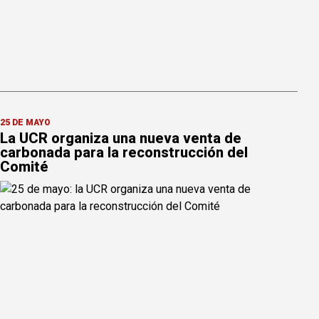
25 DE MAYO
La UCR organiza una nueva venta de
carbonada para la reconstrucción del
Comité