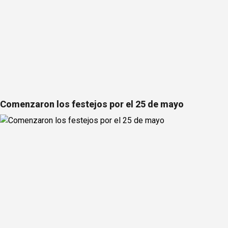
Comenzaron los festejos por el 25 de mayo