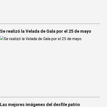
Se realizó la Velada de Gala por el 25 de mayo
Las mejores imágenes del desfile patrio