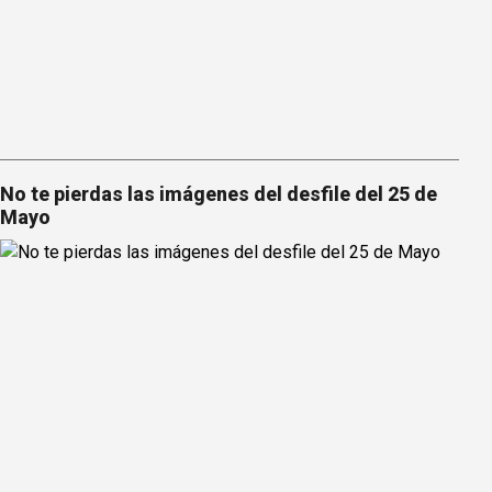
No te pierdas las imágenes del desfile del 25 de
Mayo