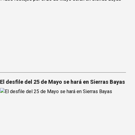
El desfile del 25 de Mayo se hará en Sierras Bayas