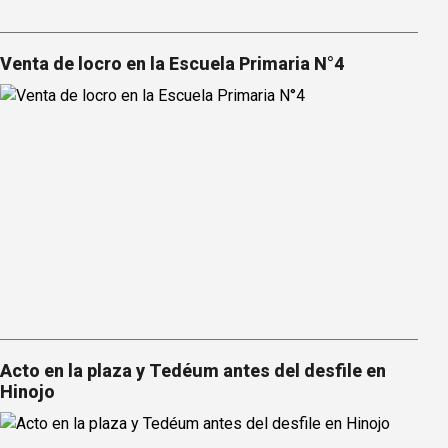
Venta de locro en la Escuela Primaria N°4
Acto en la plaza y Tedéum antes del desfile en
Hinojo