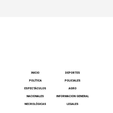
INICIO
DEPORTES
POLÍTICA
POLICIALES
ESPECTÁCULOS
AGRO
NACIONALES
INFORMACION GENERAL
NECROLÓGICAS
LEGALES