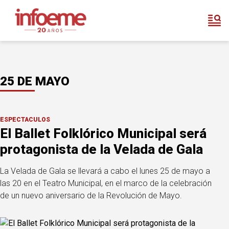
25 DE MAYO
ESPECTÁCULOS
El Ballet Folklórico Municipal será
protagonista de la Velada de Gala
La Velada de Gala se llevará a cabo el lunes 25 de mayo a
las 20 en el Teatro Municipal, en el marco de la celebración
de un nuevo aniversario de la Revolución de Mayo.