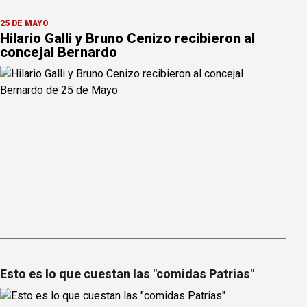
25 DE MAYO
Hilario Galli y Bruno Cenizo recibieron al
concejal Bernardo
Esto es lo que cuestan las "comidas Patrias"