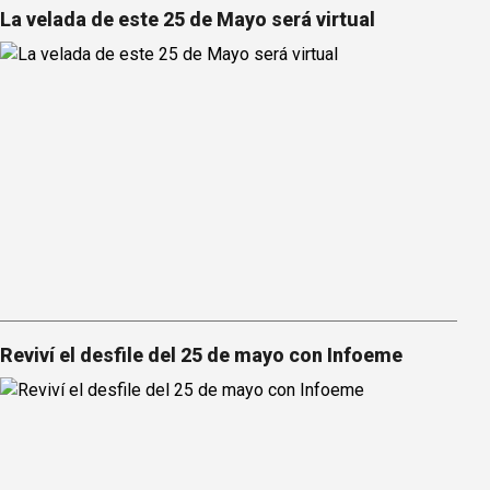
La velada de este 25 de Mayo será virtual
Reviví el desfile del 25 de mayo con Infoeme