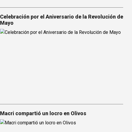
Celebración por el Aniversario de la Revolución de
Mayo
Macri compartió un locro en Olivos