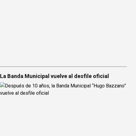
La Banda Municipal vuelve al desfile oficial