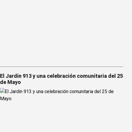
El Jardín 913 y una celebración comunitaria del 25
de Mayo