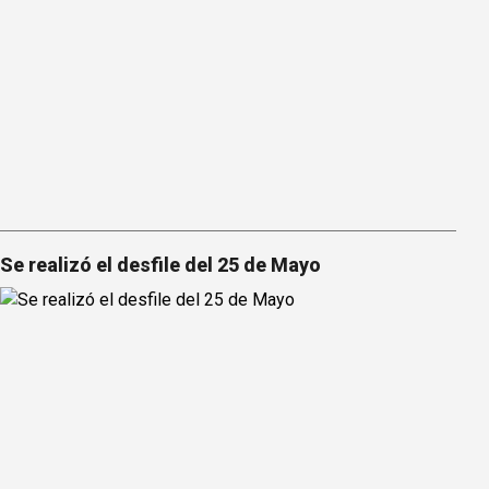
Se realizó el desfile del 25 de Mayo