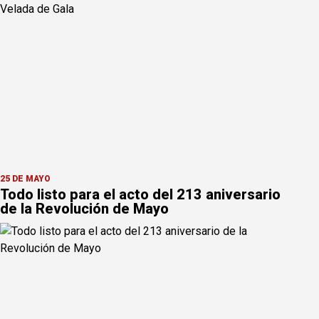
25 DE MAYO
Todo listo para el acto del 213 aniversario
de la Revolución de Mayo