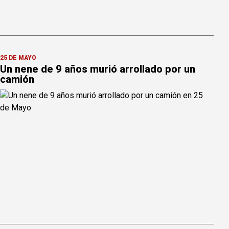
25 DE MAYO
Un nene de 9 años murió arrollado por un
camión