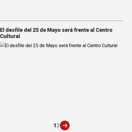
El desfile del 25 de Mayo será frente al Centro
Cultural
1
2