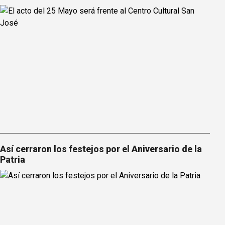
Así cerraron los festejos por el Aniversario de la
Patria