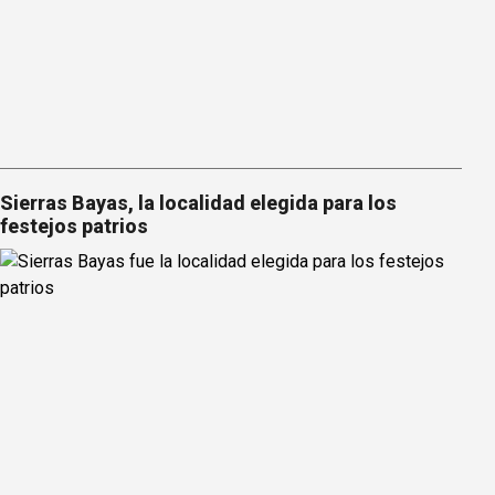
Sierras Bayas, la localidad elegida para los
festejos patrios