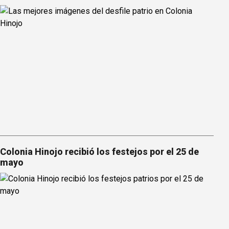
Colonia Hinojo recibió los festejos por el 25 de
mayo