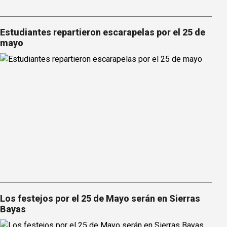
Estudiantes repartieron escarapelas por el 25 de
mayo
Los festejos por el 25 de Mayo serán en Sierras
Bayas