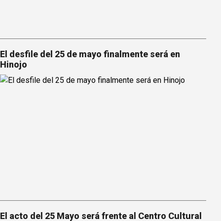
El desfile del 25 de mayo finalmente será en
Hinojo
El acto del 25 Mayo será frente al Centro Cultural