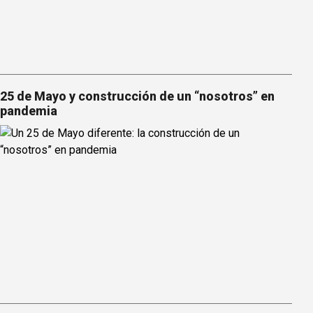
25 de Mayo y construcción de un “nosotros” en
pandemia