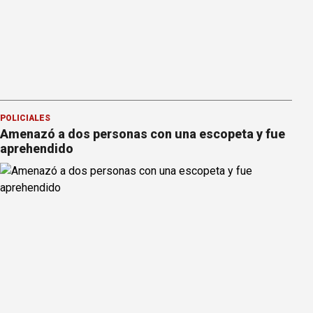
POLICIALES
Amenazó a dos personas con una escopeta y fue
aprehendido