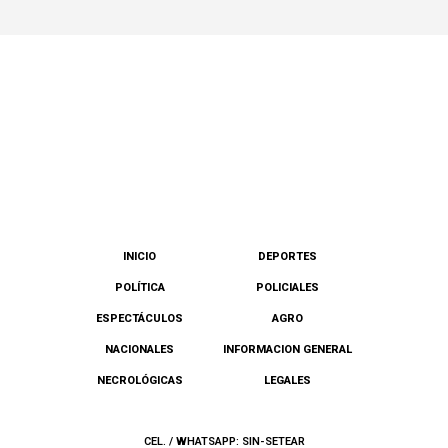
INICIO
DEPORTES
POLÍTICA
POLICIALES
ESPECTÁCULOS
AGRO
NACIONALES
INFORMACION GENERAL
NECROLÓGICAS
LEGALES
CEL. / WHATSAPP: SIN-SETEAR