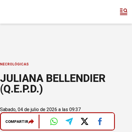
NECROLÓGICAS
JULIANA BELLENDIER
(Q.E.P.D.)
Sabado, 04 de julio de 2026 a las 09:37
COMPARTIR