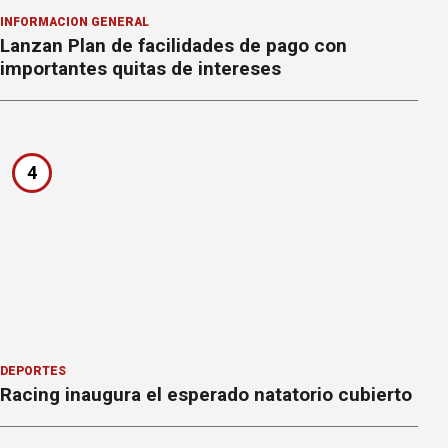
INFORMACION GENERAL
Lanzan Plan de facilidades de pago con
importantes quitas de intereses
4
DEPORTES
Racing inaugura el esperado natatorio cubierto