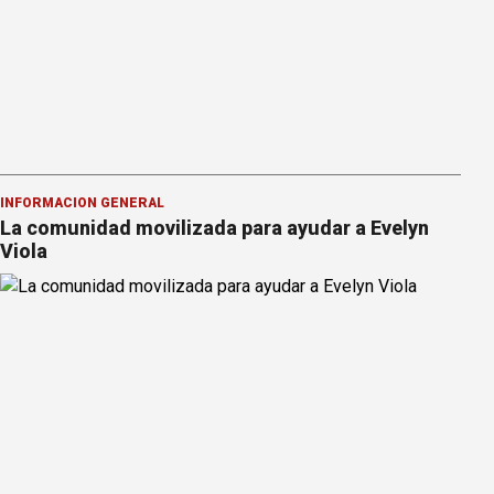
INFORMACION GENERAL
La comunidad movilizada para ayudar a Evelyn
Viola