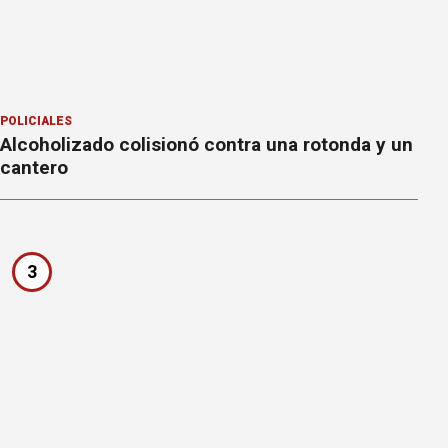
POLICIALES
Alcoholizado colisionó contra una rotonda y un
cantero
3