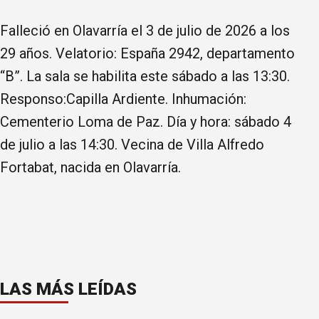
Falleció en Olavarría el 3 de julio de 2026 a los
29 años. Velatorio: España 2942, departamento
“B”. La sala se habilita este sábado a las 13:30.
Responso:Capilla Ardiente. Inhumación:
Cementerio Loma de Paz. Día y hora: sábado 4
de julio a las 14:30. Vecina de Villa Alfredo
Fortabat, nacida en Olavarría.
LAS MÁS LEÍDAS