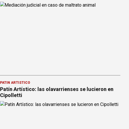
PATÍN ARTÍSTICO
Patín Artístico: las olavarrienses se lucieron en
Cipolletti