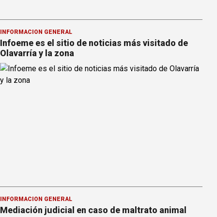
INFORMACION GENERAL
Infoeme es el sitio de noticias más visitado de
Olavarría y la zona
INFORMACION GENERAL
Mediación judicial en caso de maltrato animal