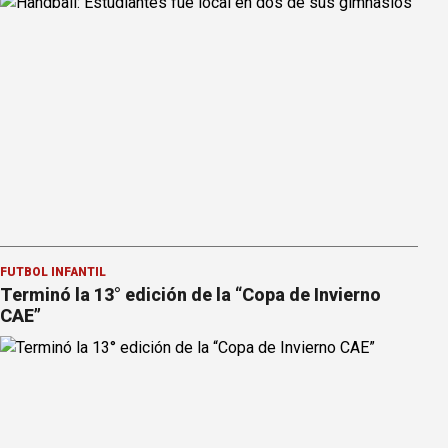
FÚTBOL INFANTIL
Terminó la 13° edición de la “Copa de Invierno
CAE”