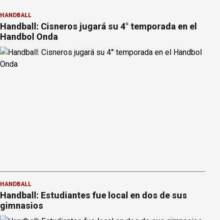
HANDBALL
Handball: Cisneros jugará su 4° temporada en el
Handbol Onda
HANDBALL
Handball: Estudiantes fue local en dos de sus
gimnasios