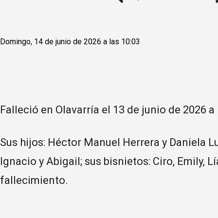
Domingo, 14 de junio de 2026 a las 10:03
Falleció en Olavarría el 13 de junio de 2026 a
Sus hijos: Héctor Manuel Herrera y Daniela Lu
Ignacio y Abigail; sus bisnietos: Ciro, Emily,
fallecimiento.