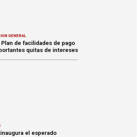
ION GENERAL
Plan de facilidades de pago
ortantes quitas de intereses
S
 inaugura el esperado