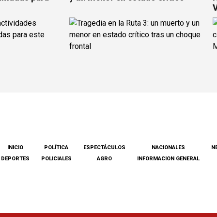
INICIO
POLÍTICA
ESPECTÁCULOS
NACIONALES
N
DEPORTES
POLICIALES
AGRO
INFORMACION GENERAL