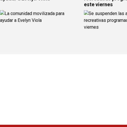
este viernes