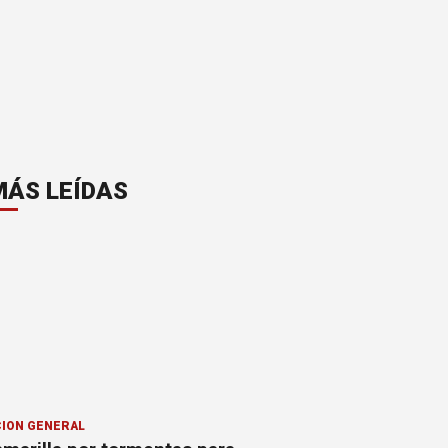
MÁS LEÍDAS
ION GENERAL