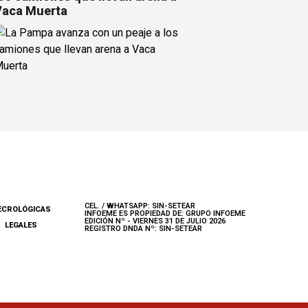
Vaca Muerta
CEL. / WHATSAPP: SIN-SETEAR
ECROLÓGICAS
INFOEME ES PROPIEDAD DE: GRUPO INFOEME
EDICIÓN Nº - VIERNES 31 DE JULIO 2026
LEGALES
REGISTRO DNDA Nº: SIN-SETEAR