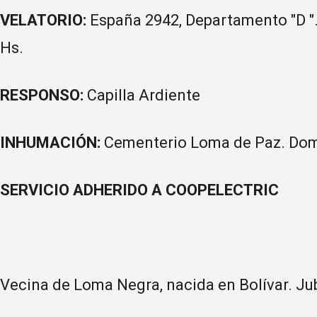
VELATORIO:
España 2942, Departamento "D ".
Hs.
RESPONSO:
Capilla Ardiente
INHUMACIÓN:
Cementerio Loma de Paz. Domi
SERVICIO ADHERIDO A COOPELECTRIC
Vecina de Loma Negra, nacida en Bolívar. Ju