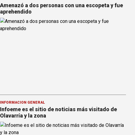
Amenazó a dos personas con una escopeta y fue
aprehendido
INFORMACION GENERAL
Infoeme es el sitio de noticias más visitado de
Olavarría y la zona