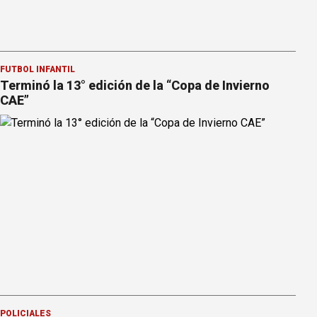
FÚTBOL INFANTIL
Terminó la 13° edición de la “Copa de Invierno
CAE”
POLICIALES