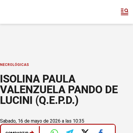
NECROLÓGICAS
ISOLINA PAULA
VALENZUELA PANDO DE
LUCINI (Q.E.P.D.)
Sabado, 16 de mayo de 2026 a las 10:35