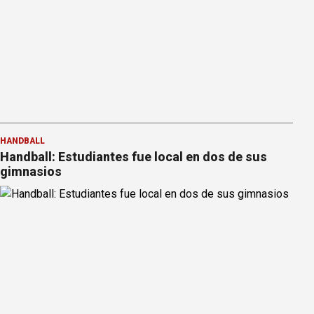
HANDBALL
Handball: Estudiantes fue local en dos de sus
gimnasios