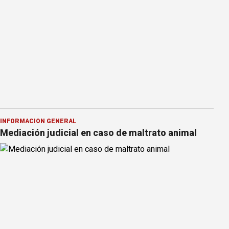
INFORMACION GENERAL
Mediación judicial en caso de maltrato animal