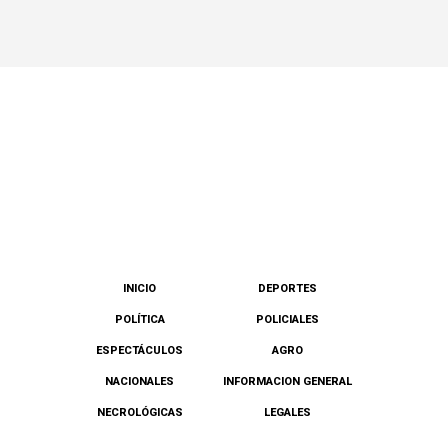
INICIO
DEPORTES
POLÍTICA
POLICIALES
ESPECTÁCULOS
AGRO
NACIONALES
INFORMACION GENERAL
NECROLÓGICAS
LEGALES