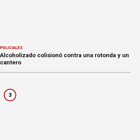
POLICIALES
Alcoholizado colisionó contra una rotonda y un
cantero
3