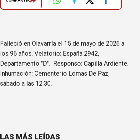
COMPARTIR
Falleció en Olavarría el 15 de mayo de 2026 a
los 96 años. Velatorio: España 2942,
Departamento "D". Responso: Capilla Ardiente.
Inhumación: Cementerio Lomas De Paz,
sábado a las 12:30.
LAS MÁS LEÍDAS