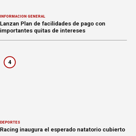
INFORMACION GENERAL
Lanzan Plan de facilidades de pago con
importantes quitas de intereses
4
DEPORTES
Racing inaugura el esperado natatorio cubierto