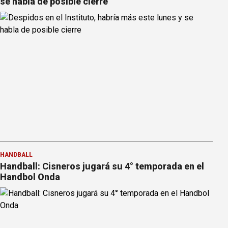
se habla de posible cierre
HANDBALL
Handball: Cisneros jugará su 4° temporada en el
Handbol Onda