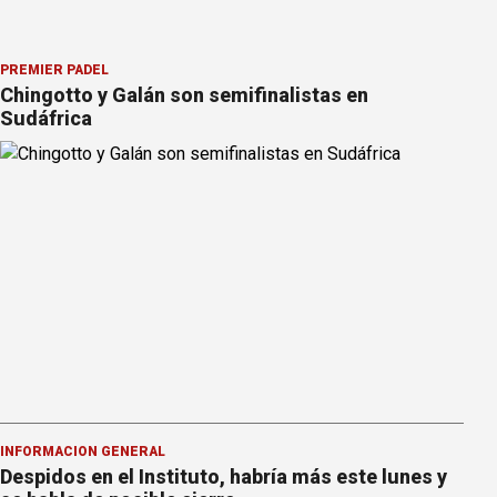
PREMIER PÁDEL
Chingotto y Galán son semifinalistas en
Sudáfrica
INFORMACION GENERAL
Despidos en el Instituto, habría más este lunes y