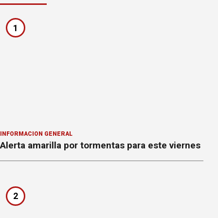
1
INFORMACION GENERAL
Alerta amarilla por tormentas para este viernes
2