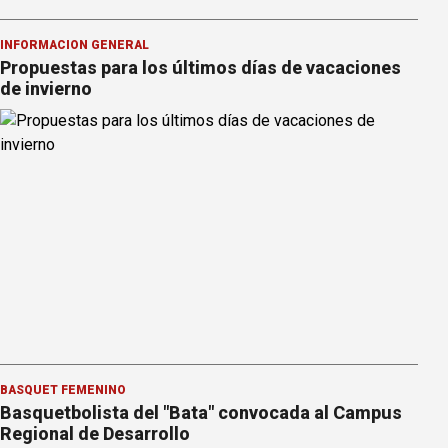
INFORMACION GENERAL
Propuestas para los últimos días de vacaciones
de invierno
BÁSQUET FEMENINO
Basquetbolista del "Bata" convocada al Campus
Regional de Desarrollo