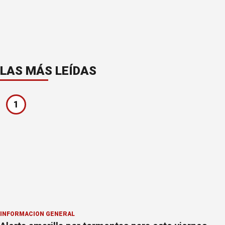
LAS MÁS LEÍDAS
1
INFORMACION GENERAL