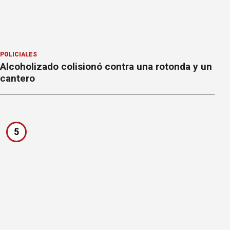
POLICIALES
Alcoholizado colisionó contra una rotonda y un
cantero
5