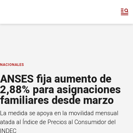
NACIONALES
ANSES fija aumento de
2,88% para asignaciones
familiares desde marzo
La medida se apoya en la movilidad mensual
atada al Índice de Precios al Consumidor del
INDEC