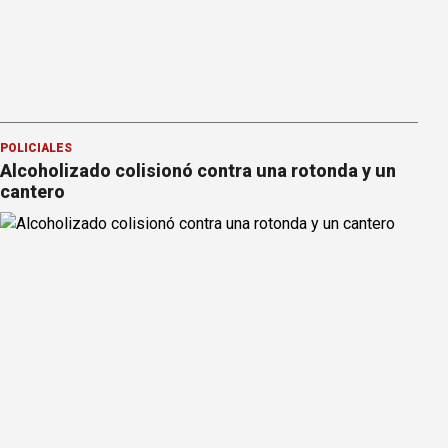
POLICIALES
Alcoholizado colisionó contra una rotonda y un
cantero