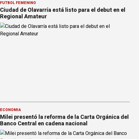
FÚTBOL FEMENINO
Ciudad de Olavarría está listo para el debut en el
Regional Amateur
ECONOMÍA
Milei presentó la reforma de la Carta Orgánica del
Banco Central en cadena nacional