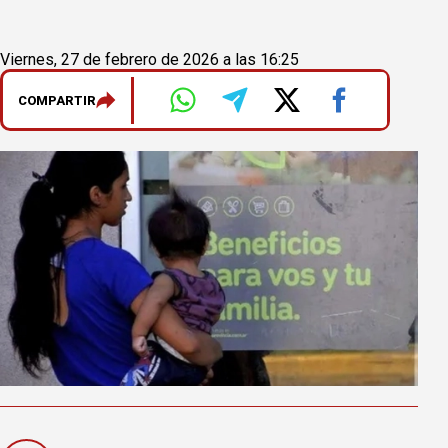
Viernes, 27 de febrero de 2026 a las 16:25
COMPARTIR