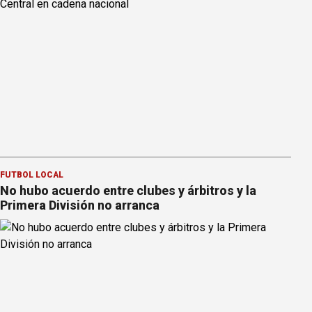
FÚTBOL LOCAL
No hubo acuerdo entre clubes y árbitros y la
Primera División no arranca