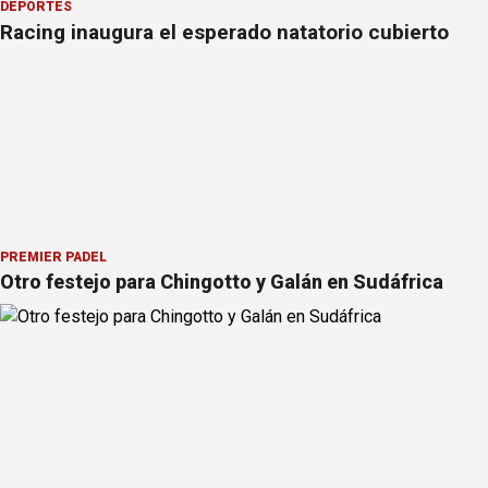
DEPORTES
Racing inaugura el esperado natatorio cubierto
PREMIER PÁDEL
Otro festejo para Chingotto y Galán en Sudáfrica