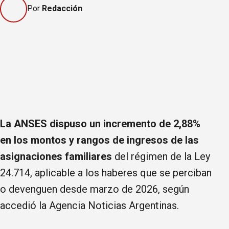
Por
Redacción
La ANSES dispuso un incremento de 2,88%
en los montos y rangos de ingresos de las
asignaciones familiares
del régimen de la Ley
24.714, aplicable a los haberes que se perciban
o devenguen desde marzo de 2026, según
accedió la Agencia Noticias Argentinas.