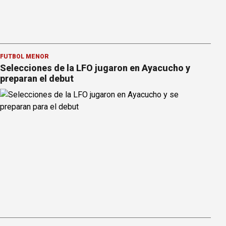
FÚTBOL MENOR
Selecciones de la LFO jugaron en Ayacucho y
preparan el debut