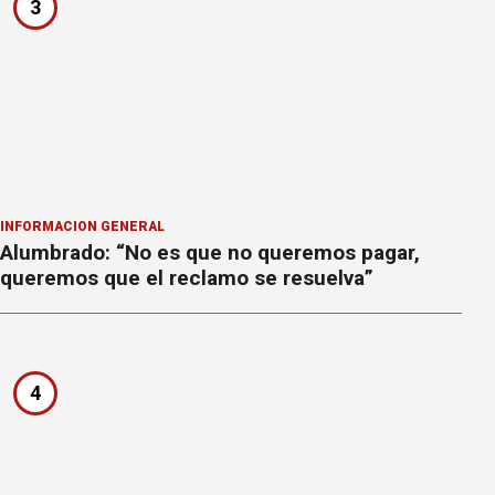
3
INFORMACION GENERAL
Alumbrado: “No es que no queremos pagar,
queremos que el reclamo se resuelva”
4