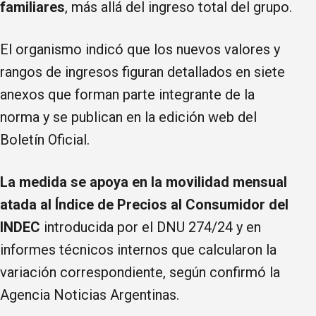
familiares
, más allá del ingreso total del grupo.
El organismo indicó que los nuevos valores y
rangos de ingresos figuran detallados en siete
anexos que forman parte integrante de la
norma y se publican en la edición web del
Boletín Oficial.
La medida se apoya en la movilidad mensual
atada al Índice de Precios al Consumidor del
INDEC
introducida por el DNU 274/24 y en
informes técnicos internos que calcularon la
variación correspondiente, según confirmó la
Agencia Noticias Argentinas.