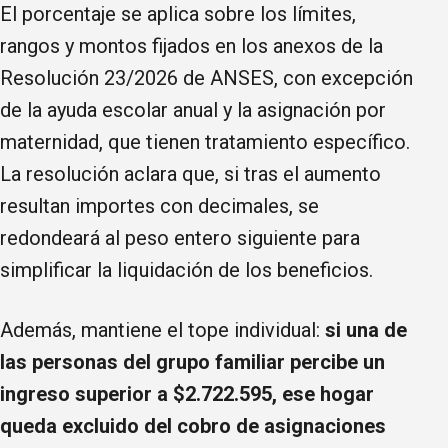
El porcentaje se aplica sobre los límites,
rangos y montos fijados en los anexos de la
Resolución 23/2026 de ANSES, con excepción
de la ayuda escolar anual y la asignación por
maternidad, que tienen tratamiento específico.
La resolución aclara que, si tras el aumento
resultan importes con decimales, se
redondeará al peso entero siguiente para
simplificar la liquidación de los beneficios.
Además, mantiene el tope individual:
si una de
las personas del grupo familiar percibe un
ingreso superior a $2.722.595, ese hogar
queda excluido del cobro de asignaciones