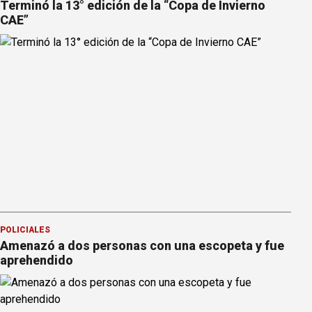
Terminó la 13° edición de la “Copa de Invierno
CAE”
POLICIALES
Amenazó a dos personas con una escopeta y fue
aprehendido