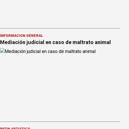
INFORMACION GENERAL
Mediación judicial en caso de maltrato animal
PATÍN ARTÍSTICO