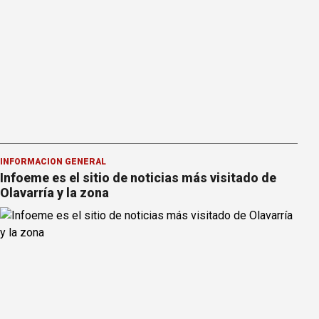
INFORMACION GENERAL
Infoeme es el sitio de noticias más visitado de
Olavarría y la zona