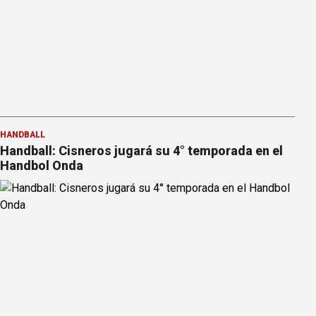
HANDBALL
Handball: Cisneros jugará su 4° temporada en el
Handbol Onda