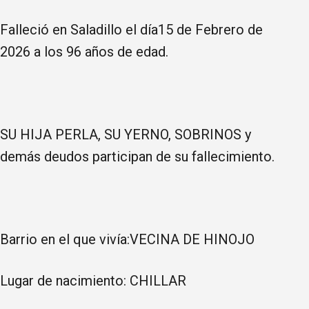
Falleció en Saladillo el día15 de Febrero de
2026 a los 96 años de edad.
SU HIJA PERLA, SU YERNO, SOBRINOS y
demás deudos participan de su fallecimiento.
Barrio en el que vivía:VECINA DE HINOJO
Lugar de nacimiento: CHILLAR