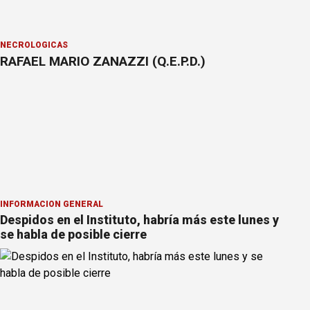
NECROLÓGICAS
RAFAEL MARIO ZANAZZI (Q.E.P.D.)
INFORMACION GENERAL
Despidos en el Instituto, habría más este lunes y
se habla de posible cierre