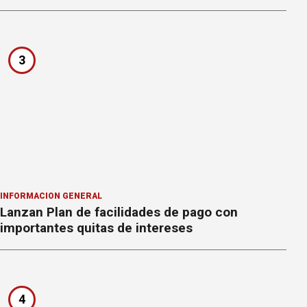
3
INFORMACION GENERAL
Lanzan Plan de facilidades de pago con
importantes quitas de intereses
4