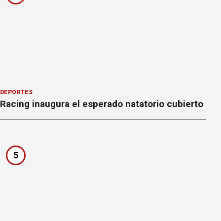
DEPORTES
Racing inaugura el esperado natatorio cubierto
5