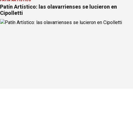
Patín Artístico: las olavarrienses se lucieron en
Cipolletti