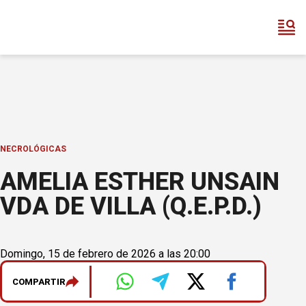
NECROLÓGICAS
AMELIA ESTHER UNSAIN
VDA DE VILLA (Q.E.P.D.)
Domingo, 15 de febrero de 2026 a las 20:00
COMPARTIR