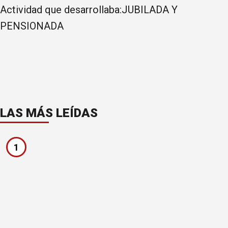
Actividad que desarrollaba:JUBILADA Y
PENSIONADA
LAS MÁS LEÍDAS
1