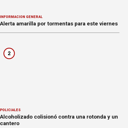
INFORMACION GENERAL
Alerta amarilla por tormentas para este viernes
2
POLICIALES
Alcoholizado colisionó contra una rotonda y un
cantero