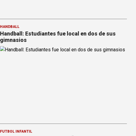
HANDBALL
Handball: Estudiantes fue local en dos de sus
gimnasios
FÚTBOL INFANTIL