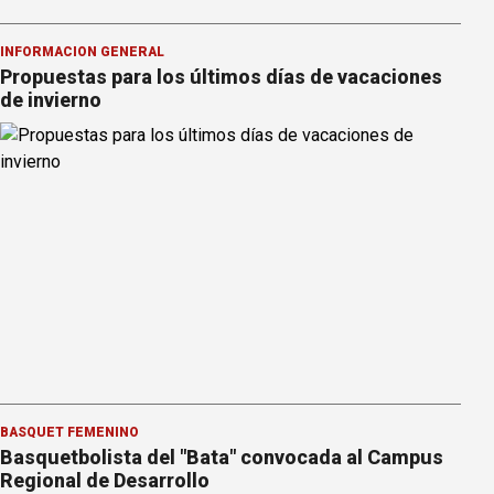
INFORMACION GENERAL
Propuestas para los últimos días de vacaciones
de invierno
BÁSQUET FEMENINO
Basquetbolista del "Bata" convocada al Campus
Regional de Desarrollo