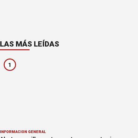
LAS MÁS LEÍDAS
1
INFORMACION GENERAL