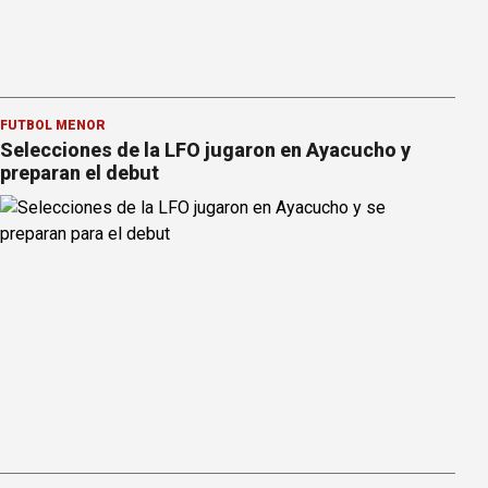
FÚTBOL MENOR
Selecciones de la LFO jugaron en Ayacucho y
preparan el debut