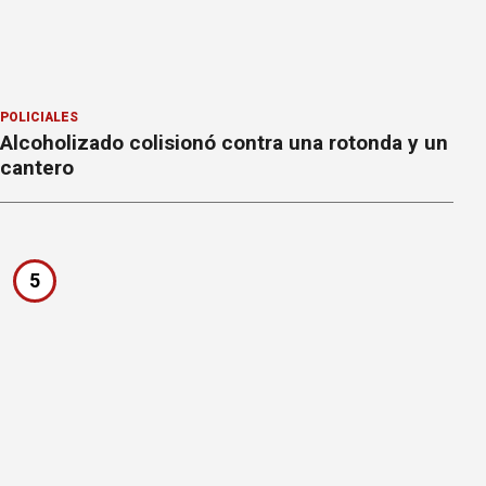
POLICIALES
Alcoholizado colisionó contra una rotonda y un
cantero
5