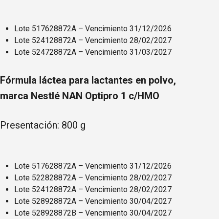
Lote 517628872A – Vencimiento 31/12/2026
Lote 524128872A – Vencimiento 28/02/2027
Lote 524728872A – Vencimiento 31/03/2027
Fórmula láctea para lactantes en polvo,
marca Nestlé NAN Optipro 1 c/HMO
Presentación: 800 g
Lote 517628872A – Vencimiento 31/12/2026
Lote 522828872A – Vencimiento 28/02/2027
Lote 524128872A – Vencimiento 28/02/2027
Lote 528928872A – Vencimiento 30/04/2027
Lote 528928872B – Vencimiento 30/04/2027