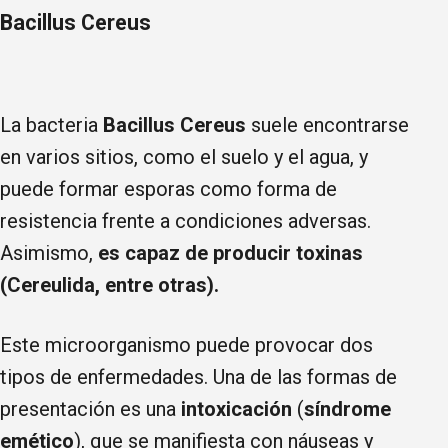
Bacillus Cereus
La bacteria
Bacillus Cereus
suele encontrarse
en varios sitios, como el suelo y el agua, y
puede formar esporas como forma de
resistencia frente a condiciones adversas.
Asimismo,
es capaz de producir toxinas
(Cereulida, entre otras).
Este microorganismo puede provocar dos
tipos de enfermedades. Una de las formas de
presentación es una
intoxicación
(
síndrome
emético
), que se manifiesta con náuseas y