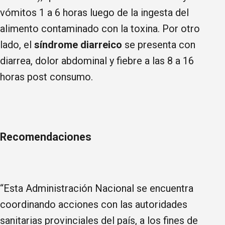
vómitos 1 a 6 horas luego de la ingesta del
alimento contaminado con la toxina. Por otro
lado, el
síndrome diarreico
se presenta con
diarrea, dolor abdominal y fiebre a las 8 a 16
horas post consumo.
Recomendaciones
“Esta Administración Nacional se encuentra
coordinando acciones con las autoridades
sanitarias provinciales del país, a los fines de