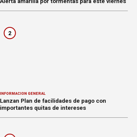
Alerta amarilla por tormentas para este viernes
2
INFORMACION GENERAL
Lanzan Plan de facilidades de pago con
importantes quitas de intereses