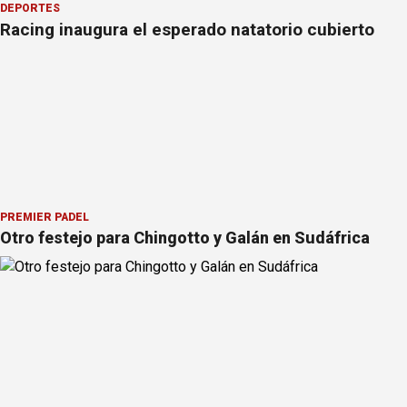
DEPORTES
Racing inaugura el esperado natatorio cubierto
PREMIER PÁDEL
Otro festejo para Chingotto y Galán en Sudáfrica