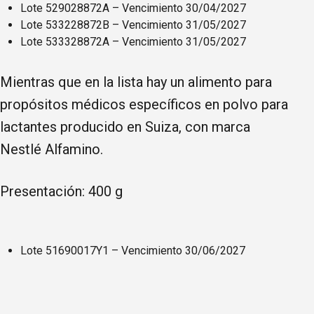
Lote 529028872A – Vencimiento 30/04/2027
Lote 533228872B – Vencimiento 31/05/2027
Lote 533328872A – Vencimiento 31/05/2027
Mientras que en la lista hay un alimento para
propósitos médicos específicos en polvo para
lactantes producido en Suiza, con marca
Nestlé Alfamino.
Presentación: 400 g
Lote 51690017Y1 – Vencimiento 30/06/2027