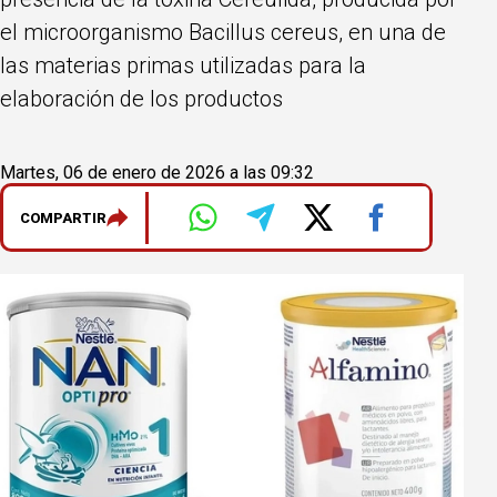
el microorganismo Bacillus cereus, en una de
las materias primas utilizadas para la
elaboración de los productos
Martes, 06 de enero de 2026 a las 09:32
COMPARTIR