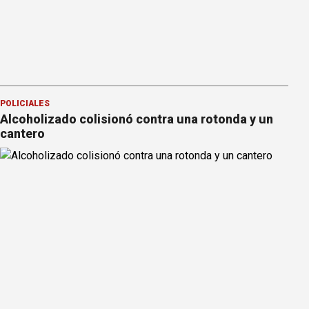
POLICIALES
Alcoholizado colisionó contra una rotonda y un
cantero