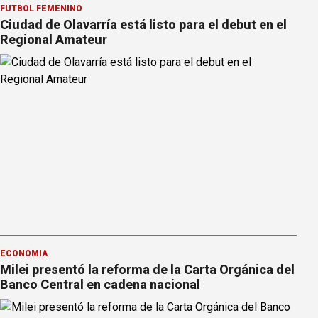
FÚTBOL FEMENINO
Ciudad de Olavarría está listo para el debut en el
Regional Amateur
ECONOMÍA
Milei presentó la reforma de la Carta Orgánica del
Banco Central en cadena nacional