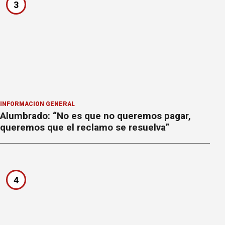
3
INFORMACION GENERAL
Alumbrado: “No es que no queremos pagar,
queremos que el reclamo se resuelva”
4