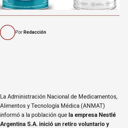
Por
Redacción
La Administración Nacional de Medicamentos,
Alimentos y Tecnología Médica (ANMAT)
informó a la población que
la empresa Nestlé
Argentina S.A. inició un retiro voluntario y