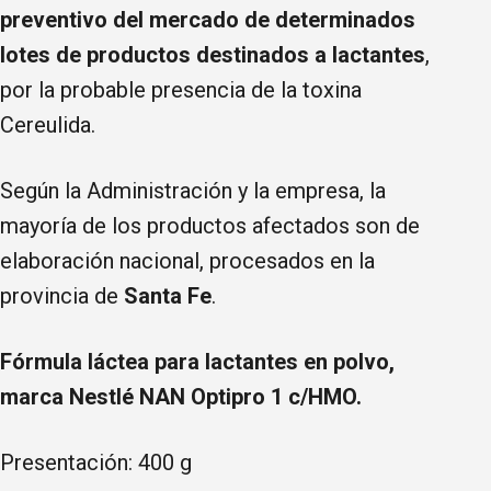
preventivo del mercado de determinados
lotes de productos destinados a lactantes
,
por la probable presencia de la toxina
Cereulida.
Según la Administración y la empresa, la
mayoría de los productos afectados son de
elaboración nacional, procesados en la
provincia de
Santa Fe
.
Fórmula láctea para lactantes en polvo,
marca Nestlé NAN Optipro 1 c/HMO.
Presentación: 400 g