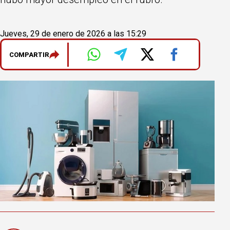
Jueves, 29 de enero de 2026 a las 15:29
COMPARTIR