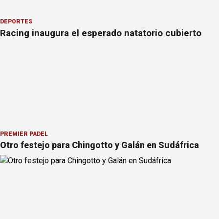
DEPORTES
Racing inaugura el esperado natatorio cubierto
PREMIER PÁDEL
Otro festejo para Chingotto y Galán en Sudáfrica