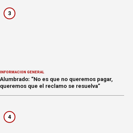
3
INFORMACION GENERAL
Alumbrado: “No es que no queremos pagar,
queremos que el reclamo se resuelva”
4