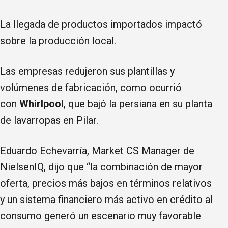
La llegada de productos importados impactó
sobre la producción local.
Las empresas redujeron sus plantillas y
volúmenes de fabricación, como ocurrió
con
Whirlpool
, que bajó la persiana en su planta
de lavarropas en Pilar.
Eduardo Echevarría, Market CS Manager de
NielsenIQ, dijo que “la combinación de mayor
oferta, precios más bajos en términos relativos
y un sistema financiero más activo en crédito al
consumo generó un escenario muy favorable