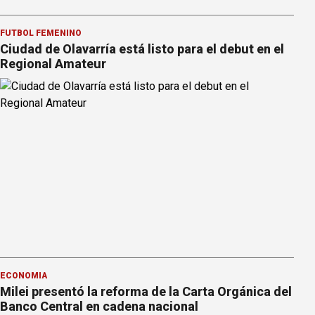
FÚTBOL FEMENINO
Ciudad de Olavarría está listo para el debut en el
Regional Amateur
ECONOMÍA
Milei presentó la reforma de la Carta Orgánica del
Banco Central en cadena nacional