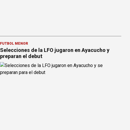
FÚTBOL MENOR
Selecciones de la LFO jugaron en Ayacucho y
preparan el debut