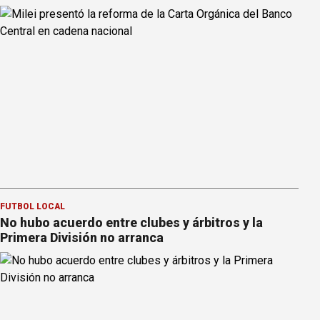
FÚTBOL LOCAL
No hubo acuerdo entre clubes y árbitros y la
Primera División no arranca