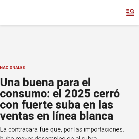
NACIONALES
Una buena para el
consumo: el 2025 cerró
con fuerte suba en las
ventas en línea blanca
La contracara fue que, por las importaciones,
hubo mayor desempleo en el rubro.