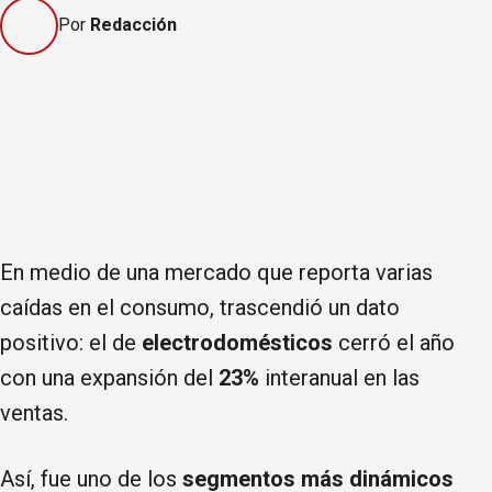
Por
Redacción
En medio de una mercado que reporta varias
caídas en el consumo, trascendió un dato
positivo: el de
electrodomésticos
cerró el año
con una expansión del
23%
interanual en las
ventas.
Así, fue uno de los
segmentos más dinámicos