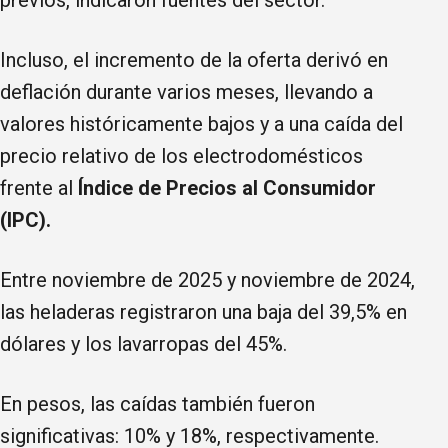
Incluso, el incremento de la oferta derivó en
deflación durante varios meses, llevando a
valores históricamente bajos y a una caída del
precio relativo de los electrodomésticos
frente al
Índice de Precios al Consumidor
(IPC).
Entre noviembre de 2025 y noviembre de 2024,
las heladeras registraron una baja del 39,5% en
dólares y los lavarropas del 45%.
En pesos, las caídas también fueron
significativas: 10% y 18%, respectivamente.