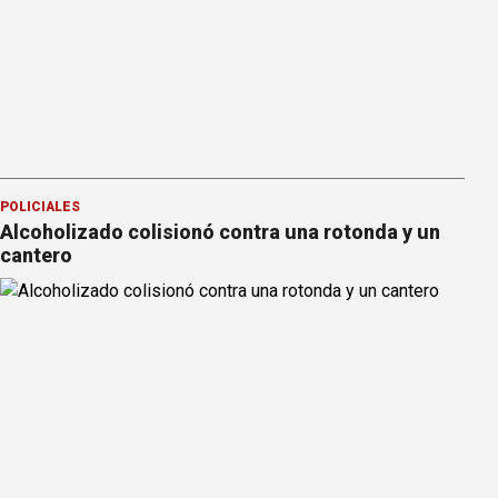
POLICIALES
Alcoholizado colisionó contra una rotonda y un
cantero