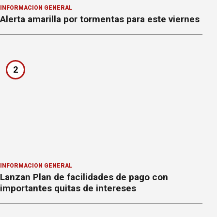
INFORMACION GENERAL
Alerta amarilla por tormentas para este viernes
2
INFORMACION GENERAL
Lanzan Plan de facilidades de pago con
importantes quitas de intereses