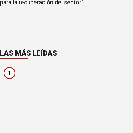
para la recuperación del sector”.
LAS MÁS LEÍDAS
1