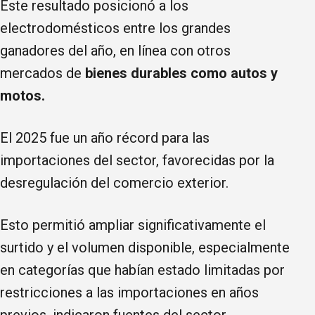
Este resultado posicionó a los
electrodomésticos entre los grandes
ganadores del año, en línea con otros
mercados de
bienes durables como autos y
motos.
El 2025 fue un año récord para las
importaciones del sector, favorecidas por la
desregulación del comercio exterior.
Esto permitió ampliar significativamente el
surtido y el volumen disponible, especialmente
en categorías que habían estado limitadas por
restricciones a las importaciones en años
previos, indicaron fuentes del sector.