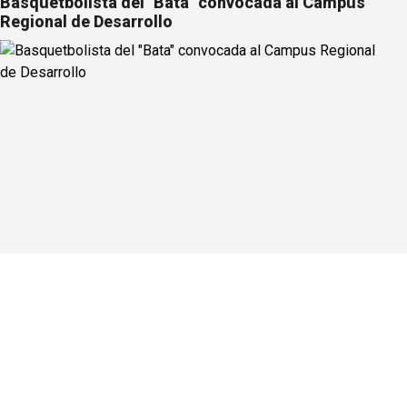
Basquetbolista del "Bata" convocada al Campus
Regional de Desarrollo