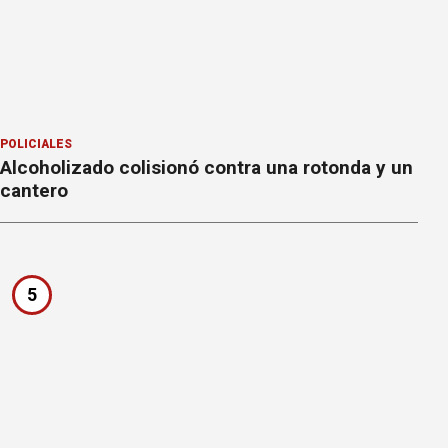
POLICIALES
Alcoholizado colisionó contra una rotonda y un
cantero
5