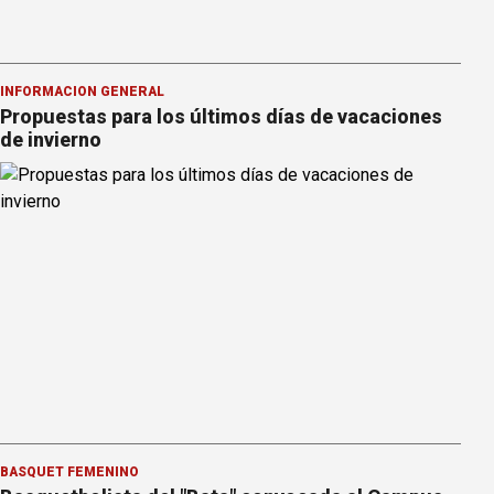
INFORMACION GENERAL
Propuestas para los últimos días de vacaciones
de invierno
BÁSQUET FEMENINO