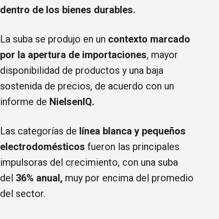
dentro de los bienes durables.
La suba se produjo en un
contexto marcado
por la apertura de importaciones
, mayor
disponibilidad de productos y una baja
sostenida de precios, de acuerdo con un
informe de
NielsenIQ.
Las categorías de
línea blanca y pequeños
electrodomésticos
fueron las principales
impulsoras del crecimiento, con una suba
del
36% anual,
muy por encima del promedio
del sector.