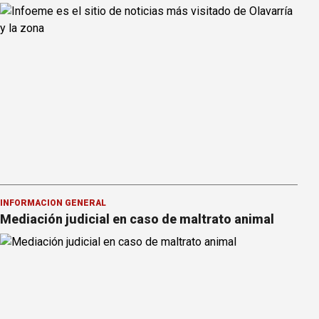
INFORMACION GENERAL
Mediación judicial en caso de maltrato animal