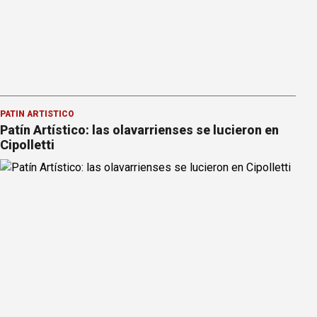
PATÍN ARTÍSTICO
Patín Artístico: las olavarrienses se lucieron en
Cipolletti