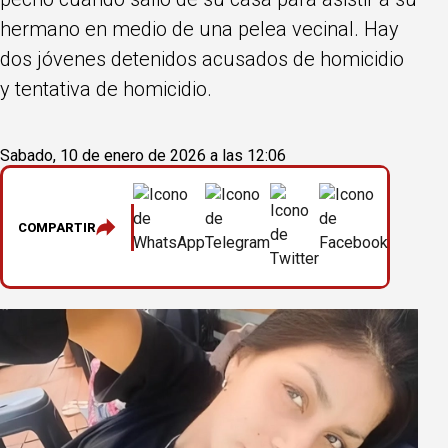
hermano en medio de una pelea vecinal. Hay
dos jóvenes detenidos acusados de homicidio
y tentativa de homicidio.
Sabado, 10 de enero de 2026 a las 12:06
COMPARTIR