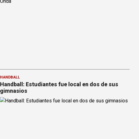
HANDBALL
Handball: Estudiantes fue local en dos de sus
gimnasios