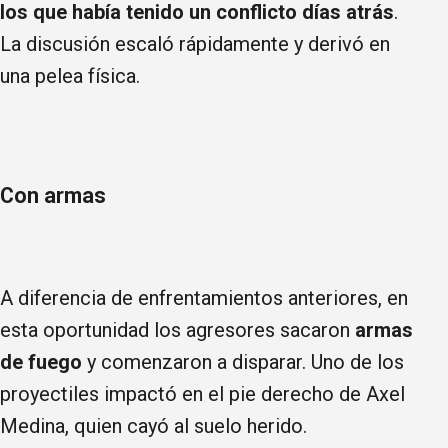
los que había tenido un conflicto días atrás
.
La discusión escaló rápidamente y derivó en
una pelea física.
Con armas
A diferencia de enfrentamientos anteriores, en
esta oportunidad los agresores sacaron
armas
de fuego
y comenzaron a disparar. Uno de los
proyectiles impactó en el pie derecho de Axel
Medina, quien cayó al suelo herido.