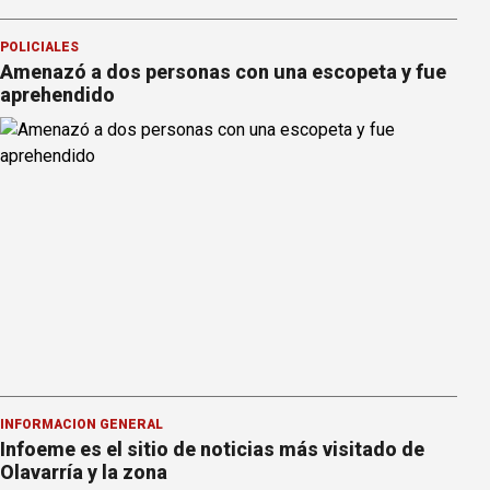
POLICIALES
Amenazó a dos personas con una escopeta y fue
aprehendido
INFORMACION GENERAL
Infoeme es el sitio de noticias más visitado de
Olavarría y la zona