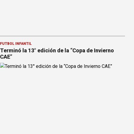
FÚTBOL INFANTIL
Terminó la 13° edición de la “Copa de Invierno
CAE”