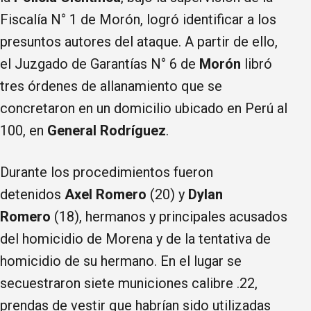
Fiscalía N° 1 de Morón, logró identificar a los
presuntos autores del ataque. A partir de ello,
el Juzgado de Garantías N° 6 de
Morón
libró
tres órdenes de allanamiento que se
concretaron en un domicilio ubicado en Perú al
100, en
General Rodríguez
.
Durante los procedimientos fueron
detenidos
Axel Romero
(20) y
Dylan
Romero
(18), hermanos y principales acusados
del homicidio de Morena y de la tentativa de
homicidio de su hermano. En el lugar se
secuestraron siete municiones calibre .22,
prendas de vestir que habrían sido utilizadas