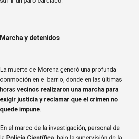
sufrir un paro cardíaco.
Marcha y detenidos
La muerte de Morena generó una profunda
conmoción en el barrio, donde en las últimas
horas
vecinos realizaron una marcha para
exigir justicia y reclamar que el crimen no
quede impune
.
En el marco de la investigación, personal de
la
Policía Científica
, bajo la supervisión de la