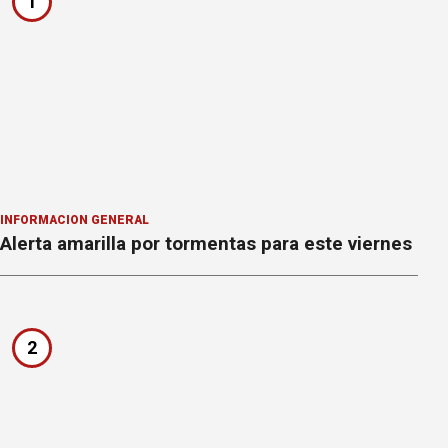
1
INFORMACION GENERAL
Alerta amarilla por tormentas para este viernes
2