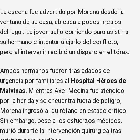
La escena fue advertida por Morena desde la
ventana de su casa, ubicada a pocos metros
del lugar. La joven salió corriendo para asistir a
su hermano e intentar alejarlo del conflicto,
pero al intervenir recibió un disparo en el tórax.
Ambos hermanos fueron trasladados de
urgencia por familiares al
Hospital Héroes de
Malvinas
. Mientras Axel Medina fue atendido
por la herida y se encuentra fuera de peligro,
Morena ingresó al quirófano en estado crítico.
Sin embargo, pese a los esfuerzos médicos,
murió durante la intervención quirúrgica tras