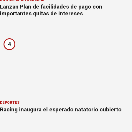
Lanzan Plan de facilidades de pago con
importantes quitas de intereses
4
DEPORTES
Racing inaugura el esperado natatorio cubierto