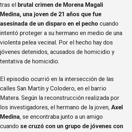
tras el
brutal crimen de Morena Magali
Medina, una joven de 21 años que fue
asesinada de un disparo en el pecho
cuando
intentó proteger a su hermano en medio de una
violenta pelea vecinal. Por el hecho hay dos
jóvenes detenidos, acusados de homicidio y
tentativa de homicidio.
El episodio ocurrió en la intersección de las
calles San Martín y Colodero, en el barrio
Matera. Según la reconstrucción realizada por
los investigadores, el hermano de la joven,
Axel
Medina
, se encontraba junto a un amigo
cuando
se cruzó con un grupo de jóvenes con