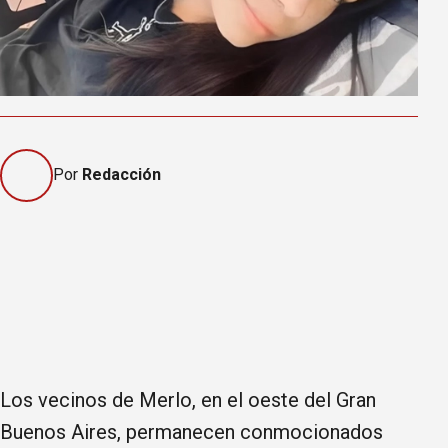
Por
Redacción
Los vecinos de Merlo, en el oeste del Gran
Buenos Aires, permanecen conmocionados