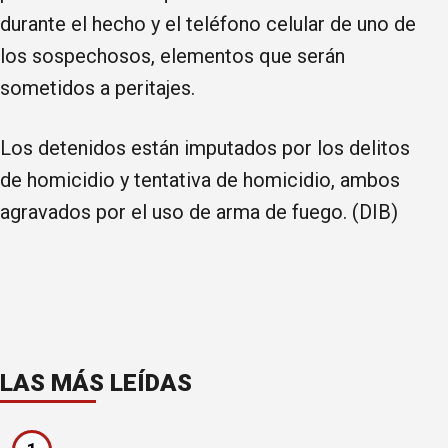
durante el hecho y el teléfono celular de uno de
los sospechosos, elementos que serán
sometidos a peritajes.
Los detenidos están imputados por los delitos
de homicidio y tentativa de homicidio, ambos
agravados por el uso de arma de fuego. (DIB)
LAS MÁS LEÍDAS