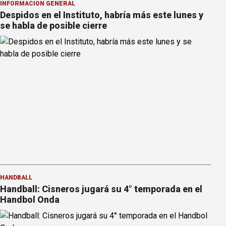
INFORMACION GENERAL
Despidos en el Instituto, habría más este lunes y
se habla de posible cierre
HANDBALL
Handball: Cisneros jugará su 4° temporada en el
Handbol Onda