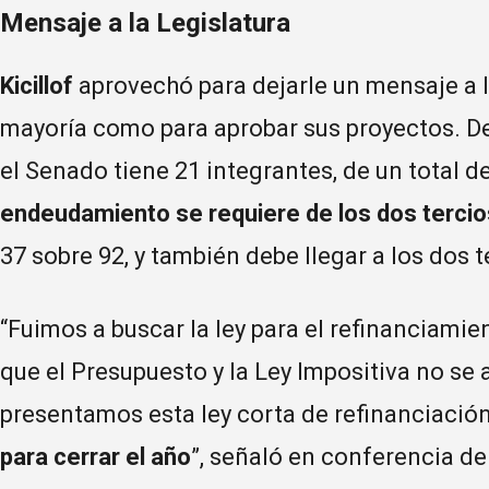
Mensaje a la Legislatura
Kicillof
aprovechó para dejarle un mensaje a l
mayoría como para aprobar sus proyectos. De
el Senado tiene 21 integrantes, de un total de
endeudamiento se requiere de los dos tercio
37 sobre 92, y también debe llegar a los dos t
“Fuimos a buscar la ley para el refinanciamie
que el Presupuesto y la Ley Impositiva no se
presentamos esta ley corta de refinanciació
para cerrar el año
”, señaló en conferencia de