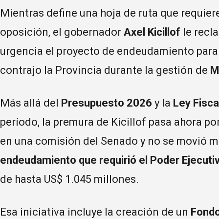
Mientras define una hoja de ruta que requier
oposición, el gobernador
Axel Kicillof
le recl
urgencia el proyecto de endeudamiento para 
contrajo la Provincia durante la gestión de
M
Más allá del
Presupuesto 2026
y la
Ley Fisca
período, la premura de Kicillof pasa ahora po
en una comisión del Senado y no se movió m
endeudamiento que requirió el Poder Ejecuti
de hasta US$ 1.045 millones.
Esa iniciativa incluye la creación de un
Fondo