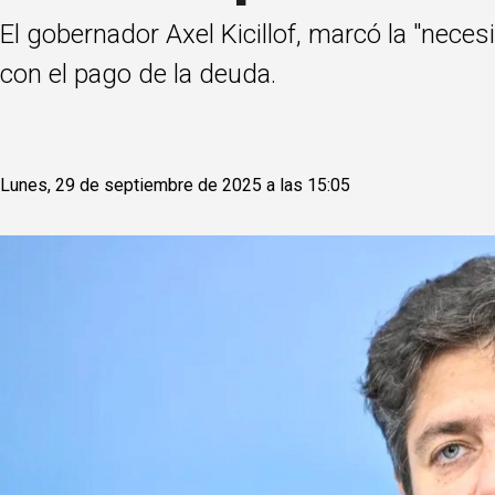
El gobernador Axel Kicillof, marcó la "nece
con el pago de la deuda.
Lunes, 29 de septiembre de 2025 a las 15:05