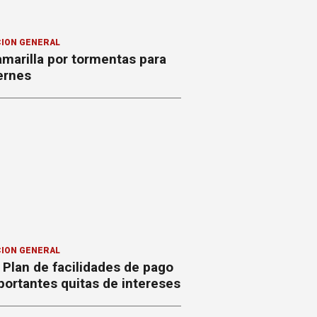
ION GENERAL
amarilla por tormentas para
ernes
ION GENERAL
Plan de facilidades de pago
ortantes quitas de intereses