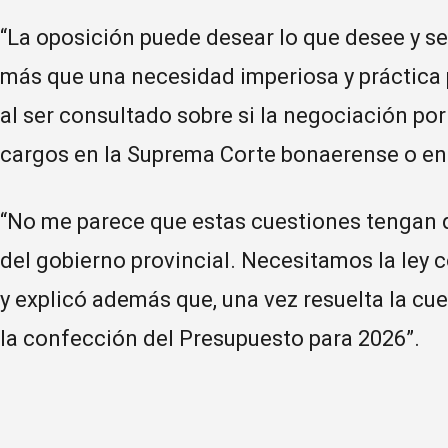
“La oposición puede desear lo que desee y s
más que una necesidad imperiosa y práctica p
al ser consultado sobre si la negociación por 
cargos en la Suprema Corte bonaerense o en 
“No me parece que estas cuestiones tengan q
del gobierno provincial. Necesitamos la ley c
y explicó además que, una vez resuelta la cue
la confección del Presupuesto para 2026”.