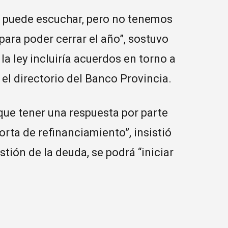
e puede escuchar, pero no tenemos
ara poder cerrar el año”, sostuvo
la ley incluiría acuerdos en torno a
el directorio del Banco Provincia.
ue tener una respuesta por parte
orta de refinanciamiento”, insistió
stión de la deuda, se podrá “iniciar