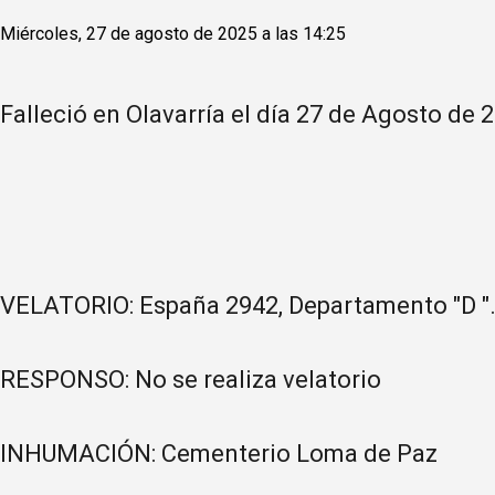
Miércoles, 27 de agosto de 2025 a las 14:25
Falleció en Olavarría el día 27 de Agosto de 
VELATORIO: España 2942, Departamento "D ".
RESPONSO: No se realiza velatorio
INHUMACIÓN: Cementerio Loma de Paz