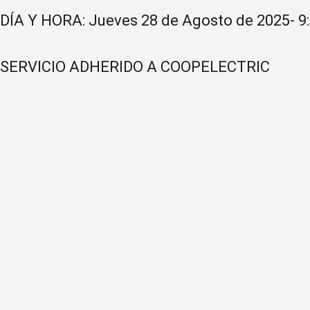
DÍA Y HORA: Jueves 28 de Agosto de 2025- 9:
SERVICIO ADHERIDO A COOPELECTRIC