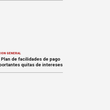
ION GENERAL
Plan de facilidades de pago
ortantes quitas de intereses