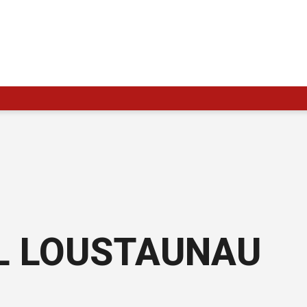
L LOUSTAUNAU