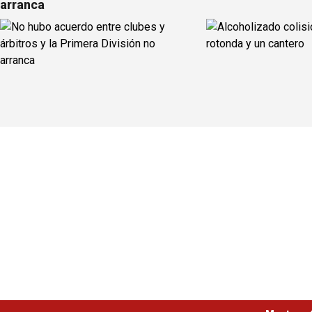
arranca