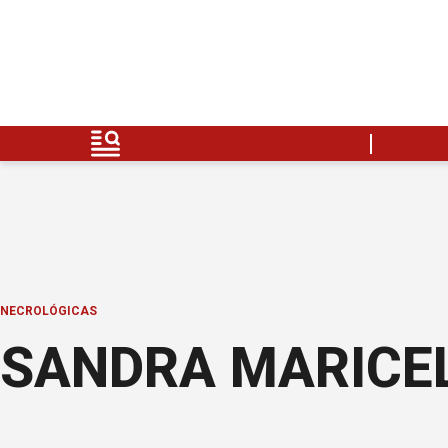
NECROLÓGICAS
SANDRA MARICE