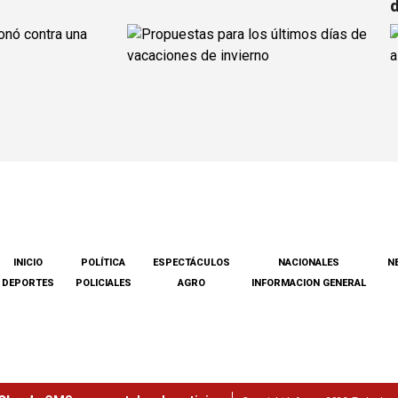
d
INICIO
POLÍTICA
ESPECTÁCULOS
NACIONALES
N
DEPORTES
POLICIALES
AGRO
INFORMACION GENERAL