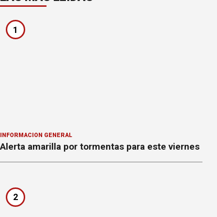
1
INFORMACION GENERAL
Alerta amarilla por tormentas para este viernes
2