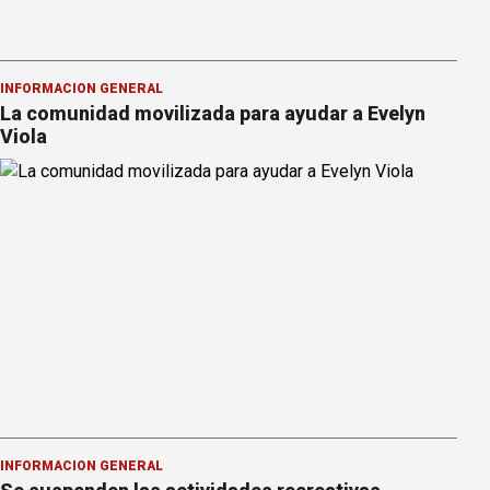
INFORMACION GENERAL
La comunidad movilizada para ayudar a Evelyn
Viola
INFORMACION GENERAL