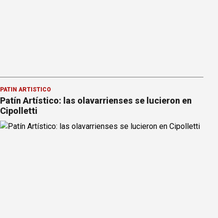
PATÍN ARTÍSTICO
Patín Artístico: las olavarrienses se lucieron en
Cipolletti