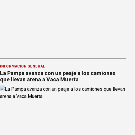
INFORMACION GENERAL
La Pampa avanza con un peaje a los camiones
que llevan arena a Vaca Muerta