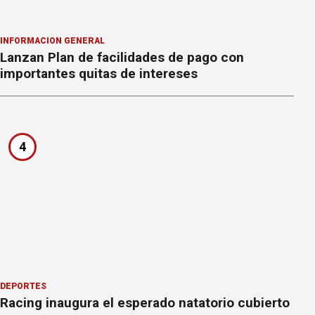
INFORMACION GENERAL
Lanzan Plan de facilidades de pago con
importantes quitas de intereses
4
DEPORTES
Racing inaugura el esperado natatorio cubierto