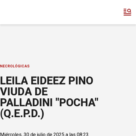
NECROLÓGICAS
LEILA EIDEEZ PINO
VIUDA DE
PALLADINI "POCHA"
(Q.E.P.D.)
Miércoles, 30 de julio de 2025 a las 08:23