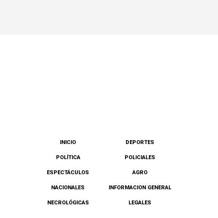
INICIO
DEPORTES
POLÍTICA
POLICIALES
ESPECTÁCULOS
AGRO
NACIONALES
INFORMACION GENERAL
NECROLÓGICAS
LEGALES