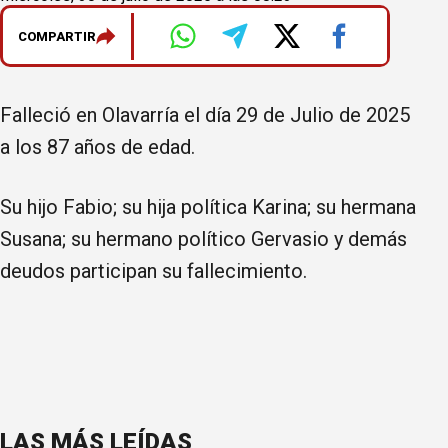
COMPARTIR
Falleció en Olavarría el día 29 de Julio de 2025
a los 87 años de edad.
Su hijo Fabio; su hija política Karina; su hermana
Susana; su hermano político Gervasio y demás
deudos participan su fallecimiento.
LAS MÁS LEÍDAS