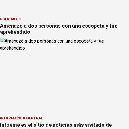
POLICIALES
Amenazó a dos personas con una escopeta y fue
aprehendido
INFORMACION GENERAL
Infoeme es el sitio de noticias más visitado de