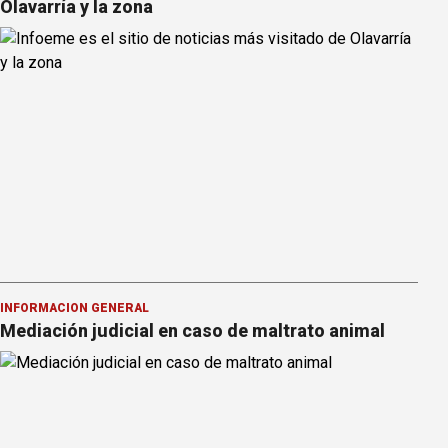
Olavarría y la zona
INFORMACION GENERAL
Mediación judicial en caso de maltrato animal