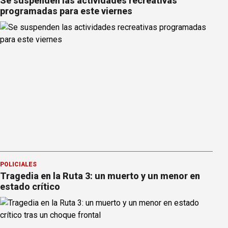
Se suspenden las actividades recreativas
programadas para este viernes
POLICIALES
Tragedia en la Ruta 3: un muerto y un menor en
estado crítico