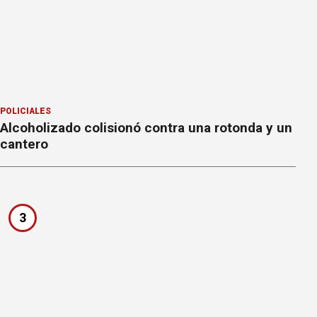
POLICIALES
Alcoholizado colisionó contra una rotonda y un
cantero
3