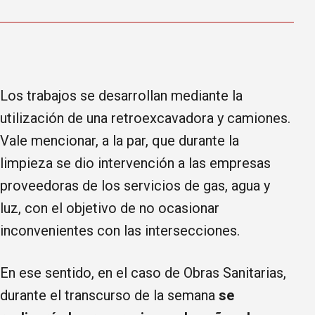
Los trabajos se desarrollan mediante la
utilización de una retroexcavadora y camiones.
Vale mencionar, a la par, que durante la
limpieza se dio intervención a las empresas
proveedoras de los servicios de gas, agua y
luz, con el objetivo de no ocasionar
inconvenientes con las intersecciones.
En ese sentido, en el caso de Obras Sanitarias,
durante el transcurso de la semana
se