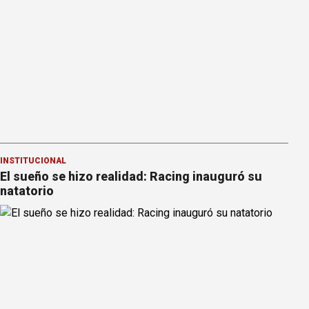
INSTITUCIONAL
El sueño se hizo realidad: Racing inauguró su
natatorio