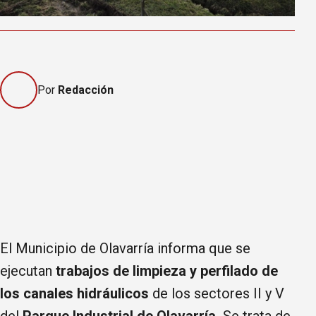
Por
Redacción
El Municipio de Olavarría informa que se
ejecutan
trabajos de limpieza y perfilado de
los canales hidráulicos
de los sectores II y V