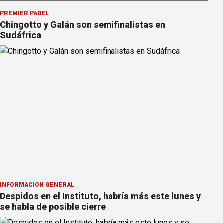
PREMIER PÁDEL
Chingotto y Galán son semifinalistas en
Sudáfrica
INFORMACION GENERAL
Despidos en el Instituto, habría más este lunes y
se habla de posible cierre