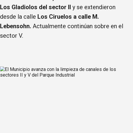
Los Gladiolos del sector II
y se extendieron
desde la calle
Los Ciruelos a calle M.
Lebensohn.
Actualmente continúan sobre en el
sector V.