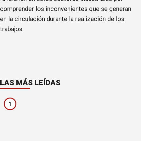
comprender los inconvenientes que se generan
en la circulación durante la realización de los
trabajos.
LAS MÁS LEÍDAS
1