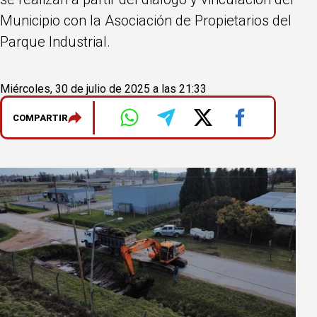
Municipio con la Asociación de Propietarios del
Parque Industrial.
Miércoles, 30 de julio de 2025 a las 21:33
COMPARTIR