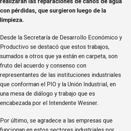
realizarán las reparaciones de caños de agua
con pérdidas, que surgieron luego de la
limpieza.
Desde la Secretaría de Desarrollo Económico y
Productivo se destacó que estos trabajos,
sumados a otros que ya están en carpeta, son
fruto del acuerdo y consenso con
representantes de las instituciones industriales
que conforman el PIO y la Unión Industrial, en
una mesa de diálogo y trabajo que es
encabezada por el Intendente Wesner.
Por último, se agradece a las empresas que
funcionan en estos sectores industriales por