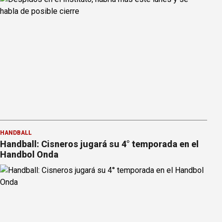
HANDBALL
Handball: Cisneros jugará su 4° temporada en el
Handbol Onda