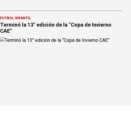
FÚTBOL INFANTIL
Terminó la 13° edición de la “Copa de Invierno
CAE”