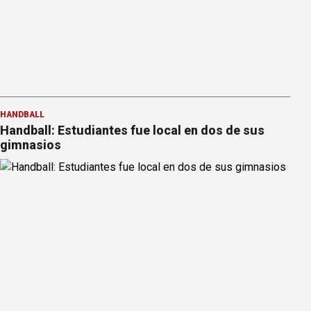
HANDBALL
Handball: Estudiantes fue local en dos de sus
gimnasios