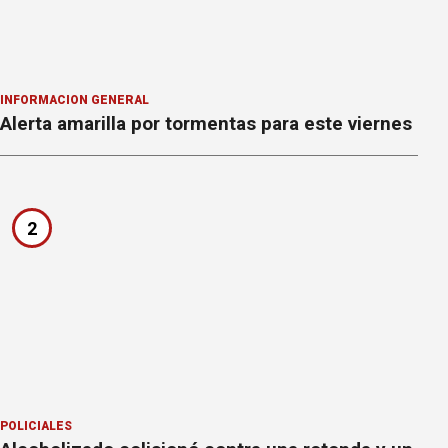
INFORMACION GENERAL
Alerta amarilla por tormentas para este viernes
2
POLICIALES