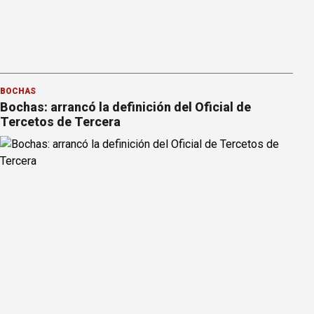
BOCHAS
Bochas: arrancó la definición del Oficial de
Tercetos de Tercera