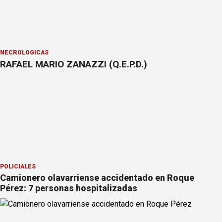
NECROLÓGICAS
RAFAEL MARIO ZANAZZI (Q.E.P.D.)
POLICIALES
Camionero olavarriense accidentado en Roque
Pérez: 7 personas hospitalizadas