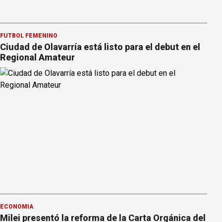
FÚTBOL FEMENINO
Ciudad de Olavarría está listo para el debut en el
Regional Amateur
ECONOMÍA
Milei presentó la reforma de la Carta Orgánica del