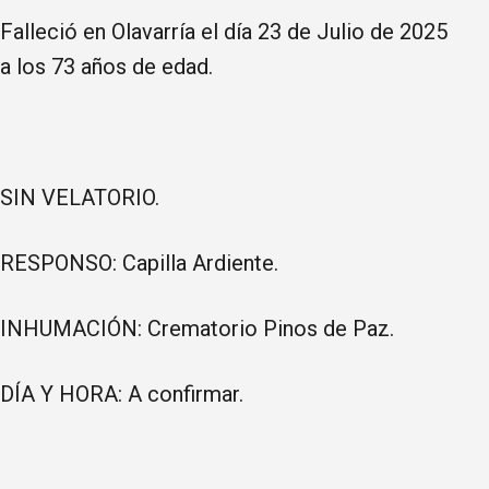
Falleció en Olavarría el día 23 de Julio de 2025
a los 73 años de edad.
SIN VELATORIO.
RESPONSO: Capilla Ardiente.
INHUMACIÓN: Crematorio Pinos de Paz.
DÍA Y HORA: A confirmar.