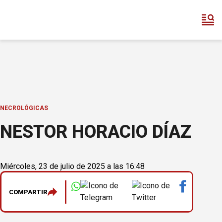
NECROLÓGICAS
NESTOR HORACIO DÍAZ
Miércoles, 23 de julio de 2025 a las 16:48
COMPARTIR