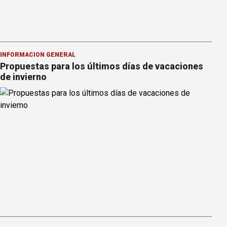
INFORMACION GENERAL
Propuestas para los últimos días de vacaciones
de invierno