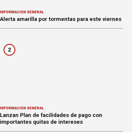
INFORMACION GENERAL
Alerta amarilla por tormentas para este viernes
2
INFORMACION GENERAL
Lanzan Plan de facilidades de pago con
importantes quitas de intereses