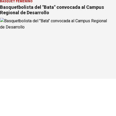
BÁSQUET FEMENINO
Basquetbolista del "Bata" convocada al Campus
Regional de Desarrollo