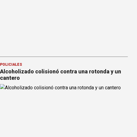
POLICIALES
Alcoholizado colisionó contra una rotonda y un
cantero