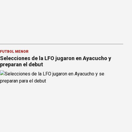
FÚTBOL MENOR
Selecciones de la LFO jugaron en Ayacucho y
preparan el debut