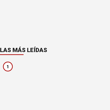
LAS MÁS LEÍDAS
1