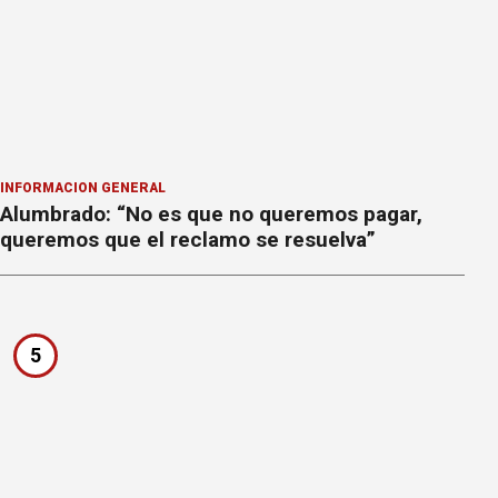
INFORMACION GENERAL
Alumbrado: “No es que no queremos pagar,
queremos que el reclamo se resuelva”
5