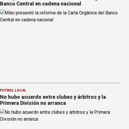
Banco Central en cadena nacional
FÚTBOL LOCAL
No hubo acuerdo entre clubes y árbitros y la
Primera División no arranca