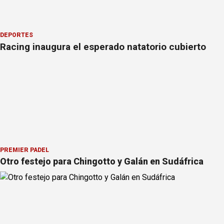
DEPORTES
Racing inaugura el esperado natatorio cubierto
PREMIER PÁDEL
Otro festejo para Chingotto y Galán en Sudáfrica