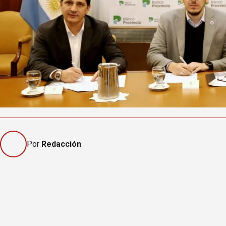
Por
Redacción