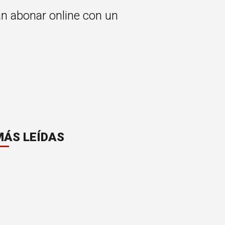
n abonar online con un
MÁS LEÍDAS