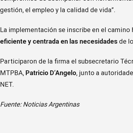
gestión, el empleo y la calidad de vida”.
La implementación se inscribe en el camino
eficiente y centrada en las necesidades
de l
Participaron de la firma el subsecretario Téc
MTPBA,
Patricio D’Angelo
, junto a autoridad
NET.
Fuente: Noticias Argentinas