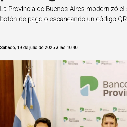
La Provincia de Buenos Aires modernizó el
botón de pago o escaneando un código QR
Sabado, 19 de julio de 2025 a las 10:40