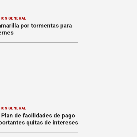
ION GENERAL
amarilla por tormentas para
ernes
ION GENERAL
Plan de facilidades de pago
ortantes quitas de intereses