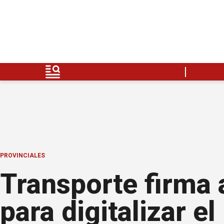
PROVINCIALES
Transporte firma
para digitalizar e