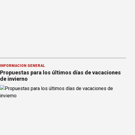
INFORMACION GENERAL
Propuestas para los últimos días de vacaciones
de invierno