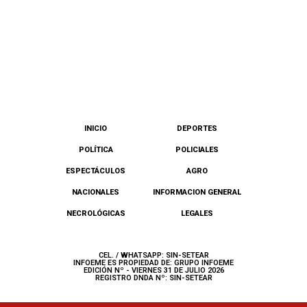
INICIO
DEPORTES
POLÍTICA
POLICIALES
ESPECTÁCULOS
AGRO
NACIONALES
INFORMACION GENERAL
NECROLÓGICAS
LEGALES
CEL. / WHATSAPP: SIN-SETEAR
INFOEME ES PROPIEDAD DE: GRUPO INFOEME
EDICIÓN Nº - VIERNES 31 DE JULIO 2026
REGISTRO DNDA Nº: SIN-SETEAR