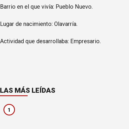
Barrio en el que vivía: Pueblo Nuevo.
Lugar de nacimiento: Olavarría.
Actividad que desarrollaba: Empresario.
LAS MÁS LEÍDAS
1