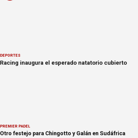
DEPORTES
Racing inaugura el esperado natatorio cubierto
PREMIER PÁDEL
Otro festejo para Chingotto y Galán en Sudáfrica