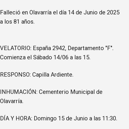
Falleció en Olavarría el día 14 de Junio de 2025
a los 81 años.
VELATORIO: España 2942, Departamento "F".
Comienza el Sábado 14/06 a las 15.
RESPONSO: Capilla Ardiente.
INHUMACIÓN: Cementerio Municipal de
Olavarría.
DÍA Y HORA: Domingo 15 de Junio a las 11:30.