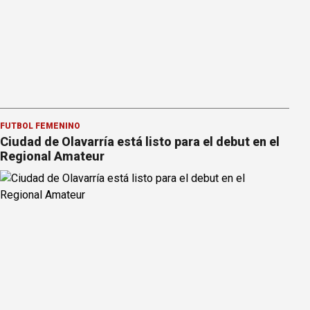
FÚTBOL FEMENINO
Ciudad de Olavarría está listo para el debut en el
Regional Amateur