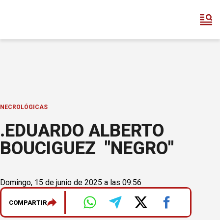
NECROLÓGICAS
.EDUARDO ALBERTO
BOUCIGUEZ "NEGRO"
Domingo, 15 de junio de 2025 a las 09:56
COMPARTIR