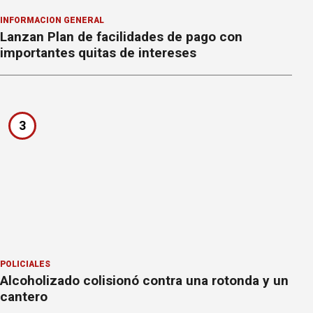
INFORMACION GENERAL
Lanzan Plan de facilidades de pago con
importantes quitas de intereses
3
POLICIALES
Alcoholizado colisionó contra una rotonda y un
cantero