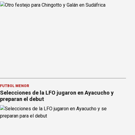
FÚTBOL MENOR
Selecciones de la LFO jugaron en Ayacucho y
preparan el debut