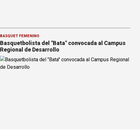
BÁSQUET FEMENINO
Basquetbolista del "Bata" convocada al Campus
Regional de Desarrollo