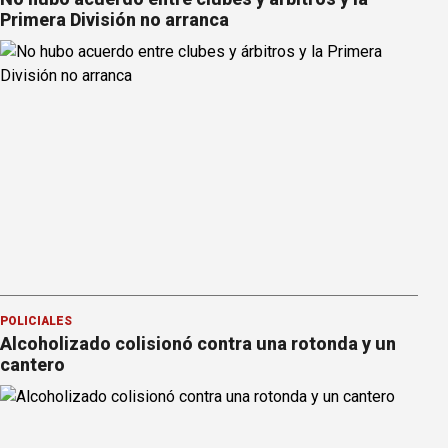
Primera División no arranca
POLICIALES
Alcoholizado colisionó contra una rotonda y un
cantero