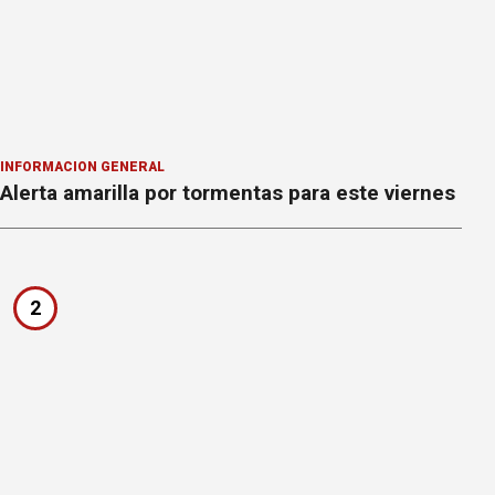
INFORMACION GENERAL
Alerta amarilla por tormentas para este viernes
2