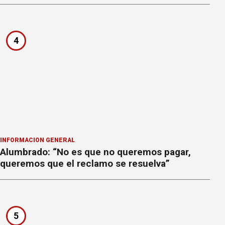
4
INFORMACION GENERAL
Alumbrado: “No es que no queremos pagar,
queremos que el reclamo se resuelva”
5