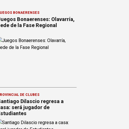
UEGOS BONAERENSES
uegos Bonaerenses: Olavarría,
ede de la Fase Regional
ROVINCIAL DE CLUBES
antiago Dilascio regresa a
asa: será jugador de
studiantes