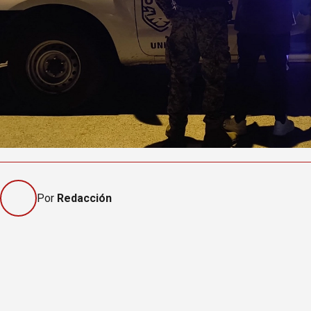
Por
Redacción