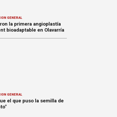
ION GENERAL
ron la primera angioplastía
nt bioadaptable en Olavarría
ION GENERAL
ue el que puso la semilla de
to"