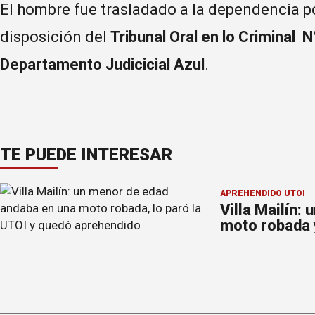
El hombre fue trasladado a la dependencia p
disposición del
Tribunal Oral en lo Criminal N
Departamento Judicicial Azul
.
TE PUEDE INTERESAR
APREHENDIDO UTOI
Villa Mailín:
moto robada 