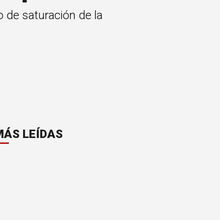
o de saturación de la
MÁS LEÍDAS