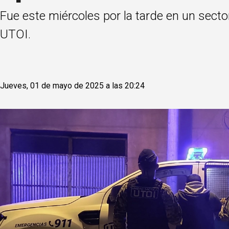
Fue este miércoles por la tarde en un secto
UTOI.
Jueves, 01 de mayo de 2025 a las 20:24