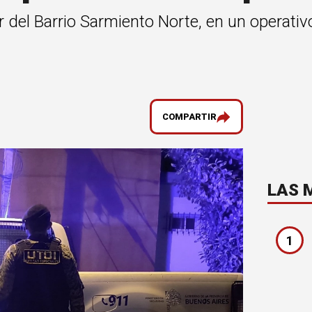
r del Barrio Sarmiento Norte, en un operativ
COMPARTIR
LAS 
1