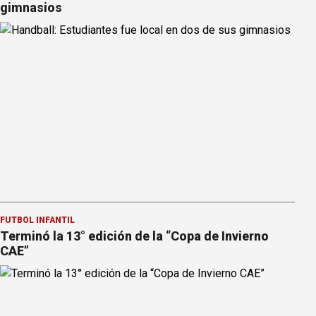
gimnasios
FÚTBOL INFANTIL
Terminó la 13° edición de la “Copa de Invierno
CAE”