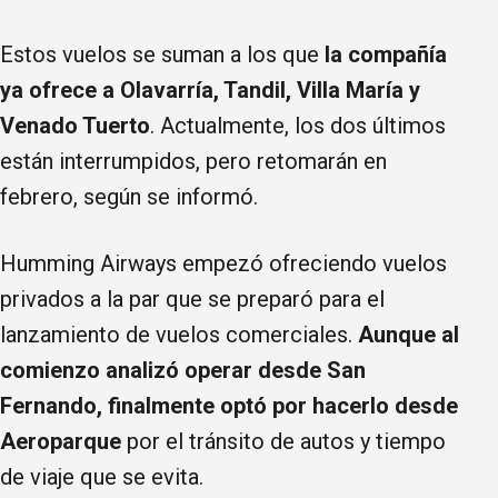
Estos vuelos se suman a los que
la compañía
ya ofrece a Olavarría, Tandil, Villa María y
Venado Tuerto
. Actualmente, los dos últimos
están interrumpidos, pero retomarán en
febrero, según se informó.
Humming Airways empezó ofreciendo vuelos
privados a la par que se preparó para el
lanzamiento de vuelos comerciales.
Aunque al
comienzo analizó operar desde San
Fernando, finalmente optó por hacerlo desde
Aeroparque
por el tránsito de autos y tiempo
de viaje que se evita.