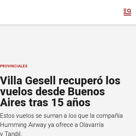
PROVINCIALES
Villa Gesell recuperó los
vuelos desde Buenos
Aires tras 15 años
Estos vuelos se suman a los que la compañía
Humming Airway ya ofrece a Olavarría
y Tandil.