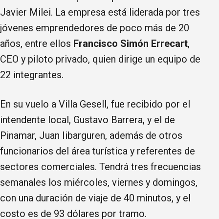
Javier Milei. La empresa está liderada por tres
jóvenes emprendedores de poco más de 20
años, entre ellos
Francisco Simón Errecart
,
CEO y piloto privado, quien dirige un equipo de
22 integrantes.
En su vuelo a Villa Gesell, fue recibido por el
intendente local, Gustavo Barrera, y el de
Pinamar, Juan Iibarguren, además de otros
funcionarios del área turística y referentes de
sectores comerciales. Tendrá tres frecuencias
semanales los miércoles, viernes y domingos,
con una duración de viaje de 40 minutos, y el
costo es de 93 dólares por tramo.