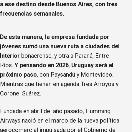
a ese destino desde Buenos Aires, con tres
frecuencias semanales.
De esta manera, la empresa fundada por
jóvenes sumó una nueva ruta a ciudades del
Interior
bonaerense, y otra a Paraná, Entre
Ríos.
Y pensando en 2026
,
Uruguay será el
próximo paso
, con Paysandú y Montevideo.
Mientras que tienen en agenda Tres Arroyos y
Coronel Suárez.
Fundada en abril del año pasado, Humming
Airways nació en el marco de la nueva política
aerocomercial impulsada por el Gobierno de