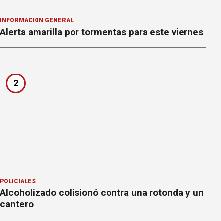
INFORMACION GENERAL
Alerta amarilla por tormentas para este viernes
2
POLICIALES
Alcoholizado colisionó contra una rotonda y un
cantero