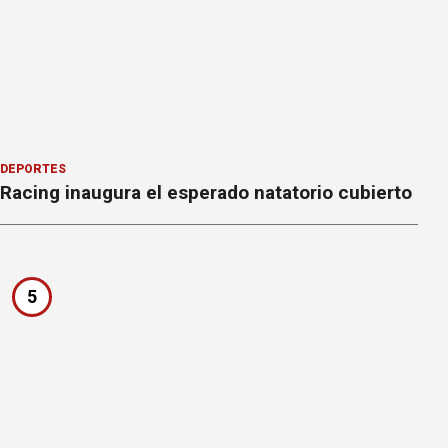
DEPORTES
Racing inaugura el esperado natatorio cubierto
5