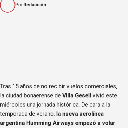
Por
Redacción
Tras 15 años de no recibir vuelos comerciales,
la ciudad bonaerense de
Villa Gesell
vivió este
miércoles una jornada histórica. De cara a la
temporada de verano,
la nueva aerolínea
argentina Humming Airways empezó a volar