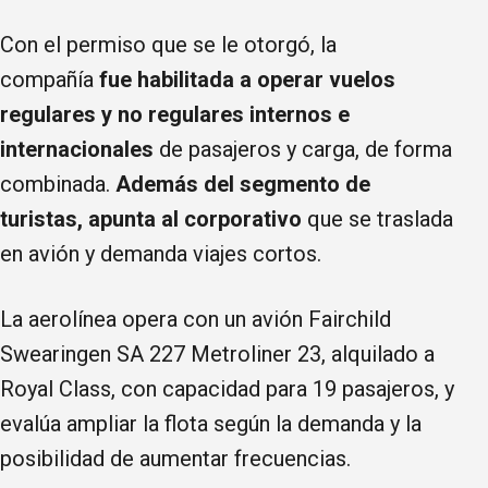
Con el permiso que se le otorgó, la
compañía
fue habilitada a operar vuelos
regulares y no regulares internos e
internacionales
de pasajeros y carga, de forma
combinada.
Además del segmento de
turistas, apunta al corporativo
que se traslada
en avión y demanda viajes cortos.
La aerolínea opera con un avión Fairchild
Swearingen SA 227 Metroliner 23, alquilado a
Royal Class, con capacidad para 19 pasajeros, y
evalúa ampliar la flota según la demanda y la
posibilidad de aumentar frecuencias.