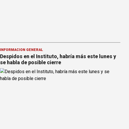
INFORMACION GENERAL
Despidos en el Instituto, habría más este lunes y
se habla de posible cierre