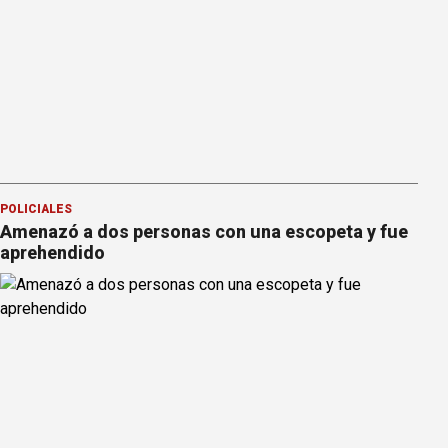
POLICIALES
Amenazó a dos personas con una escopeta y fue
aprehendido