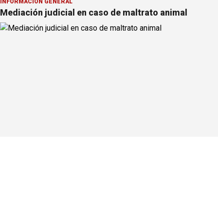
INFORMACION GENERAL
Mediación judicial en caso de maltrato animal