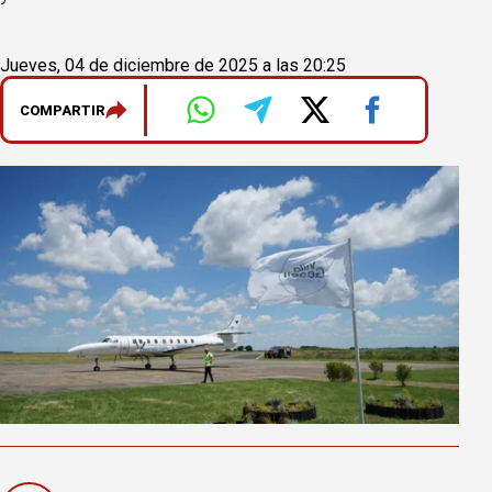
Jueves, 04 de diciembre de 2025 a las 20:25
COMPARTIR