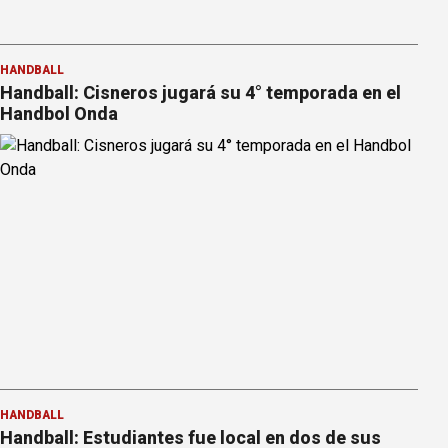
HANDBALL
Handball: Cisneros jugará su 4° temporada en el
Handbol Onda
HANDBALL
Handball: Estudiantes fue local en dos de sus