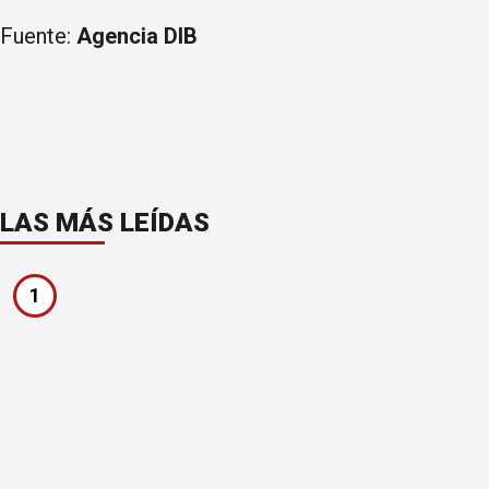
Fuente:
Agencia DIB
LAS MÁS LEÍDAS
1