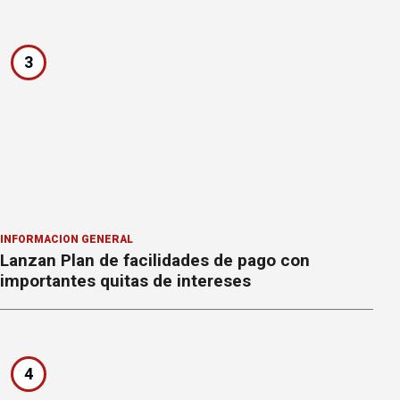
3
INFORMACION GENERAL
Lanzan Plan de facilidades de pago con
importantes quitas de intereses
4