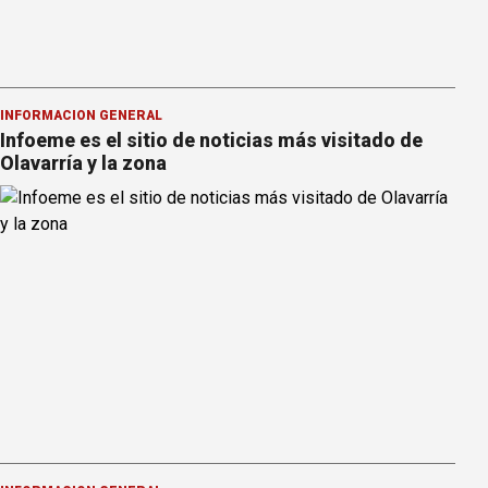
INFORMACION GENERAL
Infoeme es el sitio de noticias más visitado de
Olavarría y la zona