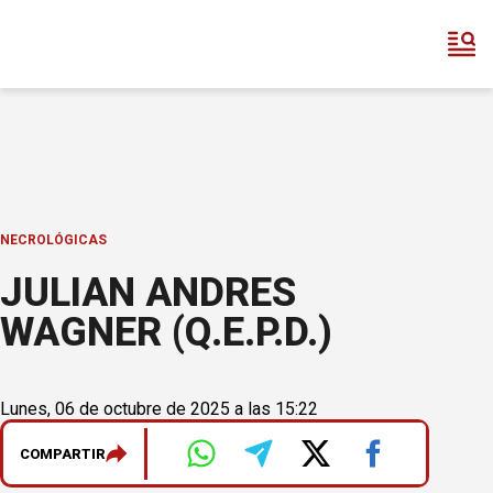
NECROLÓGICAS
JULIAN ANDRES
WAGNER (Q.E.P.D.)
Lunes, 06 de octubre de 2025 a las 15:22
COMPARTIR