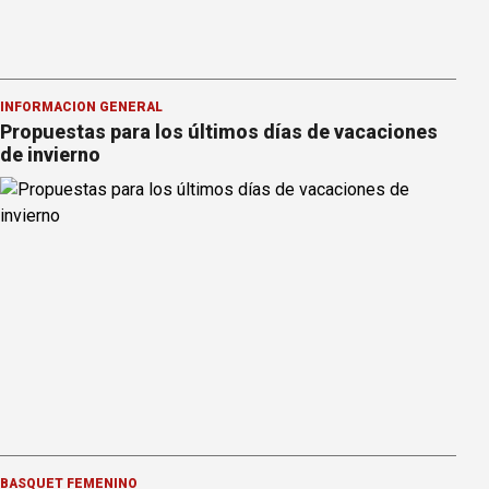
INFORMACION GENERAL
Propuestas para los últimos días de vacaciones
de invierno
BÁSQUET FEMENINO