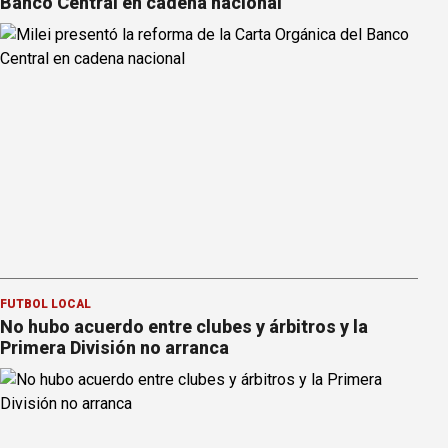
Banco Central en cadena nacional
FÚTBOL LOCAL
No hubo acuerdo entre clubes y árbitros y la
Primera División no arranca