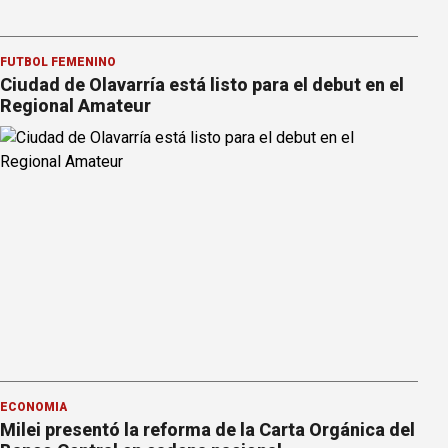
FÚTBOL FEMENINO
Ciudad de Olavarría está listo para el debut en el
Regional Amateur
ECONOMÍA
Milei presentó la reforma de la Carta Orgánica del