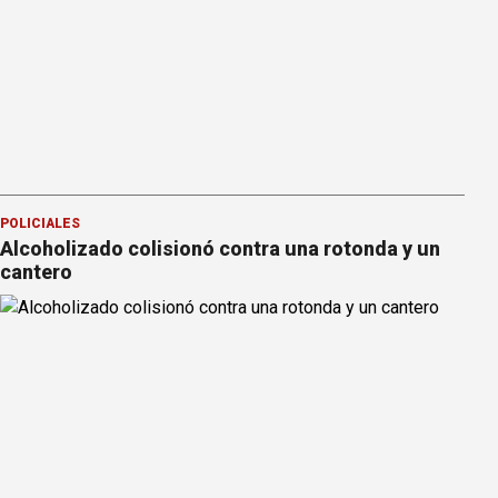
POLICIALES
Alcoholizado colisionó contra una rotonda y un
cantero