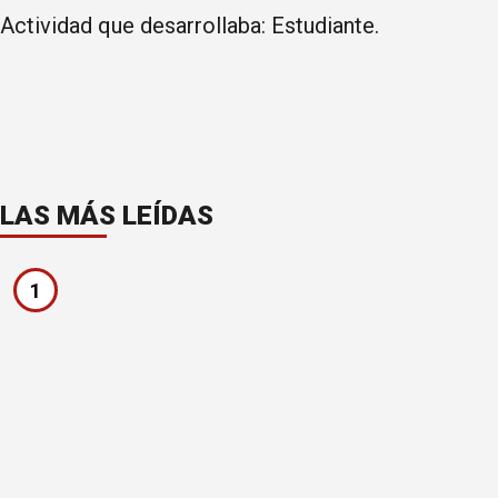
Actividad que desarrollaba: Estudiante.
LAS MÁS LEÍDAS
1