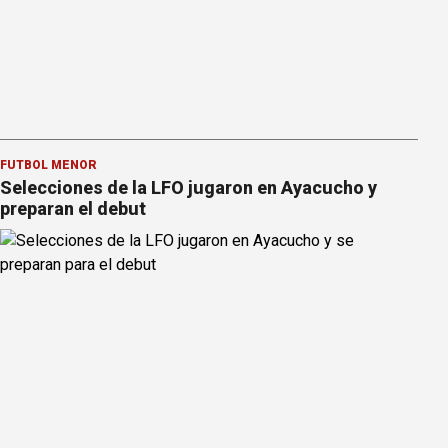
FÚTBOL MENOR
Selecciones de la LFO jugaron en Ayacucho y
preparan el debut