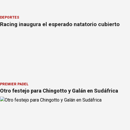
DEPORTES
Racing inaugura el esperado natatorio cubierto
PREMIER PÁDEL
Otro festejo para Chingotto y Galán en Sudáfrica