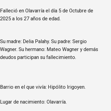
Falleció en Olavarría el día 5 de Octubre de
2025 a los 27 años de edad.
Su madre: Delia Palahy. Su padre: Sergio
Wagner. Su hermano: Mateo Wagner y demás
deudos participan su fallecimiento.
Barrio en el que vivía: Hipólito Irigoyen.
Lugar de nacimiento: Olavarría.