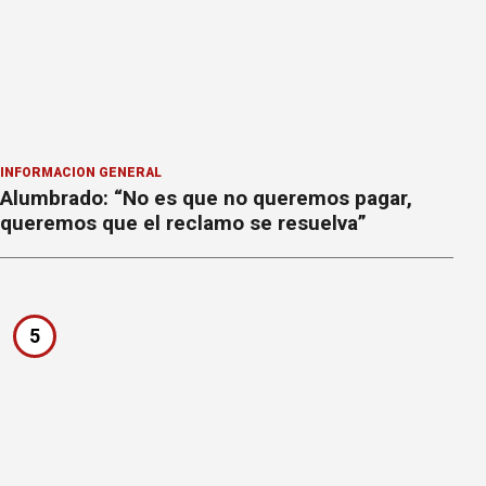
INFORMACION GENERAL
Alumbrado: “No es que no queremos pagar,
queremos que el reclamo se resuelva”
5