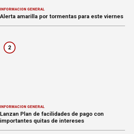
INFORMACION GENERAL
Alerta amarilla por tormentas para este viernes
2
INFORMACION GENERAL
Lanzan Plan de facilidades de pago con
importantes quitas de intereses