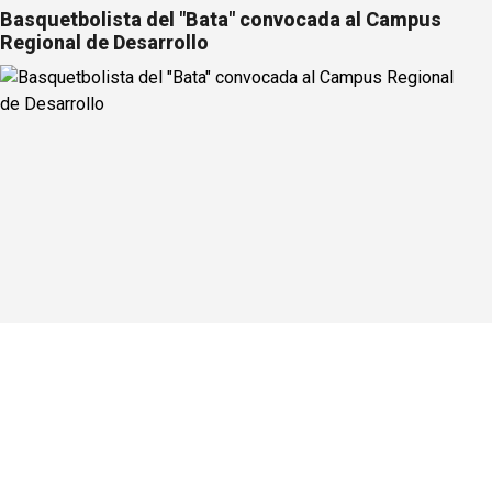
Basquetbolista del "Bata" convocada al Campus
Regional de Desarrollo