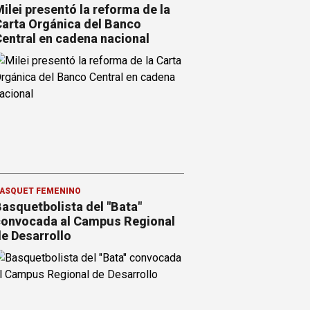
ilei presentó la reforma de la
arta Orgánica del Banco
entral en cadena nacional
ÁSQUET FEMENINO
asquetbolista del "Bata"
onvocada al Campus Regional
e Desarrollo