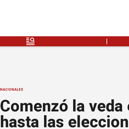
NACIONALES
Comenzó la veda e
hasta las eleccio