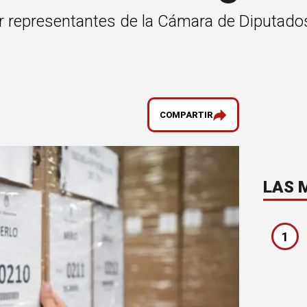
ir representantes de la Cámara de Diputado
COMPARTIR
LAS 
1