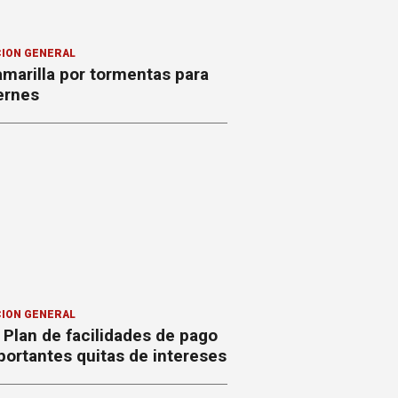
ION GENERAL
amarilla por tormentas para
ernes
ION GENERAL
Plan de facilidades de pago
ortantes quitas de intereses