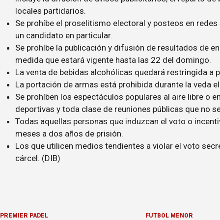
locales partidarios.
Se prohíbe el proselitismo electoral y posteos en redes
un candidato en particular.
Se prohíbe la publicación y difusión de resultados de 
medida que estará vigente hasta las 22 del domingo.
La venta de bebidas alcohólicas quedará restringida a p
La portación de armas está prohibida durante la veda el
Se prohíben los espectáculos populares al aire libre o en
deportivas y toda clase de reuniones públicas que no se 
Todas aquellas personas que induzcan el voto o incenti
meses a dos años de prisión.
Los que utilicen medios tendientes a violar el voto secr
cárcel. (DIB)
PREMIER PÁDEL
FÚTBOL MENOR