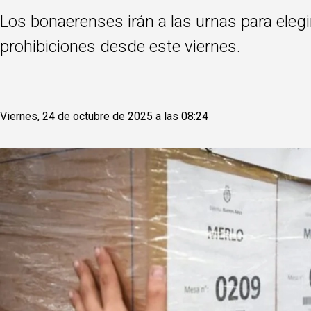
Los bonaerenses irán a las urnas para eleg
prohibiciones desde este viernes.
Viernes, 24 de octubre de 2025 a las 08:24