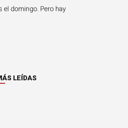
s el domingo. Pero hay
MÁS LEÍDAS