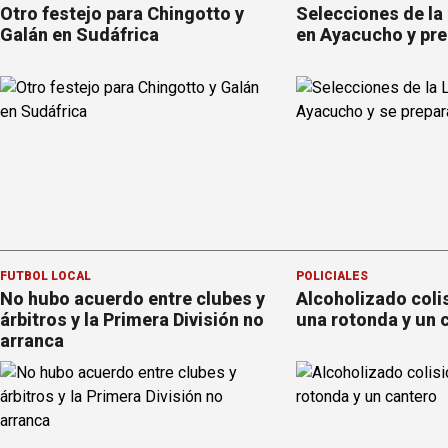
Otro festejo para Chingotto y
Selecciones de la
Galán en Sudáfrica
en Ayacucho y pre
FÚTBOL LOCAL
POLICIALES
No hubo acuerdo entre clubes y
Alcoholizado coli
árbitros y la Primera División no
una rotonda y un 
arranca