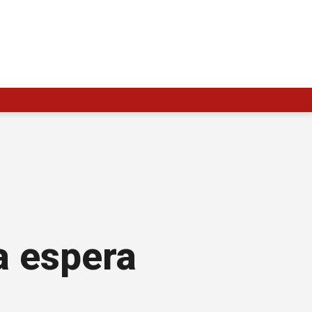
a espera