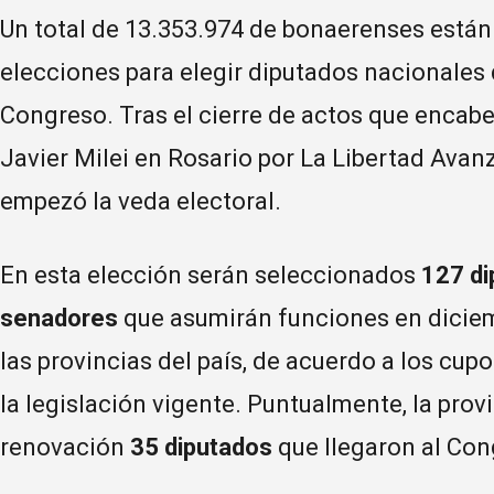
Un total de 13.353.974 de bonaerenses están 
elecciones para elegir diputados nacionales 
Congreso. Tras el cierre de actos que encabez
Javier Milei en Rosario por La Libertad Avanza
empezó la veda electoral.
En esta elección serán seleccionados
127
di
senadores
que asumirán funciones en dicie
las provincias del país, de acuerdo a los cu
la legislación vigente. Puntualmente, la prov
renovación
35 diputados
que llegaron al Con