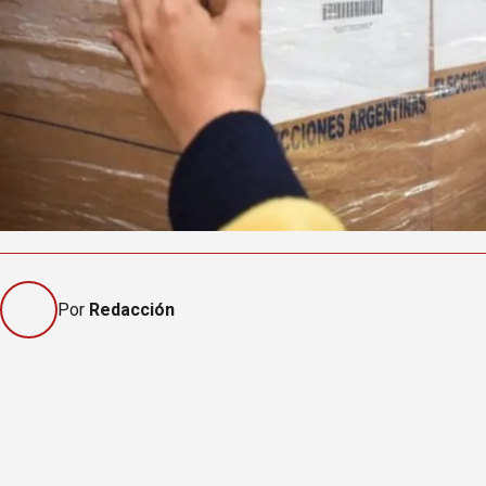
Por
Redacción