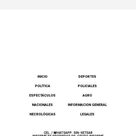
INICIO
DEPORTES
POLÍTICA
POLICIALES
ESPECTÁCULOS
AGRO
NACIONALES
INFORMACION GENERAL
NECROLÓGICAS
LEGALES
CEL. / WHATSAPP: SIN-SETEAR