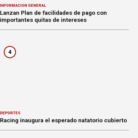
INFORMACION GENERAL
Lanzan Plan de facilidades de pago con
importantes quitas de intereses
4
DEPORTES
Racing inaugura el esperado natatorio cubierto