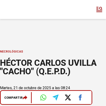
NECROLÓGICAS
HÉCTOR CARLOS UVILLA
"CACHO" (Q.E.P.D.)
Martes, 21 de octubre de 2025 a las 08:24
COMPARTIR