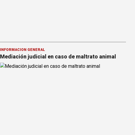
INFORMACION GENERAL
Mediación judicial en caso de maltrato animal