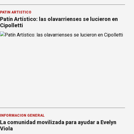
PATÍN ARTÍSTICO
Patín Artístico: las olavarrienses se lucieron en
Cipolletti
INFORMACION GENERAL
La comunidad movilizada para ayudar a Evelyn
Viola