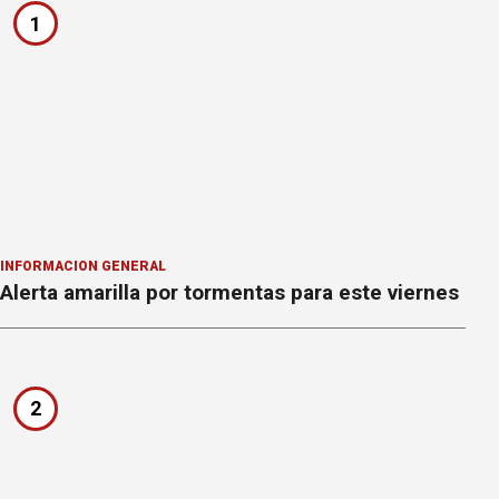
1
INFORMACION GENERAL
Alerta amarilla por tormentas para este viernes
2