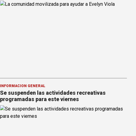
INFORMACION GENERAL
Se suspenden las actividades recreativas
programadas para este viernes