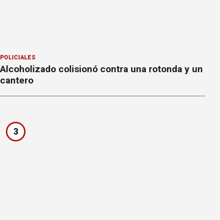
POLICIALES
Alcoholizado colisionó contra una rotonda y un
cantero
3