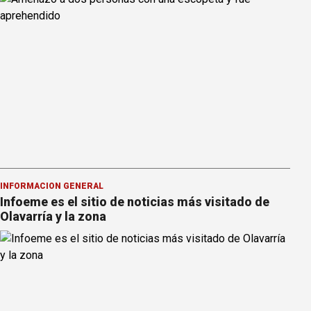
INFORMACION GENERAL
Infoeme es el sitio de noticias más visitado de
Olavarría y la zona