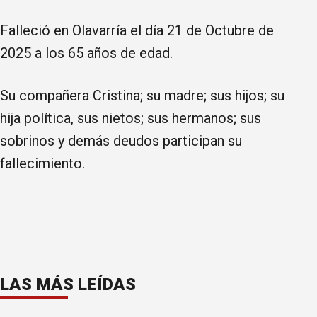
Falleció en Olavarría el día 21 de Octubre de
2025 a los 65 años de edad.
Su compañera Cristina; su madre; sus hijos; su
hija política, sus nietos; sus hermanos; sus
sobrinos y demás deudos participan su
fallecimiento.
LAS MÁS LEÍDAS