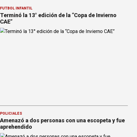
FÚTBOL INFANTIL
Terminó la 13° edición de la “Copa de Invierno
CAE”
POLICIALES
Amenazó a dos personas con una escopeta y fue
aprehendido