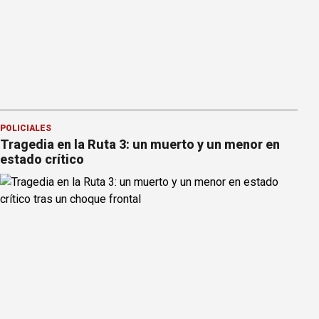
POLICIALES
Tragedia en la Ruta 3: un muerto y un menor en
estado crítico