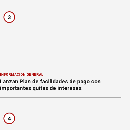
3
INFORMACION GENERAL
Lanzan Plan de facilidades de pago con
importantes quitas de intereses
4