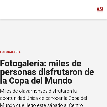
FOTOGALERÍA
Fotogalería: miles de
personas disfrutaron de
la Copa del Mundo
Miles de olavarrienses disfrutaron la
oportunidad única de conocer la Copa del
Mundo que llegó este sábado al Centro