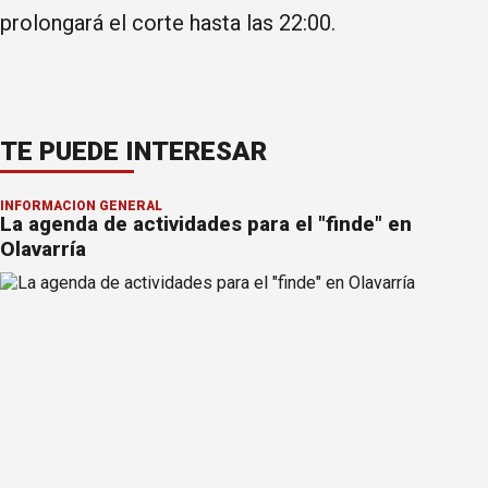
prolongará el corte hasta las 22:00.
TE PUEDE INTERESAR
INFORMACION GENERAL
La agenda de actividades para el "finde" en
Olavarría