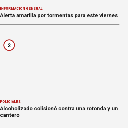
INFORMACION GENERAL
Alerta amarilla por tormentas para este viernes
2
POLICIALES
Alcoholizado colisionó contra una rotonda y un
cantero