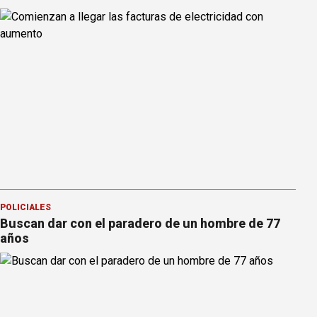
POLICIALES
Buscan dar con el paradero de un hombre de 77
años