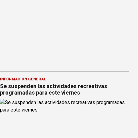
INFORMACION GENERAL
Se suspenden las actividades recreativas
programadas para este viernes