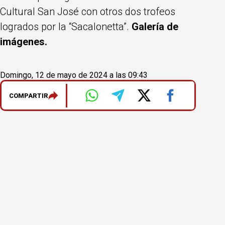
Cultural San José con otros dos trofeos
logrados por la “Sacalonetta”.
Galería de
imágenes.
Domingo, 12 de mayo de 2024 a las 09:43
COMPARTIR