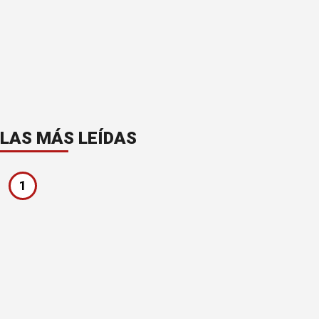
LAS MÁS LEÍDAS
1