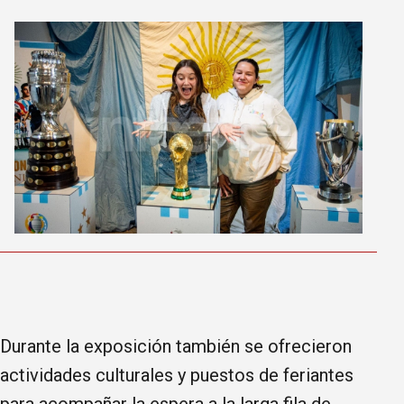
Durante la exposición también se ofrecieron
actividades culturales y puestos de feriantes