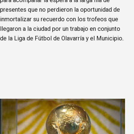
para acompañar la espera a la larga fila de
presentes que no perdieron la oportunidad de
inmortalizar su recuerdo con los trofeos que
llegaron a la ciudad por un trabajo en conjunto
de la Liga de Fútbol de Olavarría y el Municipio.