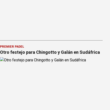
PREMIER PÁDEL
Otro festejo para Chingotto y Galán en Sudáfrica