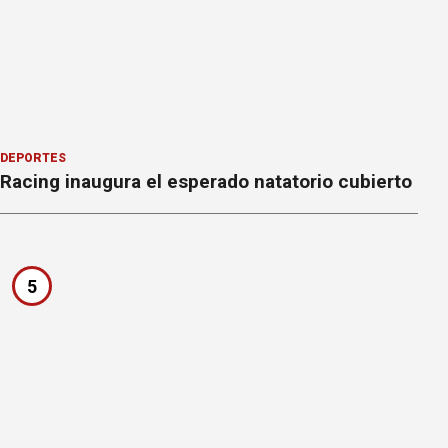
DEPORTES
Racing inaugura el esperado natatorio cubierto
5