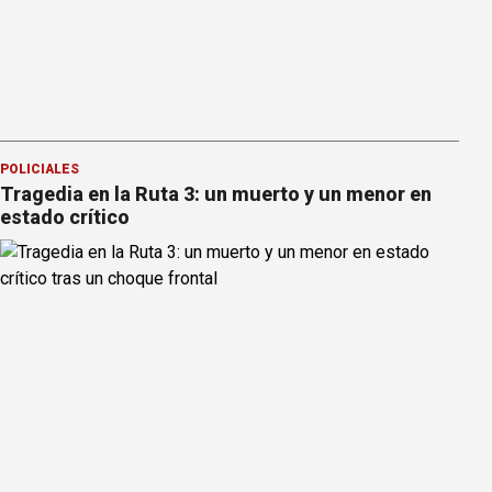
POLICIALES
Tragedia en la Ruta 3: un muerto y un menor en
estado crítico