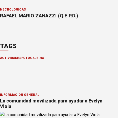
NECROLÓGICAS
RAFAEL MARIO ZANAZZI (Q.E.P.D.)
TAGS
ACTIVIDADES
FOTOGALERÍA
INFORMACION GENERAL
La comunidad movilizada para ayudar a Evelyn
Viola