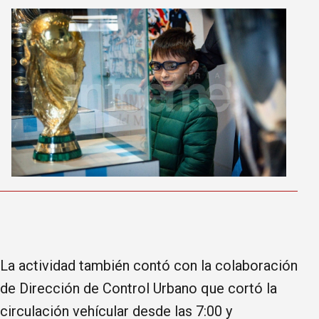
La actividad también contó con la colaboración
de Dirección de Control Urbano que cortó la
circulación vehícular desde las 7:00 y