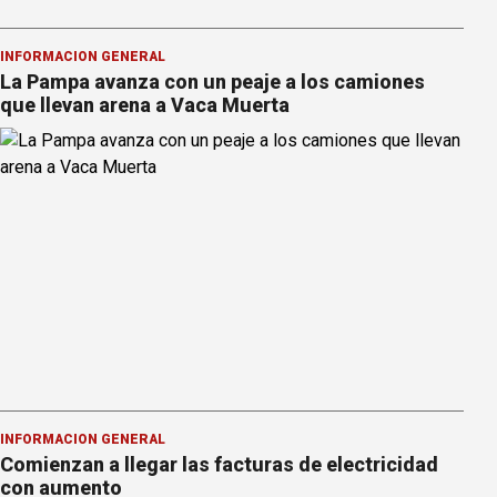
INFORMACION GENERAL
La Pampa avanza con un peaje a los camiones
que llevan arena a Vaca Muerta
INFORMACION GENERAL
Comienzan a llegar las facturas de electricidad
con aumento