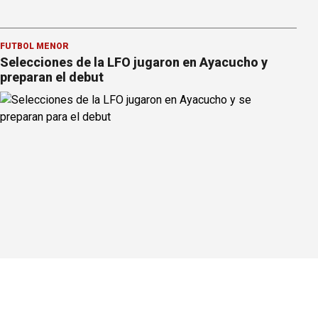
FÚTBOL MENOR
Selecciones de la LFO jugaron en Ayacucho y
preparan el debut