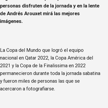
personas disfruten de la jornada y en la lente
de Andrés Arouxet mirá las mejores
imágenes.
La Copa del Mundo que logró el equipo
nacional en Qatar 2022, la Copa América del
2021 y la Copa de la Finalissima en 2022
permanecieron durante toda la jornada sabatina
y fueron miles de personas las que se
acercaron a fotografiarse.