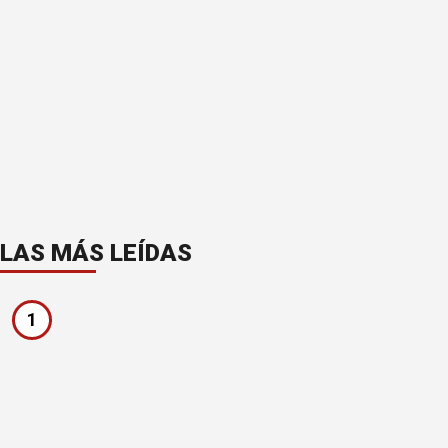
LAS MÁS LEÍDAS
1