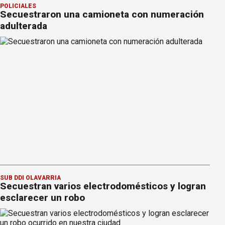
POLICIALES
Secuestraron una camioneta con numeración
adulterada
SUB DDI OLAVARRÍA
Secuestran varios electrodomésticos y logran
esclarecer un robo