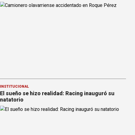
INSTITUCIONAL
El sueño se hizo realidad: Racing inauguró su
natatorio