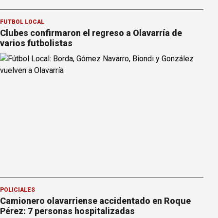
FÚTBOL LOCAL
Clubes confirmaron el regreso a Olavarría de
varios futbolistas
POLICIALES
Camionero olavarriense accidentado en Roque
Pérez: 7 personas hospitalizadas