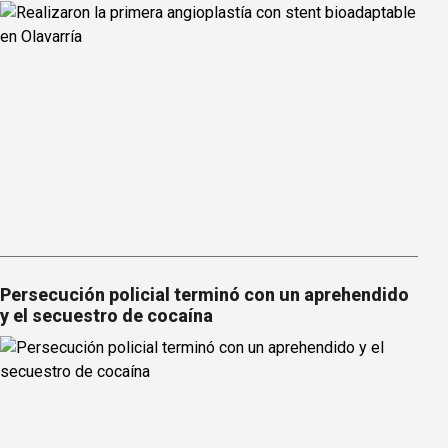
Persecución policial terminó con un aprehendido
y el secuestro de cocaína