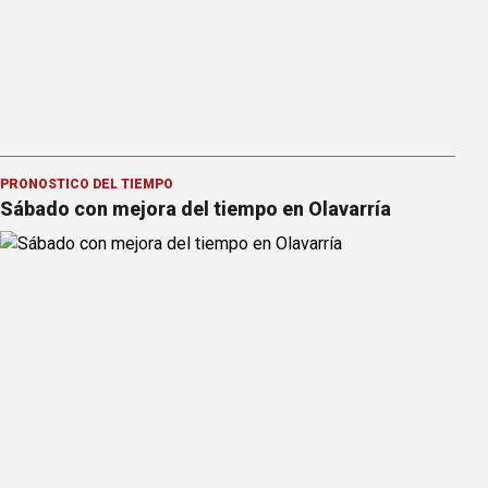
PRONOSTICO DEL TIEMPO
Sábado con mejora del tiempo en Olavarría