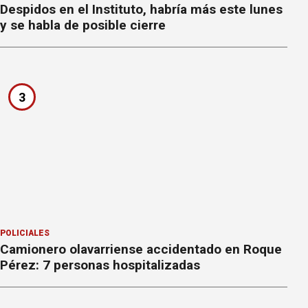
Despidos en el Instituto, habría más este lunes
y se habla de posible cierre
3
POLICIALES
Camionero olavarriense accidentado en Roque
Pérez: 7 personas hospitalizadas