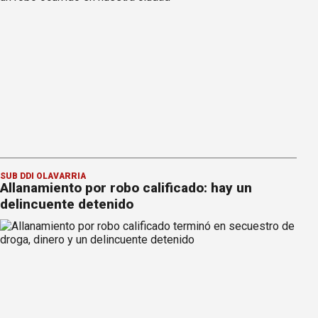
SUB DDI OLAVARRÍA
Allanamiento por robo calificado: hay un
delincuente detenido