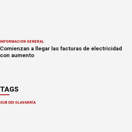
INFORMACION GENERAL
Comienzan a llegar las facturas de electricidad
con aumento
TAGS
SUB DDI OLAVARRÍA