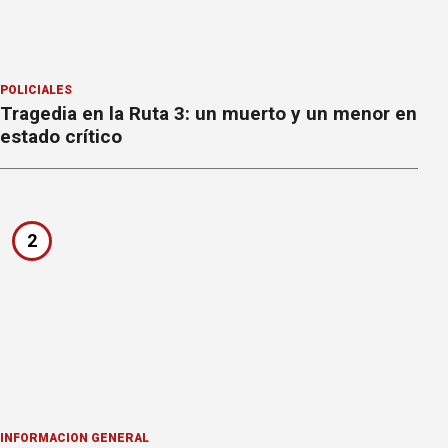
POLICIALES
Tragedia en la Ruta 3: un muerto y un menor en
estado crítico
2
INFORMACION GENERAL