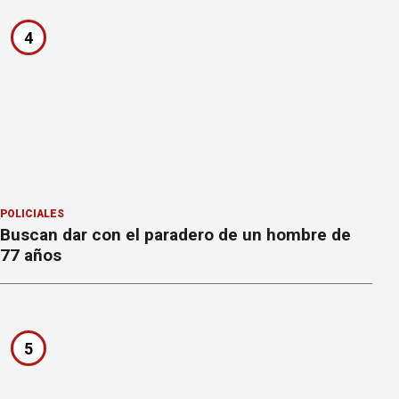
4
POLICIALES
Buscan dar con el paradero de un hombre de
77 años
5