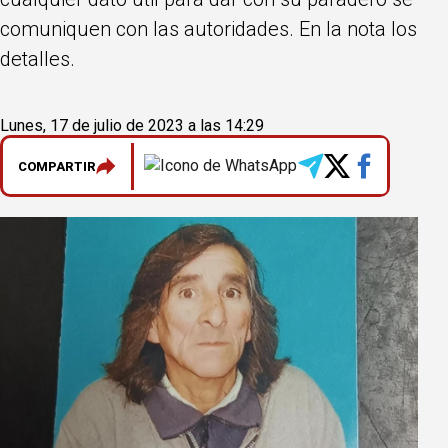
comuniquen con las autoridades. En la nota los
detalles.
Lunes, 17 de julio de 2023 a las 14:29
COMPARTIR