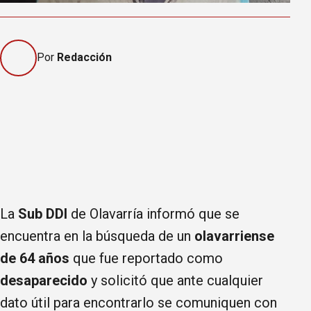
Por
Redacción
La
Sub DDI
de Olavarría informó que se
encuentra en la búsqueda de un
olavarriense
de 64 años
que fue reportado como
desaparecido
y solicitó que ante cualquier
dato útil para encontrarlo se comuniquen con