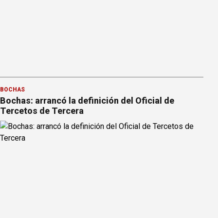
BOCHAS
Bochas: arrancó la definición del Oficial de
Tercetos de Tercera