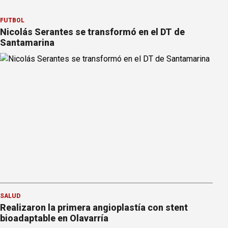
FÚTBOL
Nicolás Serantes se transformó en el DT de
Santamarina
SALUD
Realizaron la primera angioplastía con stent
bioadaptable en Olavarría