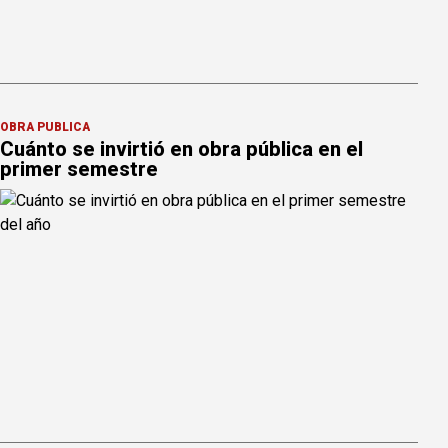
OBRA PÚBLICA
Cuánto se invirtió en obra pública en el
primer semestre