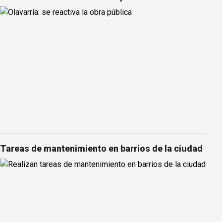
Tareas de mantenimiento en barrios de la ciudad