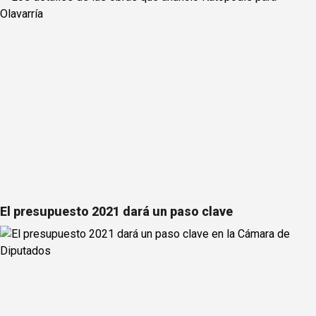
El presupuesto 2021 dará un paso clave