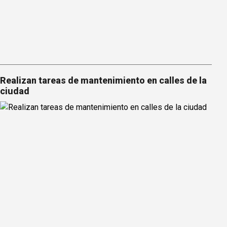
Realizan tareas de mantenimiento en calles de la
ciudad