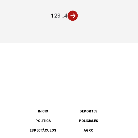
1
2
3
...
4
INICIO
DEPORTES
POLÍTICA
POLICIALES
ESPECTÁCULOS
AGRO