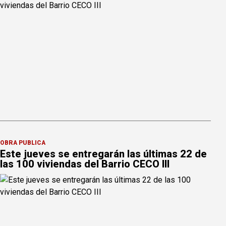
OBRA PÚBLICA
Este jueves se entregarán las últimas 22 de
las 100 viviendas del Barrio CECO III