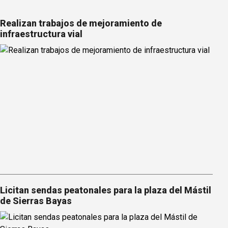
Realizan trabajos de mejoramiento de
infraestructura vial
Licitan sendas peatonales para la plaza del Mástil
de Sierras Bayas