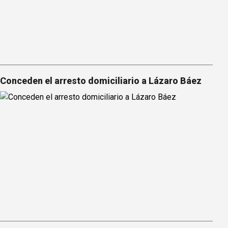
Conceden el arresto domiciliario a Lázaro Báez