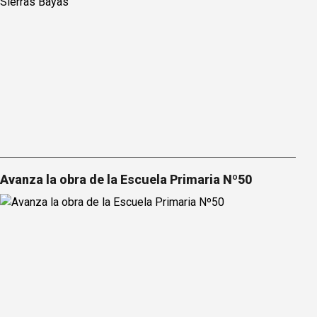
Avanza la obra de la Escuela Primaria Nº50