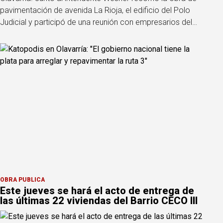
pavimentación de avenida La Rioja, el edificio del Polo
Judicial y participó de una reunión con empresarios del
rubro de la construcción, el transporte y la minería.
OBRA PÚBLICA
Este jueves se hará el acto de entrega de
las últimas 22 viviendas del Barrio CECO III