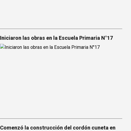
Iniciaron las obras en la Escuela Primaria N°17
Comenzó la construcción del cordón cuneta en