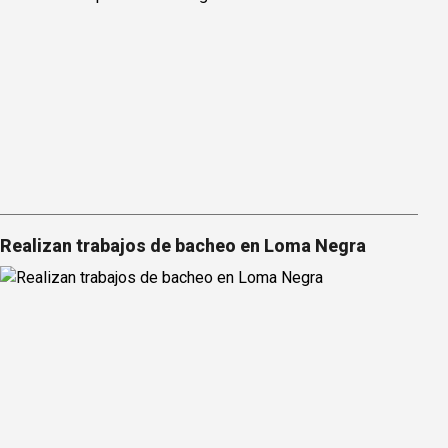
Realizan trabajos de bacheo en Loma Negra