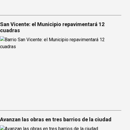
San Vicente: el Municipio repavimentará 12
cuadras
Avanzan las obras en tres barrios de la ciudad