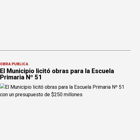
OBRA PÚBLICA
El Municipio licitó obras para la Escuela
Primaria Nº 51