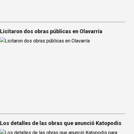
Licitaron dos obras públicas en Olavarría
Los detalles de las obras que anunció Katopodis