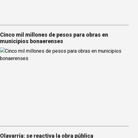
Cinco mil millones de pesos para obras en
municipios bonaerenses
Olavarría: se reactiva la obra pública