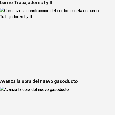
barrio Trabajadores I y II
Avanza la obra del nuevo gasoducto