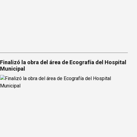
Finalizó la obra del área de Ecografía del Hospital
Municipal