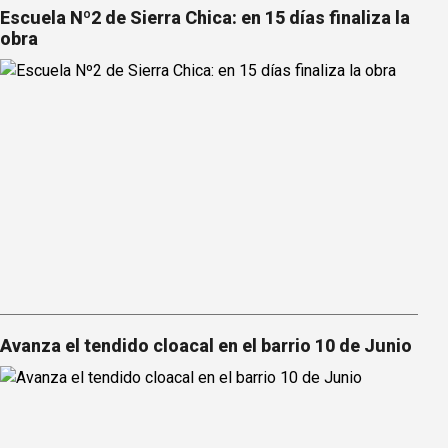
Escuela Nº2 de Sierra Chica: en 15 días finaliza la
obra
Avanza el tendido cloacal en el barrio 10 de Junio