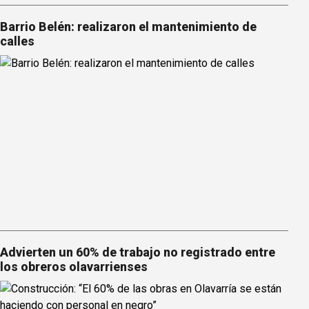
Barrio Belén: realizaron el mantenimiento de
calles
Advierten un 60% de trabajo no registrado entre
los obreros olavarrienses