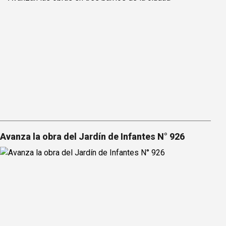
Avanza la obra del Jardín de Infantes N° 926