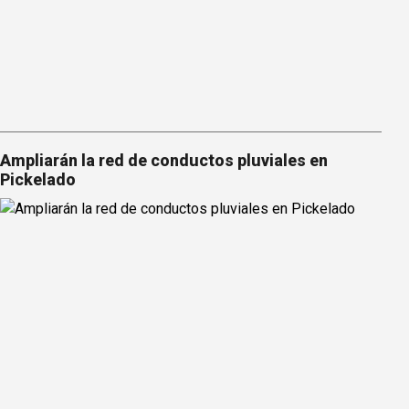
Ampliarán la red de conductos pluviales en
Pickelado