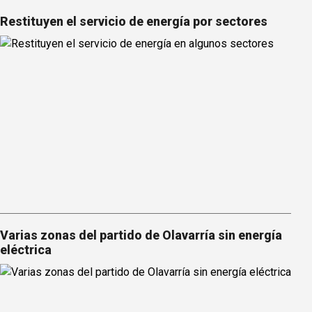
Restituyen el servicio de energía por sectores
Varias zonas del partido de Olavarría sin energía
eléctrica