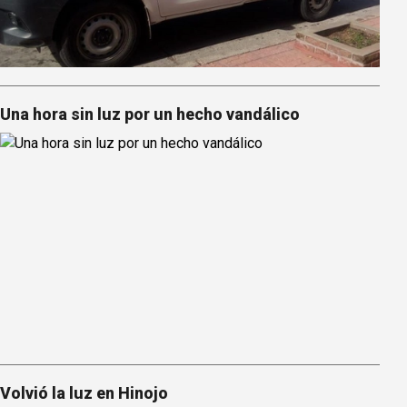
Una hora sin luz por un hecho vandálico
Volvió la luz en Hinojo