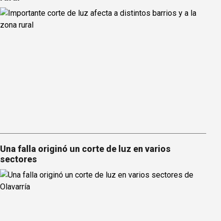
Una falla originó un corte de luz en varios
sectores