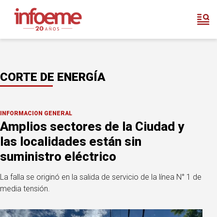
CORTE DE ENERGÍA
INFORMACION GENERAL
Amplios sectores de la Ciudad y
las localidades están sin
suministro eléctrico
La falla se originó en la salida de servicio de la línea N° 1 de
media tensión.