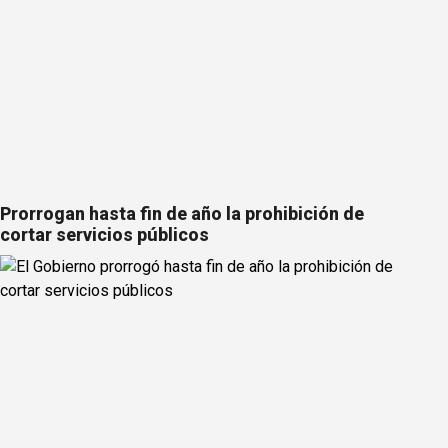
Prorrogan hasta fin de año la prohibición de
cortar servicios públicos