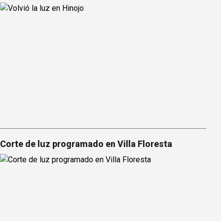
Corte de luz programado en Villa Floresta