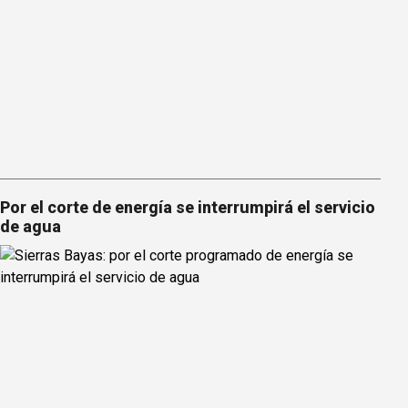
Por el corte de energía se interrumpirá el servicio
de agua