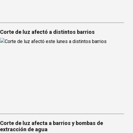
Corte de luz afectó a distintos barrios
Corte de luz afecta a barrios y bombas de
extracción de agua