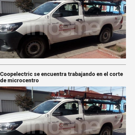
Coopelectric se encuentra trabajando en el corte
de microcentro