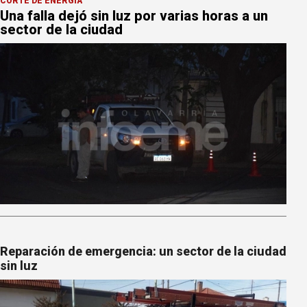
CORTE DE ENERGÍA
Una falla dejó sin luz por varias horas a un
sector de la ciudad
Reparación de emergencia: un sector de la ciudad
sin luz