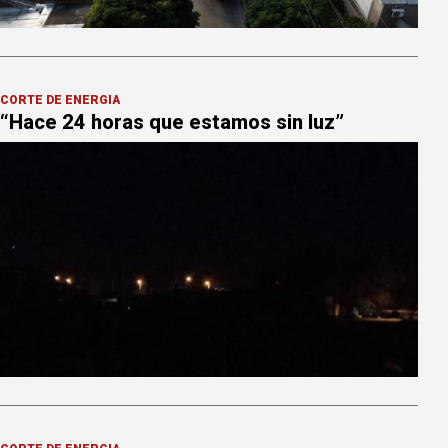
CORTE DE ENERGÍA
“Hace 24 horas que estamos sin luz”