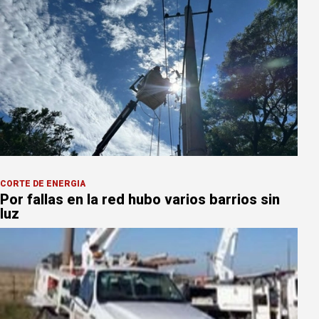
CORTE DE ENERGÍA
Por fallas en la red hubo varios barrios sin
luz