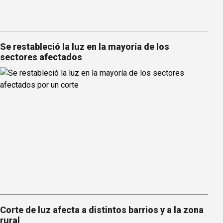
Se restableció la luz en la mayoría de los
sectores afectados
Corte de luz afecta a distintos barrios y a la zona
rural