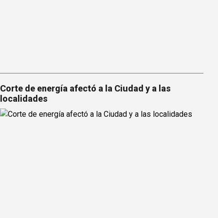
Corte de energía afectó a la Ciudad y a las
localidades