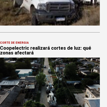
CORTE DE ENERGÍA
Coopelectric realizará cortes de luz: qué
zonas afectará