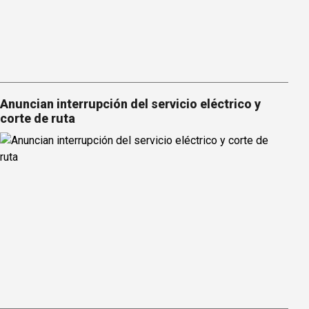
Anuncian interrupción del servicio eléctrico y
corte de ruta