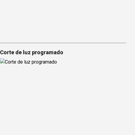
Corte de luz programado