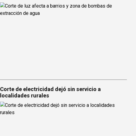
Corte de electricidad dejó sin servicio a
localidades rurales