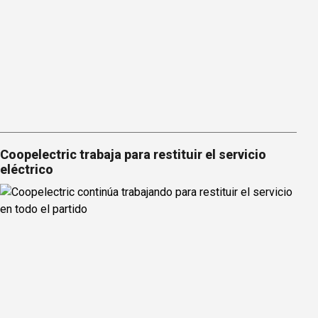
Coopelectric trabaja para restituir el servicio
eléctrico