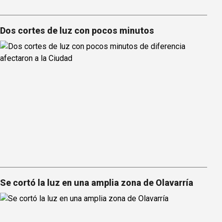
Dos cortes de luz con pocos minutos
Se cortó la luz en una amplia zona de Olavarría