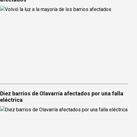
Diez barrios de Olavarría afectados por una falla
eléctrica