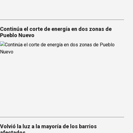
Continúa el corte de energía en dos zonas de
Pueblo Nuevo
Volvió la luz a la mayoría de los barrios
afectados