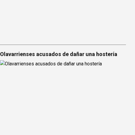
Olavarrienses acusados de dañar una hostería