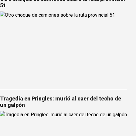
51
Tragedia en Pringles: murió al caer del techo de
un galpón