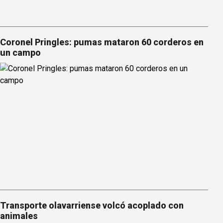
Coronel Pringles: pumas mataron 60 corderos en
un campo
Transporte olavarriense volcó acoplado con
animales