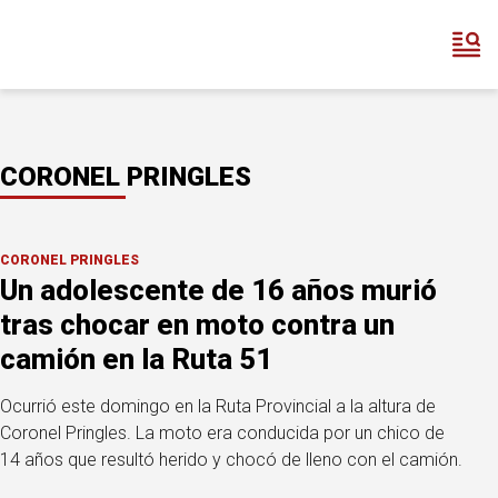
CORONEL PRINGLES
CORONEL PRINGLES
Un adolescente de 16 años murió
tras chocar en moto contra un
camión en la Ruta 51
Ocurrió este domingo en la Ruta Provincial a la altura de
Coronel Pringles. La moto era conducida por un chico de
14 años que resultó herido y chocó de lleno con el camión.