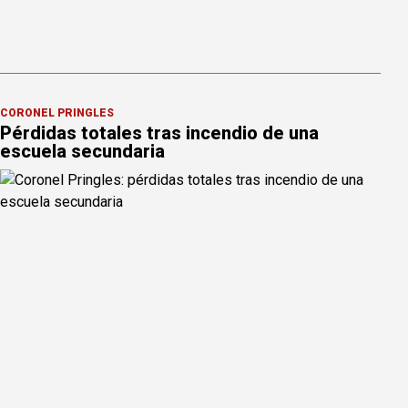
CORONEL PRINGLES
Pérdidas totales tras incendio de una
escuela secundaria