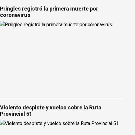
Pringles registró la primera muerte por
coronavirus
Violento despiste y vuelco sobre la Ruta
Provincial 51