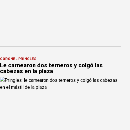
CORONEL PRINGLES
Le carnearon dos terneros y colgó las
cabezas en la plaza