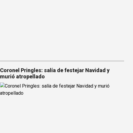
Coronel Pringles: salía de festejar Navidad y
murió atropellado