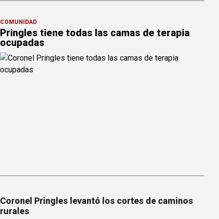
COMUNIDAD
Pringles tiene todas las camas de terapia
ocupadas
Coronel Pringles levantó los cortes de caminos
rurales