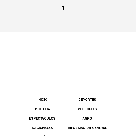
1
INICIO
DEPORTES
POLÍTICA
POLICIALES
ESPECTÁCULOS
AGRO
NACIONALES
INFORMACION GENERAL