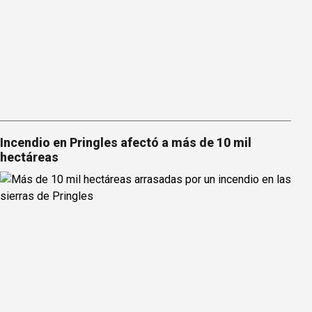
Incendio en Pringles afectó a más de 10 mil
hectáreas