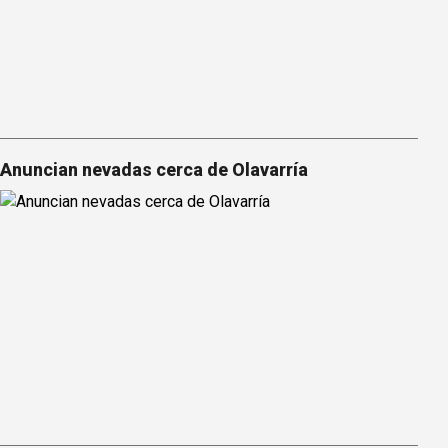
Anuncian nevadas cerca de Olavarría