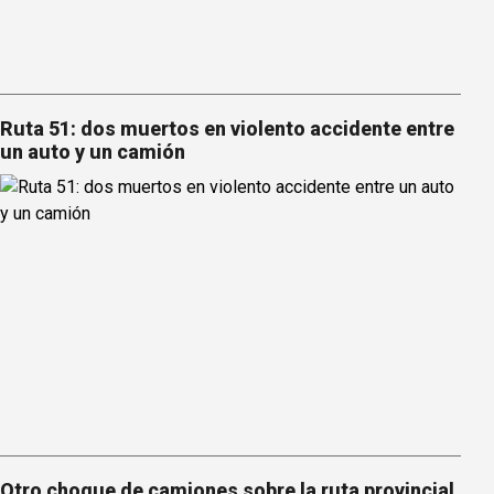
Ruta 51: dos muertos en violento accidente entre
un auto y un camión
Otro choque de camiones sobre la ruta provincial