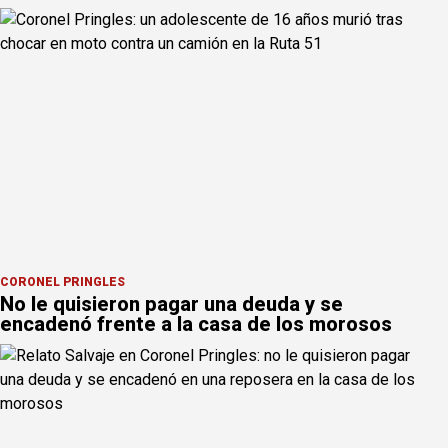
CORONEL PRINGLES
No le quisieron pagar una deuda y se
encadenó frente a la casa de los morosos