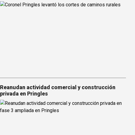
Reanudan actividad comercial y construcción
privada en Pringles