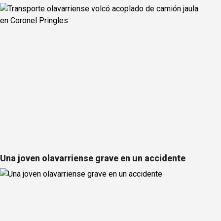
Una joven olavarriense grave en un accidente