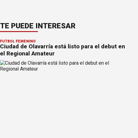
TE PUEDE INTERESAR
FÚTBOL FEMENINO
Ciudad de Olavarría está listo para el debut en
el Regional Amateur