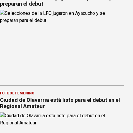
preparan el debut
FÚTBOL FEMENINO
Ciudad de Olavarría está listo para el debut en el
Regional Amateur