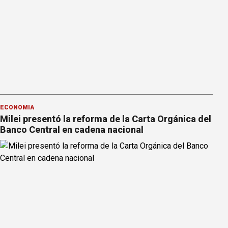
ECONOMÍA
Milei presentó la reforma de la Carta Orgánica del
Banco Central en cadena nacional