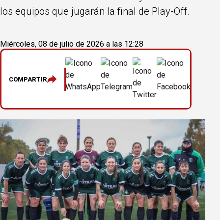
los equipos que jugarán la final de Play-Off.
Miércoles, 08 de julio de 2026 a las 12:28
COMPARTIR