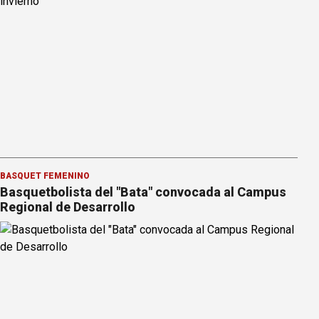
BÁSQUET FEMENINO
Basquetbolista del "Bata" convocada al Campus
Regional de Desarrollo