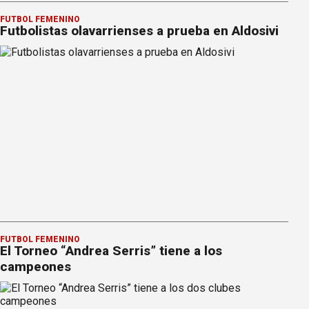
FÚTBOL FEMENINO
Futbolistas olavarrienses a prueba en Aldosivi
FÚTBOL FEMENINO
El Torneo “Andrea Serris” tiene a los
campeones