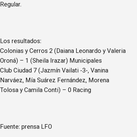
Regular.
Los resultados:
Colonias y Cerros 2 (Daiana Leonardo y Valeria
Oroná) – 1 (Sheila Irazar) Municipales
Club Ciudad 7 (Jazmín Vailati -3-, Vanina
Narváez, Mía Suárez Fernández, Morena
Tolosa y Camila Conti) – 0 Racing
Fuente: prensa LFO