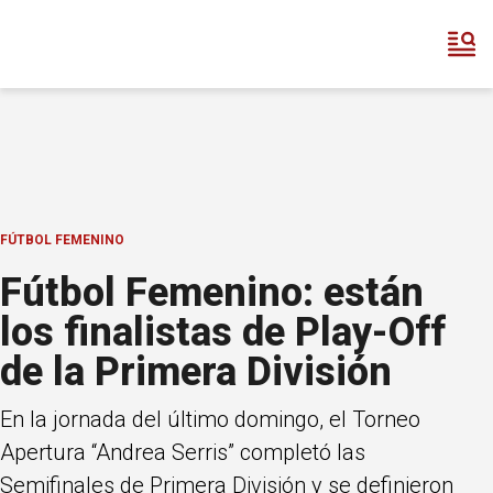
FÚTBOL FEMENINO
Fútbol Femenino: están
los finalistas de Play-Off
de la Primera División
En la jornada del último domingo, el Torneo
Apertura “Andrea Serris” completó las
Semifinales de Primera División y se definieron