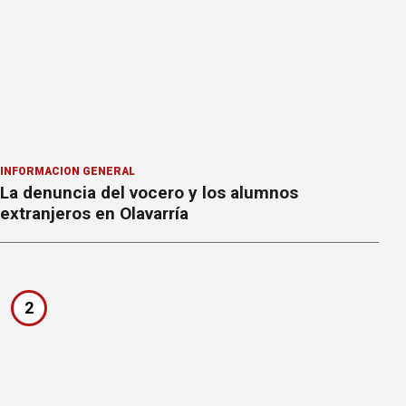
INFORMACION GENERAL
La denuncia del vocero y los alumnos
extranjeros en Olavarría
2