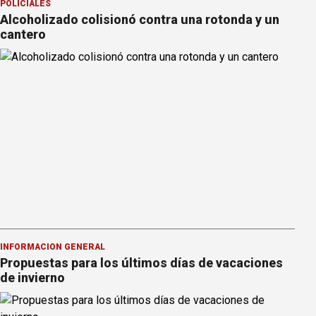
POLICIALES
Alcoholizado colisionó contra una rotonda y un
cantero
INFORMACION GENERAL
Propuestas para los últimos días de vacaciones
de invierno