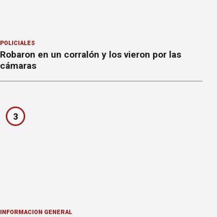
POLICIALES
Robaron en un corralón y los vieron por las
cámaras
3
INFORMACION GENERAL