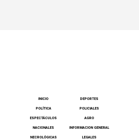
INICIO
DEPORTES
POLÍTICA
POLICIALES
ESPECTÁCULOS
AGRO
NACIONALES
INFORMACION GENERAL
NECROLÓGICAS
LEGALES