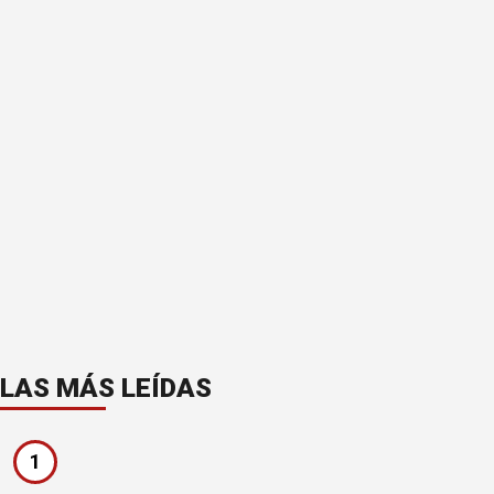
LAS MÁS LEÍDAS
1