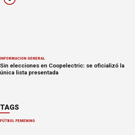
INFORMACION GENERAL
Sin elecciones en Coopelectric: se oficializó la
única lista presentada
TAGS
FÚTBOL FEMENINO