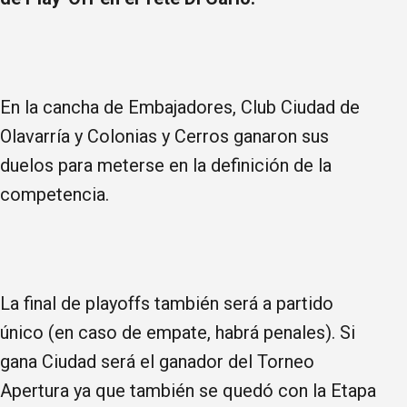
En la cancha de Embajadores, Club Ciudad de
Olavarría y Colonias y Cerros ganaron sus
duelos para meterse en la definición de la
competencia.
La final de playoffs también será a partido
único (en caso de empate, habrá penales). Si
gana Ciudad será el ganador del Torneo
Apertura ya que también se quedó con la Etapa