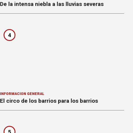
De la intensa niebla a las lluvias severas
4
INFORMACION GENERAL
El circo de los barrios para los barrios
5