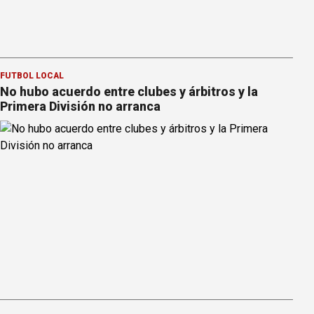
FÚTBOL LOCAL
No hubo acuerdo entre clubes y árbitros y la
Primera División no arranca