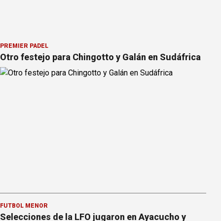
PREMIER PÁDEL
Otro festejo para Chingotto y Galán en Sudáfrica
FÚTBOL MENOR
Selecciones de la LFO jugaron en Ayacucho y