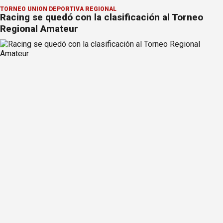
TORNEO UNIÓN DEPORTIVA REGIONAL
Racing se quedó con la clasificación al Torneo
Regional Amateur