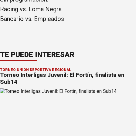
Racing vs. Loma Negra
Bancario vs. Empleados
TE PUEDE INTERESAR
TORNEO UNIÓN DEPORTIVA REGIONAL
Torneo Interligas Juvenil: El Fortín, finalista en
Sub14