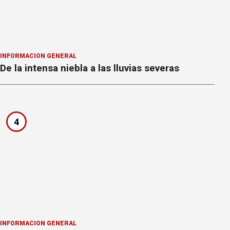
INFORMACION GENERAL
De la intensa niebla a las lluvias severas
4
INFORMACION GENERAL