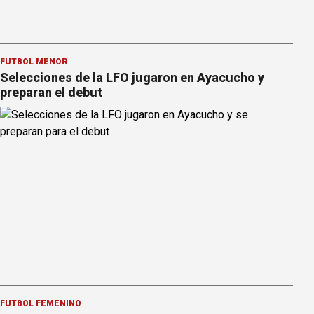
FÚTBOL MENOR
Selecciones de la LFO jugaron en Ayacucho y
preparan el debut
FÚTBOL FEMENINO