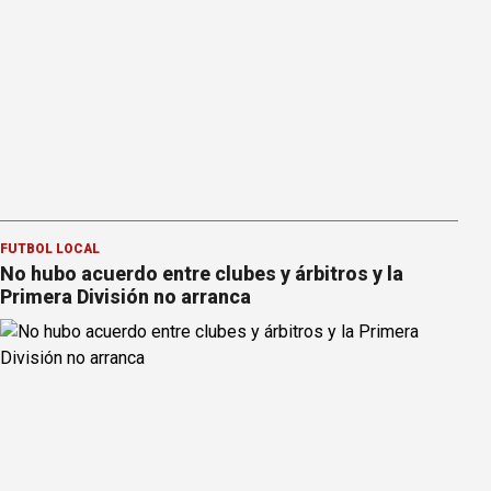
FÚTBOL LOCAL
No hubo acuerdo entre clubes y árbitros y la
Primera División no arranca