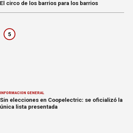
El circo de los barrios para los barrios
5
INFORMACION GENERAL
Sin elecciones en Coopelectric: se oficializó la
única lista presentada