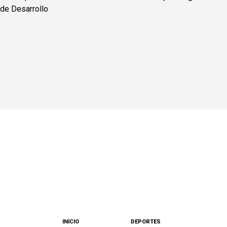
INICIO
DEPORTES