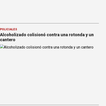
POLICIALES
Alcoholizado colisionó contra una rotonda y un
cantero