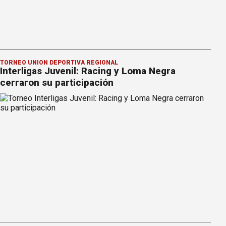
TORNEO UNIÓN DEPORTIVA REGIONAL
Interligas Juvenil: Racing y Loma Negra
cerraron su participación