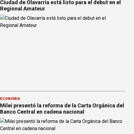
Ciudad de Olavarría está listo para el debut en el
Regional Amateur
ECONOMÍA
Milei presentó la reforma de la Carta Orgánica del
Banco Central en cadena nacional