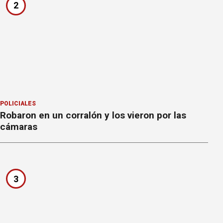
2
POLICIALES
Robaron en un corralón y los vieron por las
cámaras
3