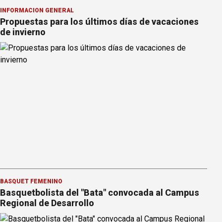
INFORMACION GENERAL
Propuestas para los últimos días de vacaciones
de invierno
BÁSQUET FEMENINO
Basquetbolista del "Bata" convocada al Campus
Regional de Desarrollo