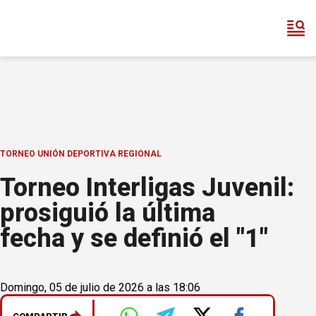
TORNEO UNIÓN DEPORTIVA REGIONAL
Torneo Interligas Juvenil:
prosiguió la última
fecha y se definió el "1"
Domingo, 05 de julio de 2026 a las 18:06