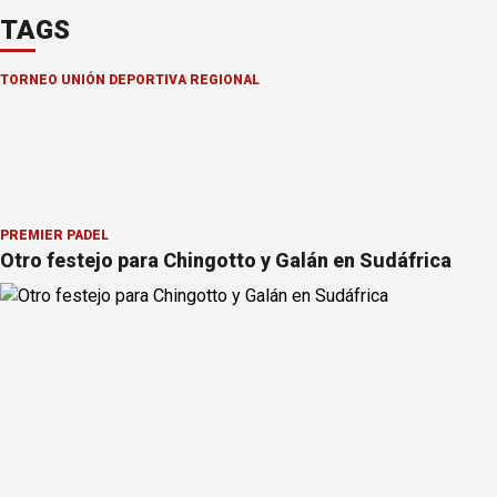
TAGS
TORNEO UNIÓN DEPORTIVA REGIONAL
PREMIER PÁDEL
Otro festejo para Chingotto y Galán en Sudáfrica