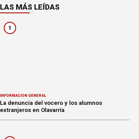
LAS MÁS LEÍDAS
1
INFORMACION GENERAL
La denuncia del vocero y los alumnos
extranjeros en Olavarría