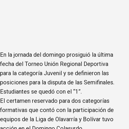
En la jornada del domingo prosiguió la última
fecha del Torneo Unión Regional Deportiva
para la categoría Juvenil y se definieron las
posiciones para la disputa de las Semifinales.
Estudiantes se quedó con el “1”.
El certamen reservado para dos categorías
formativas que contó con la participación de
equipos de la Liga de Olavarría y Bolívar tuvo
acción en el Domingo Colasurdo.