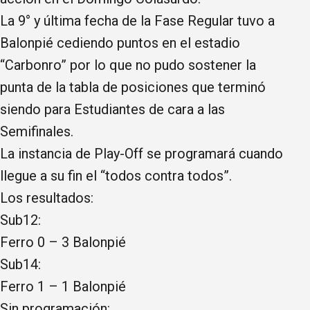
La 9° y última fecha de la Fase Regular tuvo a
Balonpié cediendo puntos en el estadio
“Carbonro” por lo que no pudo sostener la
punta de la tabla de posiciones que terminó
siendo para Estudiantes de cara a las
Semifinales.
La instancia de Play-Off se programará cuando
llegue a su fin el “todos contra todos”.
Los resultados:
Sub12:
Ferro 0 – 3 Balonpié
Sub14:
Ferro 1 – 1 Balonpié
Sin programación: