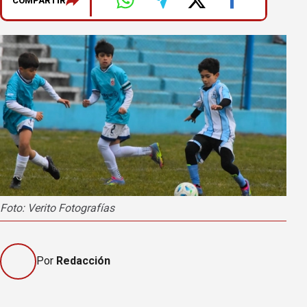
COMPARTIR
Foto: Verito Fotografías
Por
Redacción